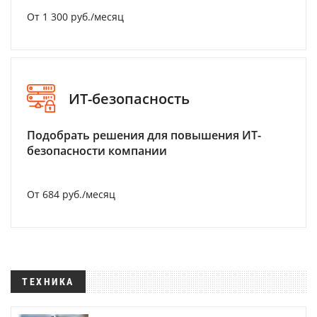
От 1 300 руб./месяц
ИТ-безопасность
Подобрать решения для повышения ИТ-
безопасности компании
От 684 руб./месяц
ТЕХНИКА