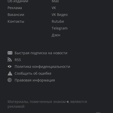
Об издании
Max
Реклама
VK
Вакансии
VK Видео
Контакты
Rutube
Telegram
Дзен
Быстрая подписка на новости
RSS
Политика конфиденциальности
Сообщить об ошибке
Правовая информация
Материалы, помеченные знаком ■, являются
рекламой