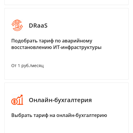
DRaaS
Подобрать тариф по аварийному
восстановлению ИТ-инфраструктуры
От 1 руб./месяц
Онлайн-бухгалтерия
Выбрать тариф на онлайн-бухгалтерию