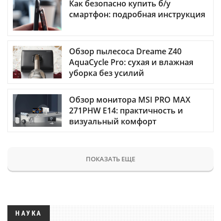
Как безопасно купить б/у
смартфон: подробная инструкция
Обзор пылесоса Dreame Z40
AquaCycle Pro: сухая и влажная
уборка без усилий
Обзор монитора MSI PRO MAX
271PHW E14: практичность и
визуальный комфорт
ПОКАЗАТЬ ЕЩЕ
НАУКА