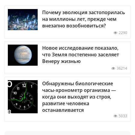
Почему эволюция застопорилась
на миллионы лет, прежде чем
внезапно возобновиться?
2290
Новое исследование показало,
что Земля постепенно заселяет
Венеру жизнью
36214
Обнаружены биологические
часы-хронометр организма —
когда они выходят из строя,
развитие человека
останавливается
5033