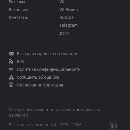
Реклама
VK
Вакансии
VK Видео
Контакты
Rutube
Telegram
Дзен
Быстрая подписка на новости
RSS
Политика конфиденциальности
Сообщить об ошибке
Правовая информация
Материалы, помеченные знаком ■, являются
рекламой
Все права защищены © 1995 – 2026