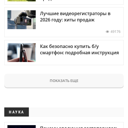
Лучшие видеорегистраторы в
2026 году: хиты продаж
49176
Как безопасно купить б/у
смартфон: подробная инструкция
ПОКАЗАТЬ ЕЩЕ
НАУКА