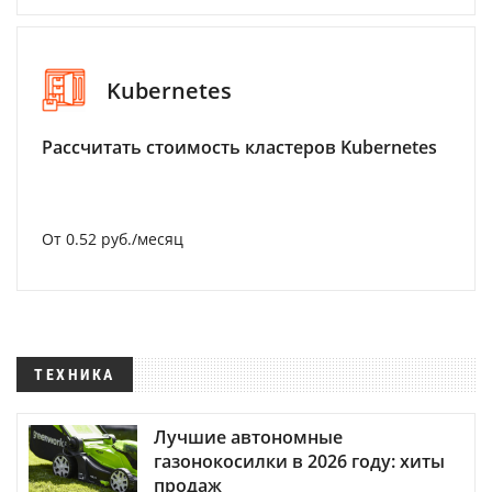
Kubernetes
Рассчитать стоимость кластеров Kubernetes
От 0.52 руб./месяц
ТЕХНИКА
Лучшие автономные
газонокосилки в 2026 году: хиты
продаж