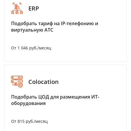
ERP
Подобрать тариф на IP-телефонию и
виртуальную АТС
От 1 046 руб./месяц
Colocation
Подобрать ЦОД для размещения ИТ-
оборудования
От 815 руб./месяц