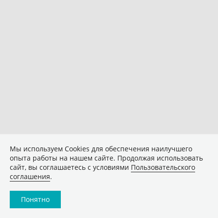
Мы используем Сookies для обеспечения наилучшего
опыта работы на нашем сайте. Продолжая использовать
сайт, вы соглашаетесь с условиями
Пользовательского
соглашения
.
Понятно