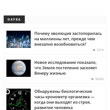
НАУКА
Почему эволюция застопорилась
на миллионы лет, прежде чем
внезапно возобновиться?
2319
Новое исследование показало,
что Земля постепенно заселяет
Венеру жизнью
36260
Обнаружены биологические
часы-хронометр организма —
когда они выходят из строя,
развитие человека