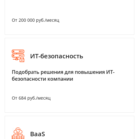
От 200 000 руб./месяц
ИТ-безопасность
Подобрать решения для повышения ИТ-
безопасности компании
От 684 руб./месяц
BaaS