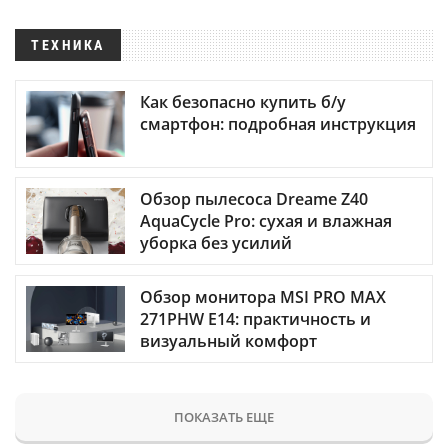
ТЕХНИКА
Как безопасно купить б/у
смартфон: подробная инструкция
Обзор пылесоса Dreame Z40
AquaCycle Pro: сухая и влажная
уборка без усилий
Обзор монитора MSI PRO MAX
271PHW E14: практичность и
визуальный комфорт
ПОКАЗАТЬ ЕЩЕ