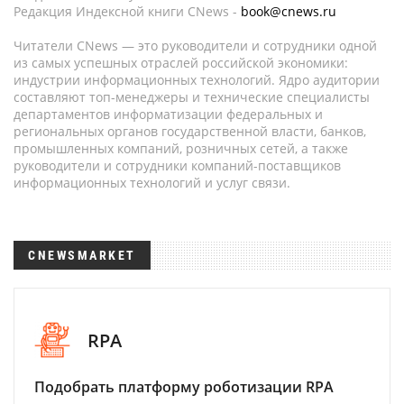
Редакция Индексной книги CNews -
book@cnews.ru
Читатели CNews — это руководители и сотрудники одной
из самых успешных отраслей российской экономики:
индустрии информационных технологий. Ядро аудитории
составляют топ-менеджеры и технические специалисты
департаментов информатизации федеральных и
региональных органов государственной власти, банков,
промышленных компаний, розничных сетей, а также
руководители и сотрудники компаний-поставщиков
информационных технологий и услуг связи.
CNEWSMARKET
RPA
Подобрать платформу роботизации RPA