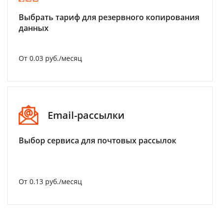
Выбрать тариф для резервного копирования
данных
От 0.03 руб./месяц
Email-рассылки
Выбор сервиса для почтовых рассылок
От 0.13 руб./месяц