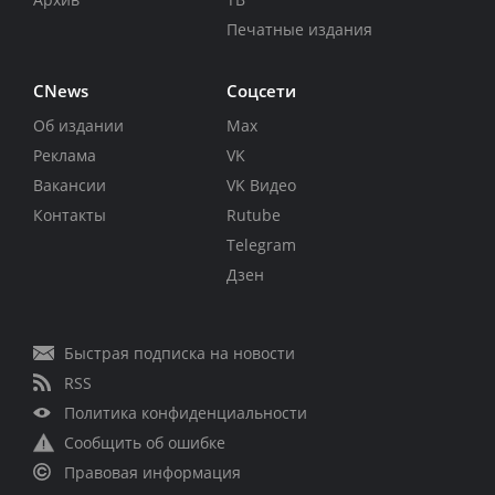
Печатные издания
CNews
Соцсети
Об издании
Max
Реклама
VK
Вакансии
VK Видео
Контакты
Rutube
Telegram
Дзен
Быстрая подписка на новости
RSS
Политика конфиденциальности
Сообщить об ошибке
Правовая информация