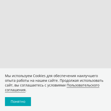
Мы используем Сookies для обеспечения наилучшего
опыта работы на нашем сайте. Продолжая использовать
сайт, вы соглашаетесь с условиями
Пользовательского
соглашения
.
Понятно