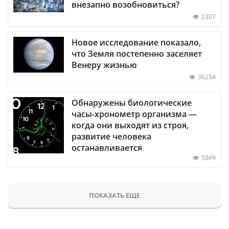
внезапно возобновиться?
2307
Новое исследование показало,
что Земля постепенно заселяет
Венеру жизнью
36234
Обнаружены биологические
часы-хронометр организма —
когда они выходят из строя,
развитие человека
останавливается
5049
ПОКАЗАТЬ ЕЩЕ