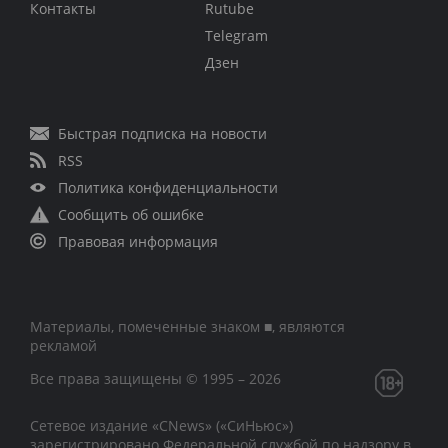
Контакты
Rutube
Telegram
Дзен
Быстрая подписка на новости
RSS
Политика конфиденциальности
Сообщить об ошибке
Правовая информация
Материалы, помеченные знаком ■, являются
рекламой
Все права защищены © 1995 – 2026
Сетевое издание «CNews» («СиНьюс»)
зарегистрировано Федеральной службой по надзору в