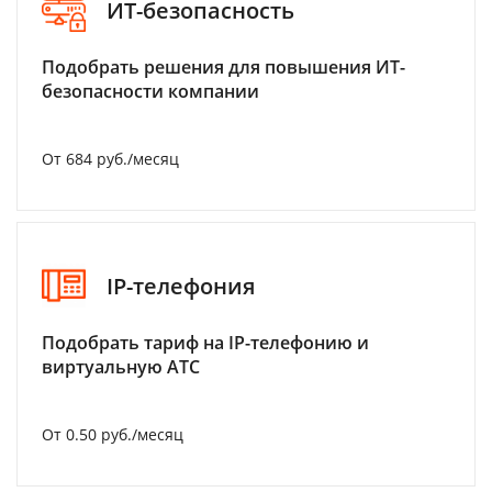
ИТ-безопасность
Подобрать решения для повышения ИТ-
безопасности компании
От 684 руб./месяц
IP-телефония
Подобрать тариф на IP-телефонию и
виртуальную АТС
От 0.50 руб./месяц