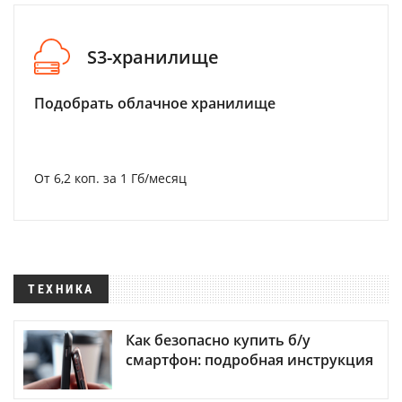
S3-хранилище
Подобрать облачное хранилище
От 6,2 коп. за 1 Гб/месяц
ТЕХНИКА
Как безопасно купить б/у
смартфон: подробная инструкция