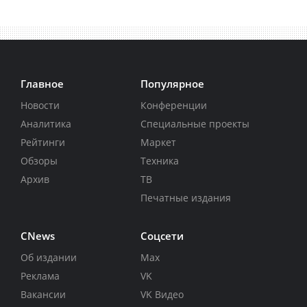
Главное
Популярное
Новости
Конференции
Аналитика
Специальные проекты
Рейтинги
Маркет
Обзоры
Техника
Архив
ТВ
Печатные издания
CNews
Соцсети
Об издании
Max
Реклама
VK
Вакансии
VK Видео