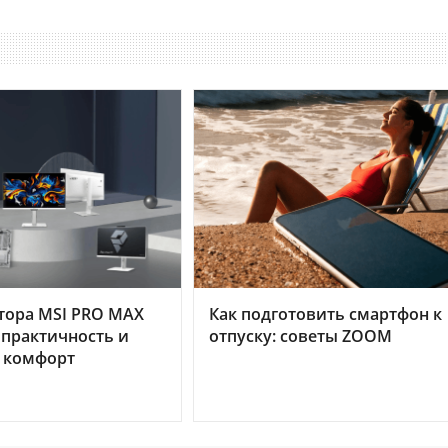
тора MSI PRO MAX
Как подготовить смартфон к
 практичность и
отпуску: советы ZOOM
 комфорт