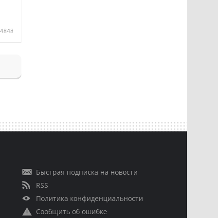
4848
Быстрая подписка на новости
RSS
Политика конфиденциальности
Сообщить об ошибке