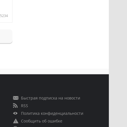
5234
Быстрая подписка на новости
RSS
Политика конфиденциальности
Сообщить об ошибке