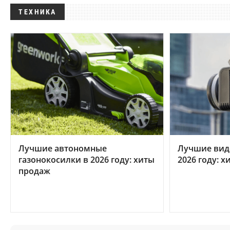
ТЕХНИКА
Лучшие автономные
Лучшие вид
газонокосилки в 2026 году: хиты
2026 году: 
продаж