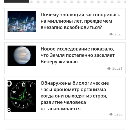
Почему эволюция застопорилась
на миллионы лет, прежде чем
внезапно возобновиться?
2525
Новое исследование показало,
что Земля постепенно заселяет
Венеру жизнью
36521
Обнаружены биологические
часы-хронометр организма —
когда они выходят из строя,
развитие человека
останавливается
5286