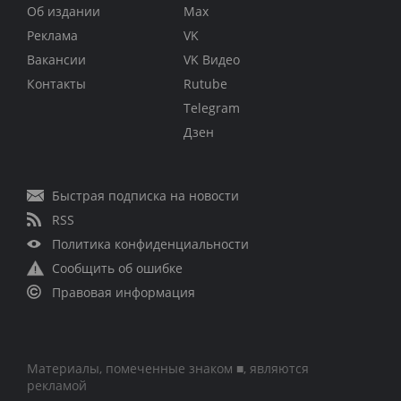
Об издании
Max
Реклама
VK
Вакансии
VK Видео
Контакты
Rutube
Telegram
Дзен
Быстрая подписка на новости
RSS
Политика конфиденциальности
Сообщить об ошибке
Правовая информация
Материалы, помеченные знаком ■, являются
рекламой