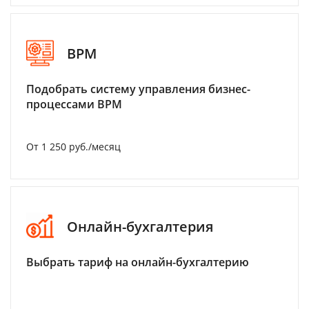
BPM
Подобрать систему управления бизнес-
процессами BPM
От 1 250 руб./месяц
Онлайн-бухгалтерия
Выбрать тариф на онлайн-бухгалтерию