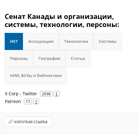
Сенат Канады и организации,
системы, технологии, персоны:
ИКТ
Ассоциации
Технологии
Системы
Персоны
География
Статьи
НИИ, ВУЗы и библиотеки
X Corp - Twitter
2938
1
Patreon
17
1
КОРОТКАЯ ССЫЛКА