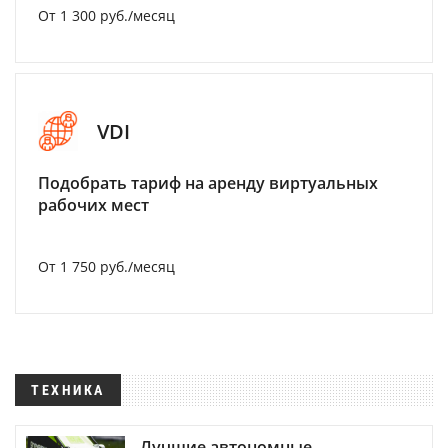
От 1 300 руб./месяц
VDI
Подобрать тариф на аренду виртуальных
рабочих мест
От 1 750 руб./месяц
ТЕХНИКА
Лучшие автономные