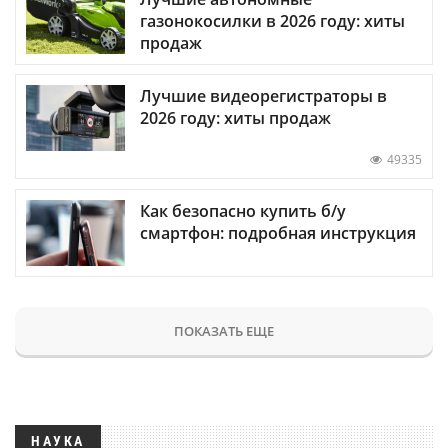
газонокосилки в 2026 году: хиты
продаж
Лучшие видеорегистраторы в
2026 году: хиты продаж
49335
Как безопасно купить б/у
смартфон: подробная инструкция
ПОКАЗАТЬ ЕЩЕ
НАУКА