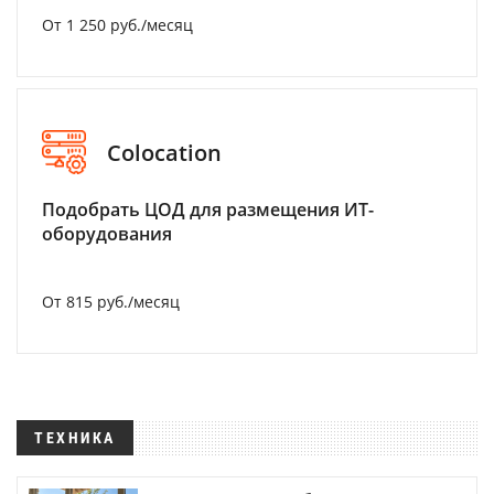
От 1 250 руб./месяц
Colocation
Подобрать ЦОД для размещения ИТ-
оборудования
От 815 руб./месяц
ТЕХНИКА