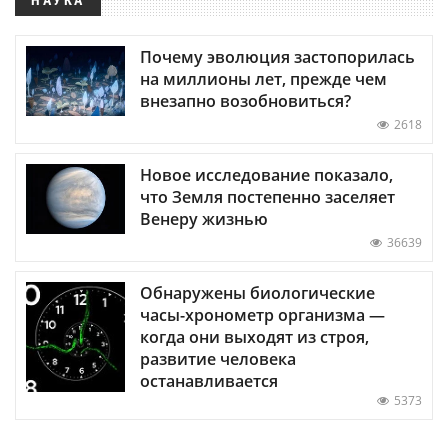
Почему эволюция застопорилась
на миллионы лет, прежде чем
внезапно возобновиться?
2618
Новое исследование показало,
что Земля постепенно заселяет
Венеру жизнью
36639
Обнаружены биологические
часы-хронометр организма —
когда они выходят из строя,
развитие человека
останавливается
5373