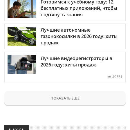
Готовимся к учебному году: 12
бесплатных приложений, чтобы
подтянуть знания
Лучшие автономные
газонокосилки в 2026 году: хиты
продаж
Лучшие видеорегистраторы в
2026 году: хиты продаж
49561
ПОКАЗАТЬ ЕЩЕ
НАУКА