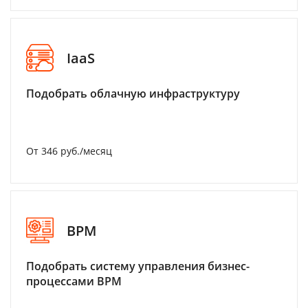
IaaS
Подобрать облачную инфраструктуру
От 346 руб./месяц
BPM
Подобрать систему управления бизнес-
процессами BPM