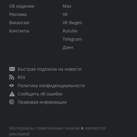
Об издании
Max
Реклама
VK
Вакансии
VK Видео
Контакты
Rutube
Telegram
Дзен
Быстрая подписка на новости
RSS
Политика конфиденциальности
Сообщить об ошибке
Правовая информация
Материалы, помеченные знаком ■, являются
рекламой