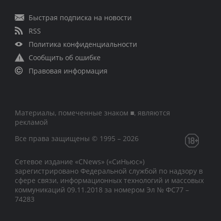
Быстрая подписка на новости
RSS
Политика конфиденциальности
Сообщить об ошибке
Правовая информация
Материалы, помеченные знаком ■, являются
рекламой
Все права защищены © 1995 – 2026
Сетевое издание «CNews» («СиНьюс»)
зарегистрировано Федеральной службой по надзору в
сфере связи, информационных технологий и массовых
коммуникаций 09.11.2018 за номером Эл № ФС77 –
74283