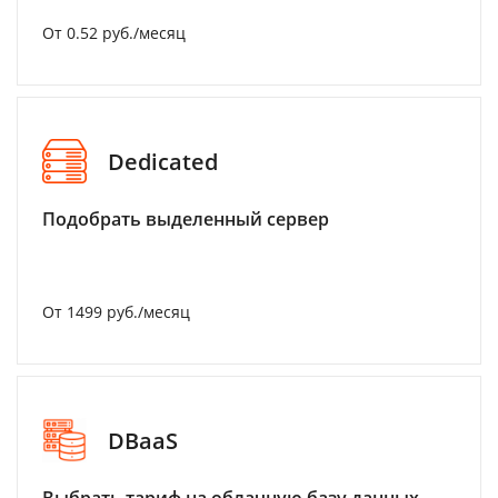
От 0.52 руб./месяц
Dedicated
Подобрать выделенный сервер
От 1499 руб./месяц
DBaaS