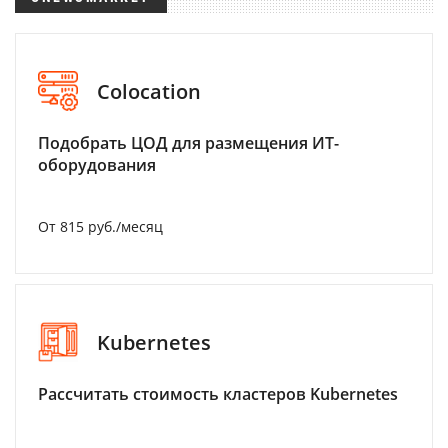
Colocation
Подобрать ЦОД для размещения ИТ-
оборудования
От 815 руб./месяц
Kubernetes
Рассчитать стоимость кластеров Kubernetes