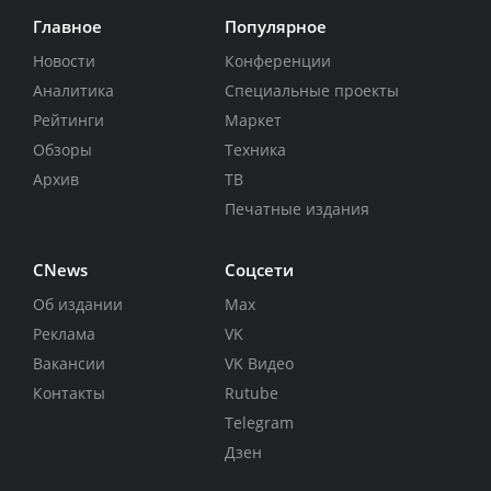
Главное
Популярное
Новости
Конференции
Аналитика
Специальные проекты
Рейтинги
Маркет
Обзоры
Техника
Архив
ТВ
Печатные издания
CNews
Соцсети
Об издании
Max
Реклама
VK
Вакансии
VK Видео
Контакты
Rutube
Telegram
Дзен