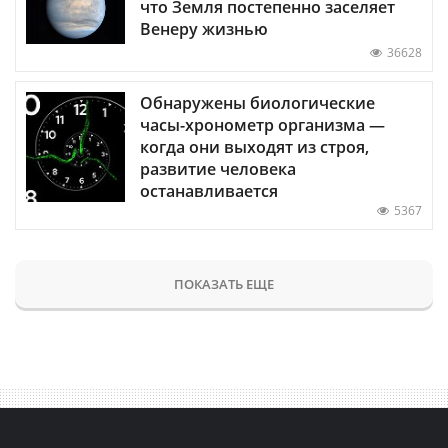
что Земля постепенно заселяет
Венеру жизнью
36628
Обнаружены биологические
часы-хронометр организма —
когда они выходят из строя,
развитие человека
останавливается
5367
ПОКАЗАТЬ ЕЩЕ