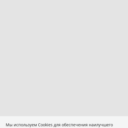
Мы используем Сookies для обеспечения наилучшего