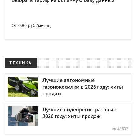
Выбрать тариф на облачную базу данных
От 0.80 руб./месяц
ТЕХНИКА
Лучшие автономные
газонокосилки в 2026 году: хиты
продаж
Лучшие видеорегистраторы в
2026 году: хиты продаж
49532