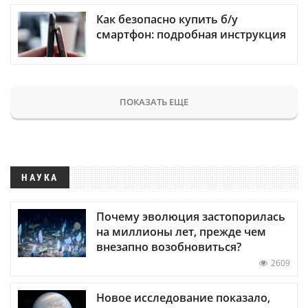
Как безопасно купить б/у
смартфон: подробная инструкция
ПОКАЗАТЬ ЕЩЕ
НАУКА
Почему эволюция застопорилась
на миллионы лет, прежде чем
внезапно возобновиться?
2609
Новое исследование показало,