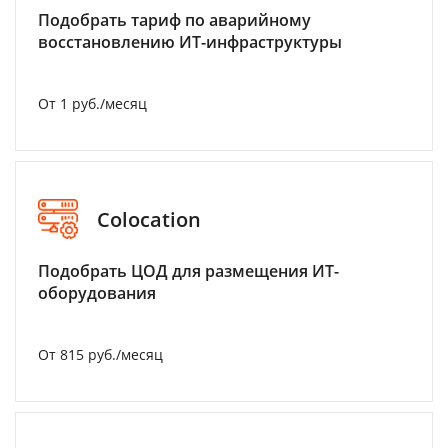
Подобрать тариф по аварийному
восстановлению ИТ-инфраструктуры
От 1 руб./месяц
Colocation
Подобрать ЦОД для размещения ИТ-
оборудования
От 815 руб./месяц