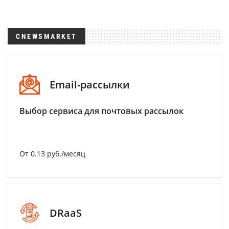
CNEWSMARKET
Email-рассылки
Выбор сервиса для почтовых рассылок
От 0.13 руб./месяц
DRaaS