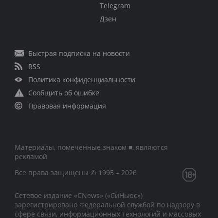
Telegram
Дзен
Быстрая подписка на новости
RSS
Политика конфиденциальности
Сообщить об ошибке
Правовая информация
Материалы, помеченные знаком ■, являются
рекламой
Все права защищены © 1995 – 2026
Сетевое издание «CNews» («СиНьюс»)
зарегистрировано Федеральной службой по надзору в
сфере связи, информационных технологий и массовых