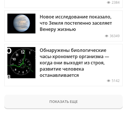
2384
Новое исследование показало,
что Земля постепенно заселяет
Венеру жизнью
36349
Обнаружены биологические
часы-хронометр организма —
когда они выходят из строя,
развитие человека
останавливается
5142
ПОКАЗАТЬ ЕЩЕ