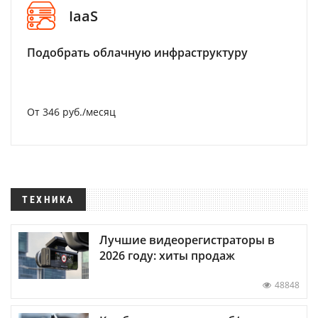
IaaS
Подобрать облачную инфраструктуру
От 346 руб./месяц
ТЕХНИКА
Лучшие видеорегистраторы в
2026 году: хиты продаж
48848