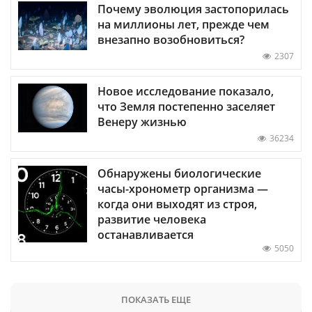
Почему эволюция застопорилась
на миллионы лет, прежде чем
внезапно возобновиться?
2307
Новое исследование показало,
что Земля постепенно заселяет
Венеру жизнью
36234
Обнаружены биологические
часы-хронометр организма —
когда они выходят из строя,
развитие человека
останавливается
5050
ПОКАЗАТЬ ЕЩЕ