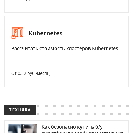
Kubernetes
Рассчитать стоимость кластеров Kubernetes
От 0.52 руб./месяц
ТЕХНИКА
Как безопасно купить б/у