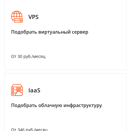
VPS
Подобрать виртуальный сервер
От 30 руб./месяц
IaaS
Подобрать облачную инфраструктуру
От 346 руб./месяц