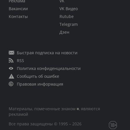
Реклама
VK
Вакансии
VK Видео
Контакты
Rutube
Telegram
Дзен
Быстрая подписка на новости
RSS
Политика конфиденциальности
Сообщить об ошибке
Правовая информация
Материалы, помеченные знаком ■, являются
рекламой
Все права защищены © 1995 – 2026