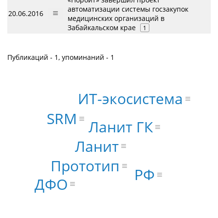
автоматизации системы госзакупок
20.06.2016
медицинских организаций в
Забайкальском крае
1
Публикаций - 1, упоминаний - 1
ИТ-экосистема
SRM
Ланит ГК
Ланит
Прототип
РФ
ДФО