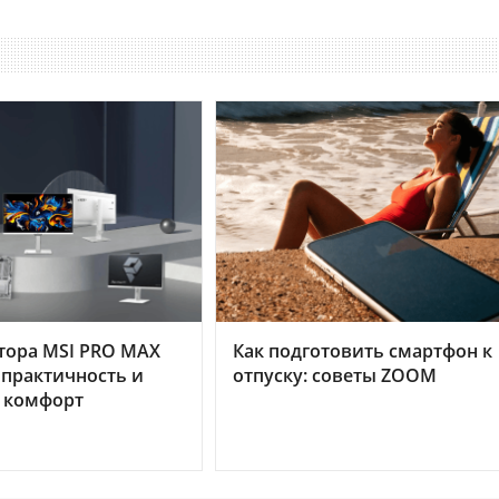
тора MSI PRO MAX
Как подготовить смартфон к
 практичность и
отпуску: советы ZOOM
 комфорт