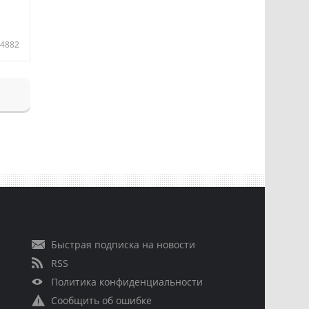
4882
Быстрая подписка на новости
RSS
Политика конфиденциальности
Сообщить об ошибке