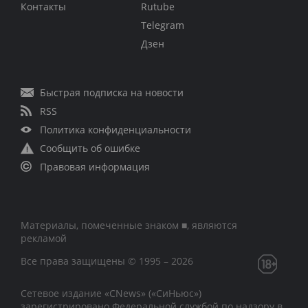
Контакты
Rutube
Telegram
Дзен
Быстрая подписка на новости
RSS
Политика конфиденциальности
Сообщить об ошибке
Правовая информация
Материалы, помеченные знаком ■, являются
рекламой
Все права защищены © 1995 – 2026
Сетевое издание «CNews» («СиНьюс»)
зарегистрировано Федеральной службой по надзору в