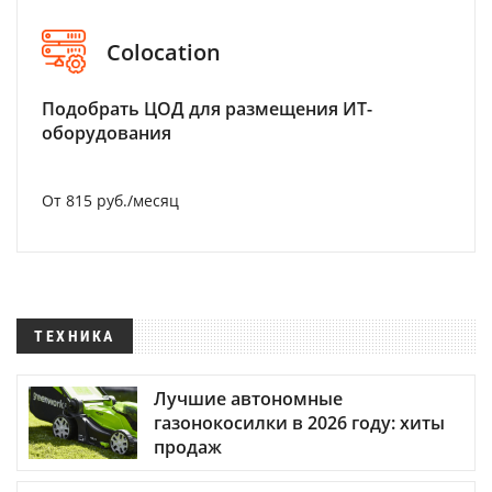
Colocation
Подобрать ЦОД для размещения ИТ-
оборудования
От 815 руб./месяц
ТЕХНИКА
Лучшие автономные
газонокосилки в 2026 году: хиты
продаж