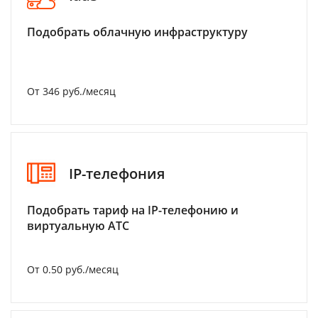
Подобрать облачную инфраструктуру
От 346 руб./месяц
IP-телефония
Подобрать тариф на IP-телефонию и
виртуальную АТС
От 0.50 руб./месяц