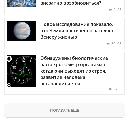
внезапно возобновиться?
2485
Новое исследование показало,
что Земля постепенно заселяет
Венеру жизнью
36468
Обнаружены биологические
часы-хронометр организма —
когда они выходят из строя,
развитие человека
останавливается
5235
ПОКАЗАТЬ ЕЩЕ