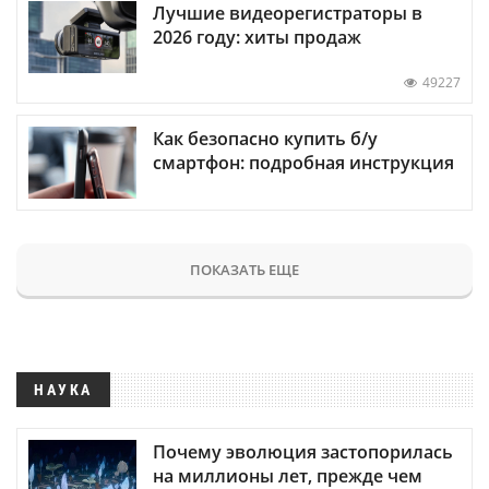
Лучшие видеорегистраторы в
2026 году: хиты продаж
49227
Как безопасно купить б/у
смартфон: подробная инструкция
ПОКАЗАТЬ ЕЩЕ
НАУКА
Почему эволюция застопорилась
на миллионы лет, прежде чем