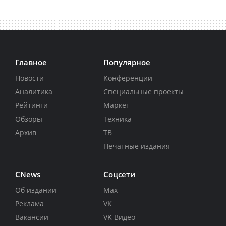
Главное
Популярное
Новости
Конференции
Аналитика
Специальные проекты
Рейтинги
Маркет
Обзоры
Техника
Архив
ТВ
Печатные издания
CNews
Соцсети
Об издании
Max
Реклама
VK
Вакансии
VK Видео