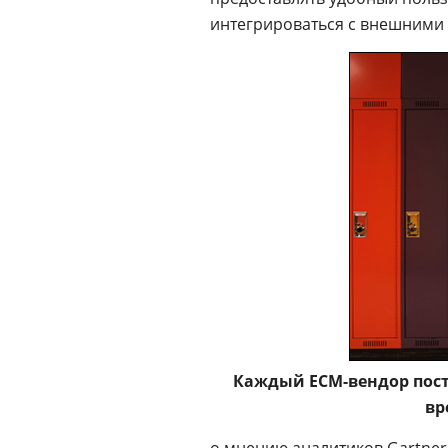
интегрироваться с внешними
Каждый ЕСМ-вендор поста
вр