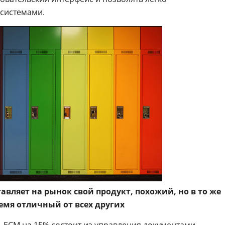
 системами.
вляет на рынок свой продукт, похожий, но в то же
емя отличный от всех других