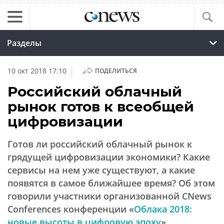
Разделы
|
10 окт 2018 17:10
ПОДЕЛИТЬСЯ
Российский облачный
рынок готов к всеобщей
цифровизации
Готов ли российский облачный рынок к
грядущей цифровизации экономики? Какие
сервисы на нем уже существуют, а какие
появятся в самое ближайшее время? Об этом
говорили участники организованной CNews
Conferences конференции «
Облака 2018:
новые высоты в цифровую эпоху
».