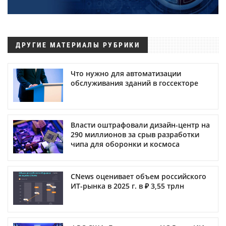
ДРУГИЕ МАТЕРИАЛЫ РУБРИКИ
Что нужно для автоматизации
обслуживания зданий в госсекторе
Власти оштрафовали дизайн-центр на
290 миллионов за срыв разработки
чипа для оборонки и космоса
CNews оценивает объем российского
ИТ-рынка в 2025 г. в ₽ 3,55 трлн