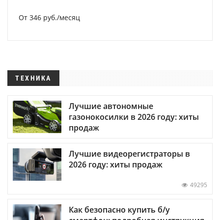
От 346 руб./месяц
ТЕХНИКА
Лучшие автономные
газонокосилки в 2026 году: хиты
продаж
Лучшие видеорегистраторы в
2026 году: хиты продаж
49295
Как безопасно купить б/у