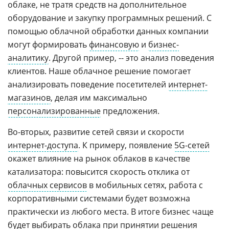
облаке, не тратя средств на дополнительное
оборудование и закупку программных решений. С
помощью облачной обработки данных компании
могут формировать
финансовую
и
бизнес-
аналитику
. Другой пример, -- это анализ поведения
клиентов. Наше облачное решение помогает
анализировать поведение посетителей
интернет-
магазинов
, делая им максимально
персонализированные
предложения.
Во-вторых, развитие сетей связи и скорости
интернет-доступа
. К примеру, появление
5G-сетей
окажет влияние на рынок облаков в качестве
катализатора: повысится скорость отклика от
облачных сервисов
в мобильных сетях, работа с
корпоративными системами будет возможна
практически из любого места. В итоге бизнес чаще
будет выбирать облака при принятии решения