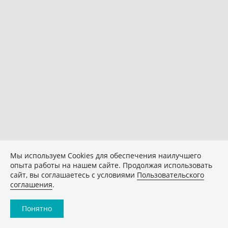
Мы используем Сookies для обеспечения наилучшего
опыта работы на нашем сайте. Продолжая использовать
сайт, вы соглашаетесь с условиями
Пользовательского
соглашения
.
Понятно