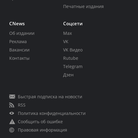
Печатные издания
CNews
Соцсети
Об издании
Max
Реклама
VK
Вакансии
VK Видео
Контакты
Rutube
Telegram
Дзен
Быстрая подписка на новости
RSS
Политика конфиденциальности
Сообщить об ошибке
Правовая информация