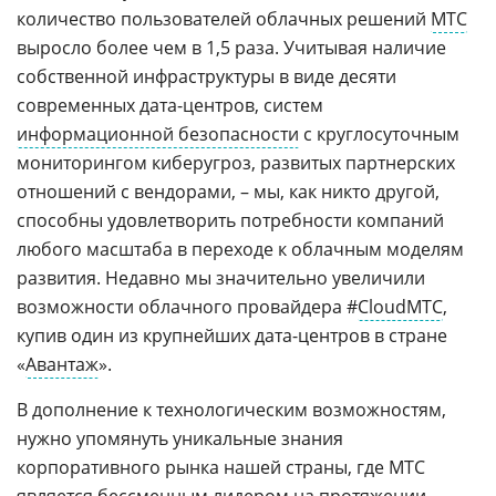
количество пользователей облачных решений
МТС
выросло более чем в 1,5 раза. Учитывая наличие
собственной инфраструктуры в виде десяти
современных дата-центров, систем
информационной безопасности
с круглосуточным
мониторингом киберугроз, развитых партнерских
отношений с вендорами, – мы, как никто другой,
способны удовлетворить потребности компаний
любого масштаба в переходе к облачным моделям
развития. Недавно мы значительно увеличили
возможности облачного провайдера #
CloudМТС
,
купив один из крупнейших дата-центров в стране
«
Авантаж
».
В дополнение к технологическим возможностям,
нужно упомянуть уникальные знания
корпоративного рынка нашей страны, где МТС