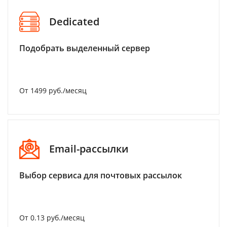
Dedicated
Подобрать выделенный сервер
От 1499 руб./месяц
Email-рассылки
Выбор сервиса для почтовых рассылок
От 0.13 руб./месяц