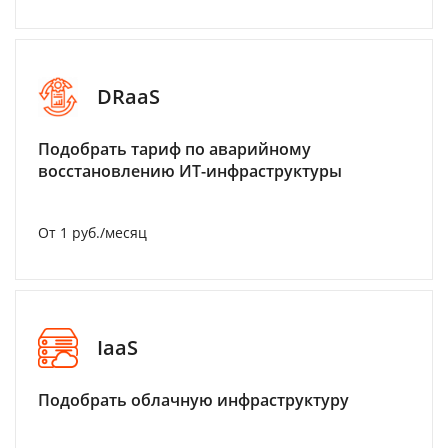
DRaaS
Подобрать тариф по аварийному
восстановлению ИТ-инфраструктуры
От 1 руб./месяц
IaaS
Подобрать облачную инфраструктуру