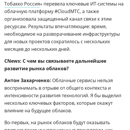
Тобакко Россия
» перевела ключевые ИТ-системы на
облачную платформу #CloudМТС, а также
организовала защищенный канал связи к этим
ресурсам. Результаты впечатляющие: время,
необходимое на разворачивание инфраструктуры
для новых проектов сократилось с нескольких
месяцев до нескольких дней.
CNews: С чем вы связываете дальнейшее
развитие рынка облаков?
Антон Захарченко:
Облачные сервисы нельзя
воспринимать в отрыве от общего контекста и
интенсивности развития технологий. Я бы выделил
несколько ключевых факторов, которые окажут
влияние на будущее облаков.
Во-первых, на рынок облаков будут оказывать