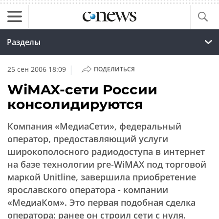
Разделы
|
25 сен 2006 18:09
ПОДЕЛИТЬСЯ
WiMAX-сети России
консолидируются
Компания «МедиаСети», федеральный
оператор, предоставляющий услуги
широкополосного радиодоступа в интернет
на базе технологии pre-WiMAX под торговой
маркой Unitline, завершила приобретение
ярославского оператора - компании
«МедиаКом». Это первая подобная сделка
оператора: ранее он строил сети с нуля.