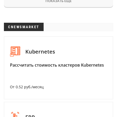
ПОКАЗАТЬ ЕЩЕ
CNEWSMARKET
Kubernetes
Рассчитать стоимость кластеров Kubernetes
От 0.52 руб./месяц