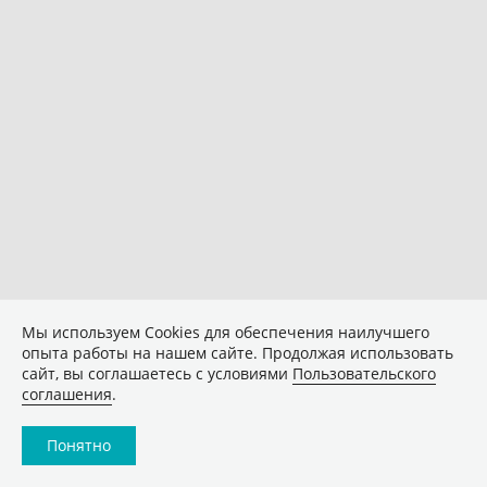
Мы используем Сookies для обеспечения наилучшего
опыта работы на нашем сайте. Продолжая использовать
сайт, вы соглашаетесь с условиями
Пользовательского
соглашения
.
Понятно