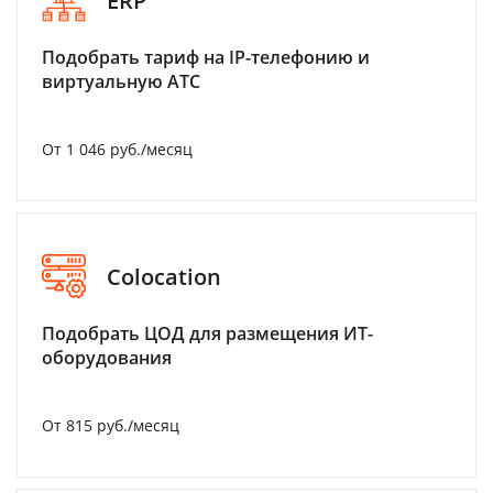
ERP
Подобрать тариф на IP-телефонию и
виртуальную АТС
От 1 046 руб./месяц
Colocation
Подобрать ЦОД для размещения ИТ-
оборудования
От 815 руб./месяц