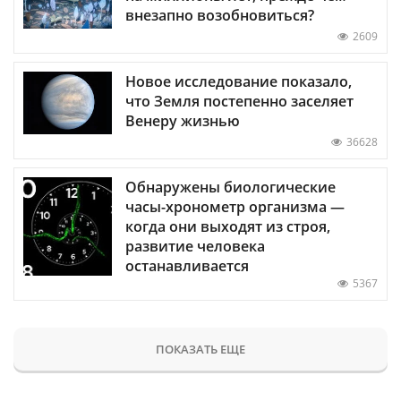
внезапно возобновиться?
2609
Новое исследование показало,
что Земля постепенно заселяет
Венеру жизнью
36628
Обнаружены биологические
часы-хронометр организма —
когда они выходят из строя,
развитие человека
останавливается
5367
ПОКАЗАТЬ ЕЩЕ