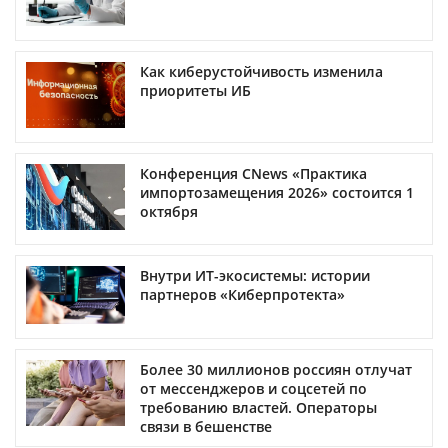
Как киберустойчивость изменила
приоритеты ИБ
Конференция CNews «Практика
импортозамещения 2026» состоится 1
октября
Внутри ИТ-экосистемы: истории
партнеров «Киберпротекта»
Более 30 миллионов россиян отлучат
от мессенджеров и соцсетей по
требованию властей. Операторы
связи в бешенстве