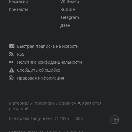
Вакансии
VK Видео
Контакты
Rutube
Telegram
Дзен
Быстрая подписка на новости
RSS
Политика конфиденциальности
Сообщить об ошибке
Правовая информация
Материалы, помеченные знаком ■, являются
рекламой
Все права защищены © 1995 – 2026