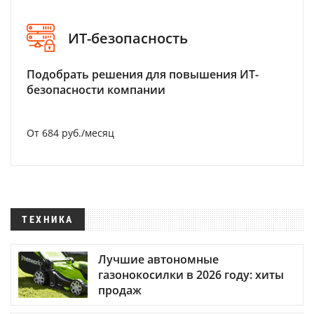
ИТ-безопасность
Подобрать решения для повышения ИТ-
безопасности компании
От 684 руб./месяц
ТЕХНИКА
Лучшие автономные
газонокосилки в 2026 году: хиты
продаж