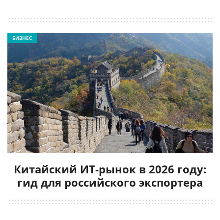
БИЗНЕС
Китайский ИТ-рынок в 2026 году:
гид для российского экспортера