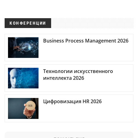
КОНФЕРЕНЦИИ
Business Process Management 2026
Технологии искусственного
интеллекта 2026
Цифровизация HR 2026