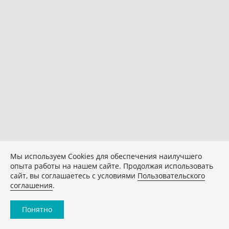
Мы используем Сookies для обеспечения наилучшего
опыта работы на нашем сайте. Продолжая использовать
сайт, вы соглашаетесь с условиями
Пользовательского
соглашения
.
Понятно