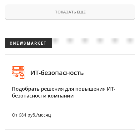
ПОКАЗАТЬ ЕЩЕ
CNEWSMARKET
ИТ-безопасность
Подобрать решения для повышения ИТ-
безопасности компании
От 684 руб./месяц