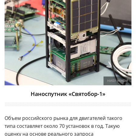
НИЯУ МИФИ
Наноспутник «Святобор-1»
Объем российского рынка для двигателей такого
типа составляет около 70 установок в год. Такую
оценку на основе реального запроса