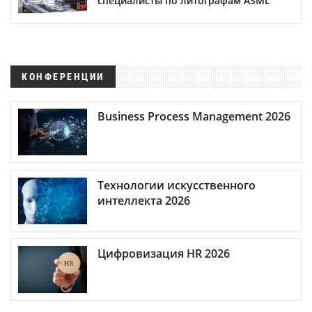
специалисты по литографам ASML
КОНФЕРЕНЦИИ
Business Process Management 2026
Технологии искусственного
интеллекта 2026
Цифровизация HR 2026