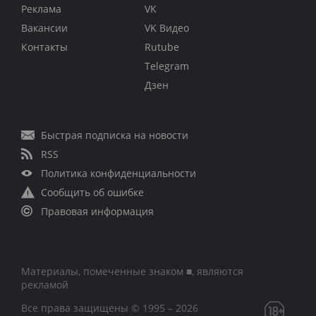
Реклама
VK
Вакансии
VK Видео
Контакты
Rutube
Telegram
Дзен
Быстрая подписка на новости
RSS
Политика конфиденциальности
Сообщить об ошибке
Правовая информация
Материалы, помеченные знаком ■, являются
рекламой
Все права защищены © 1995 – 2026