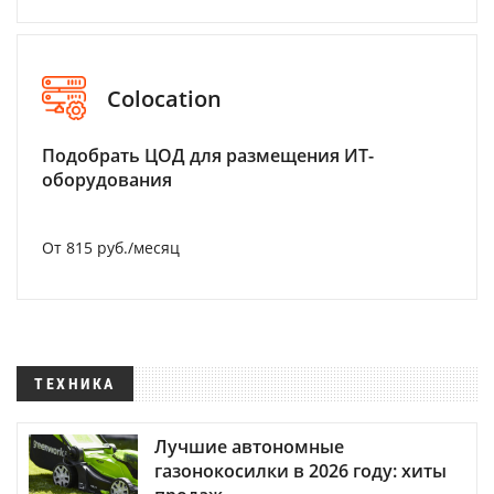
Colocation
Подобрать ЦОД для размещения ИТ-
оборудования
От 815 руб./месяц
ТЕХНИКА
Лучшие автономные
газонокосилки в 2026 году: хиты