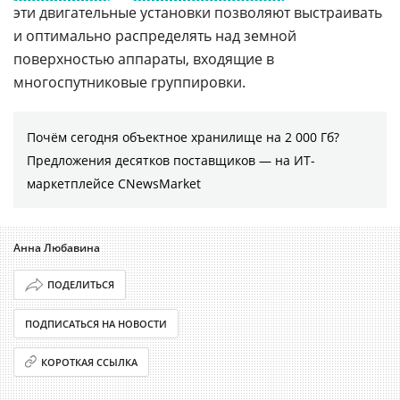
эти двигательные установки позволяют выстраивать
и оптимально распределять над земной
поверхностью аппараты, входящие в
многоспутниковые группировки.
Почём сегодня объектное хранилище на 2 000 Гб?
Предложения десятков поставщиков ― на ИТ-
маркетплейсе CNewsMarket
Анна Любавина
ПОДЕЛИТЬСЯ
ПОДПИСАТЬСЯ НА НОВОСТИ
КОРОТКАЯ ССЫЛКА