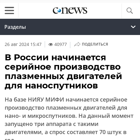
Разделы
|
26 авг 2024 15:47
40977
ПОДЕЛИТЬСЯ
В России начинается
серийное производство
плазменных двигателей
для наноспутников
На базе НИЯУ МИФИ начинается серийное
производство плазменных двигателей для
нано- и микроспутников. На данный момент
запущено три аппарата с такими
двигателями, а спрос составляет 70 штук в