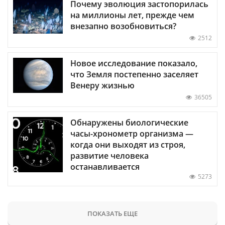
Почему эволюция застопорилась
на миллионы лет, прежде чем
внезапно возобновиться?
2512
Новое исследование показало,
что Земля постепенно заселяет
Венеру жизнью
36505
Обнаружены биологические
часы-хронометр организма —
когда они выходят из строя,
развитие человека
останавливается
5273
ПОКАЗАТЬ ЕЩЕ