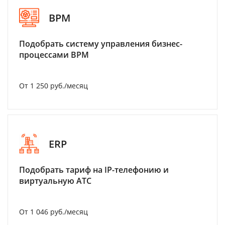
BPM
Подобрать систему управления бизнес-
процессами BPM
От 1 250 руб./месяц
ERP
Подобрать тариф на IP-телефонию и
виртуальную АТС
От 1 046 руб./месяц