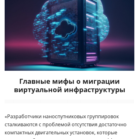
Главные мифы о миграции
виртуальной инфраструктуры
«Разработчики наноспутниковых группировок
сталкиваются с проблемой отсутствия достаточно
компактных двигательных установок, которые