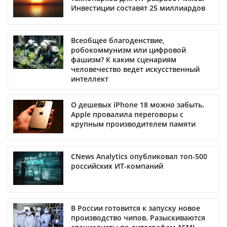
Инвестиции составят 25 миллиардов
Всеобщее благоденствие,
робокоммунизм или цифровой
фашизм? К каким сценариям
человечество ведет искусственный
интеллект
О дешевых iPhone 18 можно забыть.
Apple провалила переговоры с
крупным производителем памяти
CNews Analytics опубликовал топ-500
российских ИТ-компаний
В России готовится к запуску новое
производство чипов. Разыскиваются