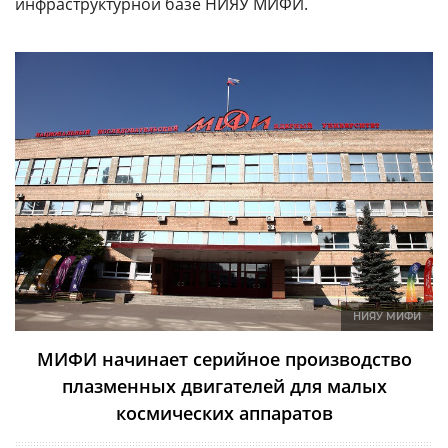
инфраструктурной базе НИЯУ МИФИ.
НИЯУ МИФИ
МИФИ начинает серийное производство
плазменных двигателей для малых
космических аппаратов