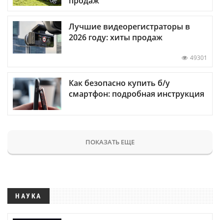
продаж
Лучшие видеорегистраторы в
2026 году: хиты продаж
49301
Как безопасно купить б/у
смартфон: подробная инструкция
ПОКАЗАТЬ ЕЩЕ
НАУКА