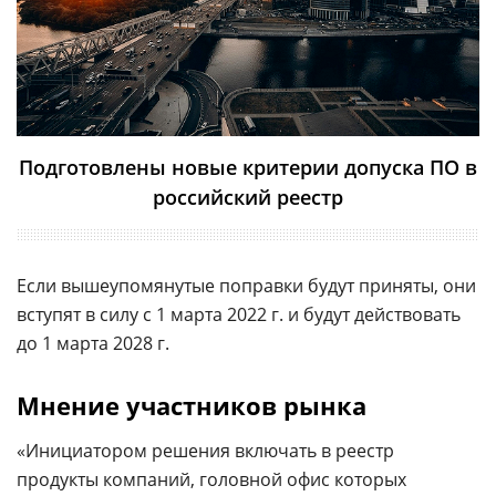
Подготовлены новые критерии допуска ПО в
российский реестр
Если вышеупомянутые поправки будут приняты, они
вступят в силу с 1 марта 2022 г. и будут действовать
до 1 марта 2028 г.
Мнение участников рынка
«Инициатором решения включать в реестр
продукты компаний, головной офис которых