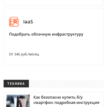
IaaS
Подобрать облачную инфраструктуру
От 346 руб./месяц
ТЕХНИКА
Как безопасно купить б/у
смартфон: подробная инструкция