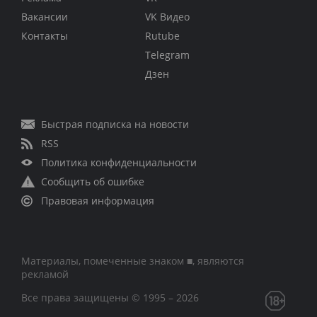
Вакансии
VK Видео
Контакты
Rutube
Telegram
Дзен
Быстрая подписка на новости
RSS
Политика конфиденциальности
Сообщить об ошибке
Правовая информация
Материалы, помеченные знаком ■, являются
рекламой
Все права защищены © 1995 – 2026