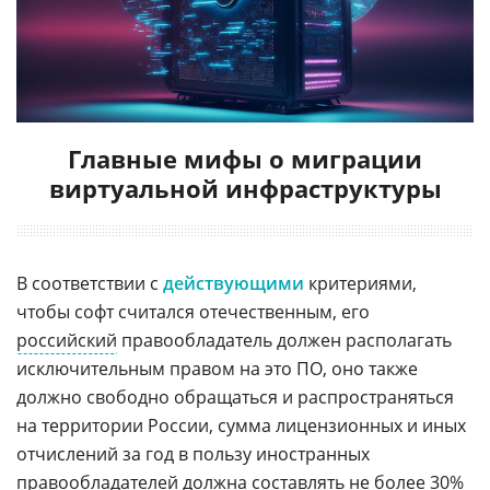
Главные мифы о миграции
виртуальной инфраструктуры
В соответствии с
действующими
критериями,
чтобы софт считался отечественным, его
российский
правообладатель должен располагать
исключительным правом на это ПО, оно также
должно свободно обращаться и распространяться
на территории России, сумма лицензионных и иных
отчислений за год в пользу иностранных
правообладателей должна составлять не более 30%