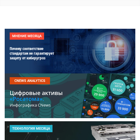
МНЕНИЕ МЕСЯЦА
Почему соответствие
стандартам не гарантирует
защиту от киберугроз
CNEWS ANALYTICS
Цифровые активы
«Росатома».
Инфографика CNews
ТЕХНОЛОГИЯ МЕСЯЦА