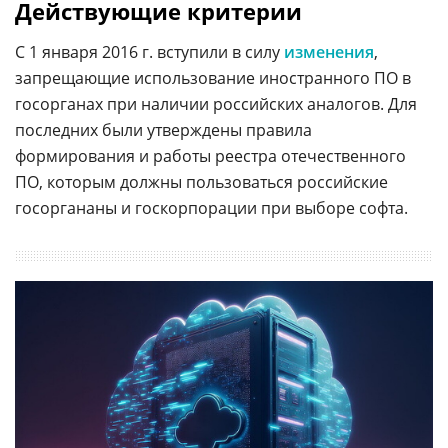
Действующие критерии
С 1 января 2016 г. вступили в силу
изменения
,
запрещающие использование иностранного ПО в
госорганах при наличии российских аналогов. Для
последних были утверждены правила
формирования и работы реестра отечественного
ПО, которым должны пользоваться российские
госоргананы и госкорпорации при выборе софта.