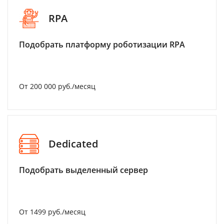
RPA
Подобрать платформу роботизации RPA
От 200 000 руб./месяц
Dedicated
Подобрать выделенный сервер
От 1499 руб./месяц