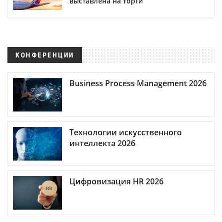
выставлена на торги
КОНФЕРЕНЦИИ
Business Process Management 2026
Технологии искусственного
интеллекта 2026
Цифровизация HR 2026