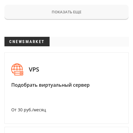
ПОКАЗАТЬ ЕЩЕ
CNEWSMARKET
VPS
Подобрать виртуальный сервер
От 30 руб./месяц