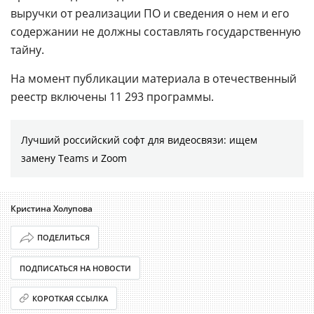
выручки от реализации ПО и сведения о нем и его
содержании не должны составлять государственную
тайну.
На момент публикации материала в отечественный
реестр включены 11 293 программы.
Лучший российский софт для видеосвязи: ищем
замену Teams и Zoom
Кристина Холупова
ПОДЕЛИТЬСЯ
ПОДПИСАТЬСЯ НА НОВОСТИ
КОРОТКАЯ ССЫЛКА