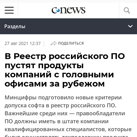
Разделы
|
27 авг 2021 12:37
ПОДЕЛИТЬСЯ
В Реестр российского ПО
пустят продукты
компаний с головными
офисами за рубежом
Минцифры подготовило новые критерии
допуска софта в реестр российского ПО.
Важнейшие среди них — правообладатели
ПО должны иметь в штате компании
квалифицированных специалистов, которые