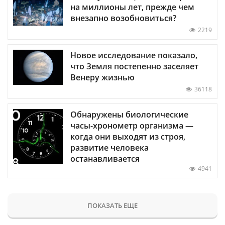
на миллионы лет, прежде чем
внезапно возобновиться?
2219
Новое исследование показало,
что Земля постепенно заселяет
Венеру жизнью
36118
Обнаружены биологические
часы-хронометр организма —
когда они выходят из строя,
развитие человека
останавливается
4941
ПОКАЗАТЬ ЕЩЕ