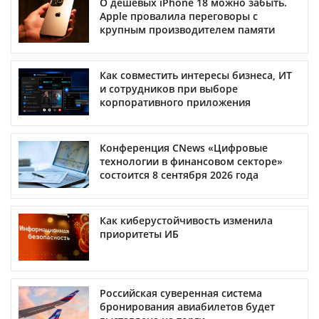
О дешевых iPhone 18 можно забыть.
Apple провалила переговоры с
крупным производителем памяти
Как совместить интересы бизнеса, ИТ
и сотрудников при выборе
корпоративного приложения
Конференция CNews «Цифровые
технологии в финансовом секторе»
состоится 8 сентября 2026 года
Как киберустойчивость изменила
приоритеты ИБ
Российская суверенная система
бронирования авиабилетов будет