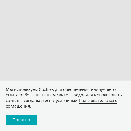
Мы используем Сookies для обеспечения наилучшего
опыта работы на нашем сайте. Продолжая использовать
сайт, вы соглашаетесь с условиями
Пользовательского
соглашения
.
Понятно