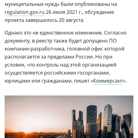
муниципальных нужд» были опубликованы на
regulation.gov.ru
26 июля 2021 г., обсуждение
проекта завершилось 20 августа.
Однако это не единственное изменение. Согласно
документу, в реестр также будет допущено ПО
компании-разработчика, головной офис которой
располагается за пределами России. Но при
условии, что контроль над этой организацией
осуществляется российскими госорганами,
юрлицами или гражданами, пишет «
Коммерсант
».