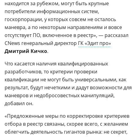
находится за рубежом, могут быть крупные
потребители информационных систем,
госкорпорации, у которых совсем не осталось
маневра, а по некоторым направлениям и вовсе
отсутствует ПО, включенное в реестр», — рассказал
CNews генеральный директор
ГК «Эдит про»
Дмитрий Кичко
.
Что касается наличия квалифицированных
разработчиков, то критерии проверки
квалификации не могут быть универсальными, как
результат, будут нечеткими и дадут возможности для
маневров и недобросовестных манипуляций,
добавил он.
«Предложенные меры по корректировке критериев
отбора в реестр связаны, скорее всего, с желанием
облегчить деятельность гигантов рынка: не секрет,