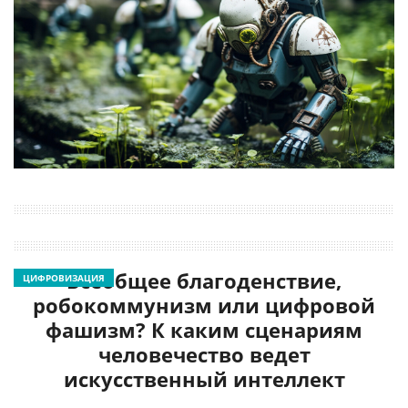
Всеобщее благоденствие,
ЦИФРОВИЗАЦИЯ
робокоммунизм или цифровой
фашизм? К каким сценариям
человечество ведет
искусственный интеллект