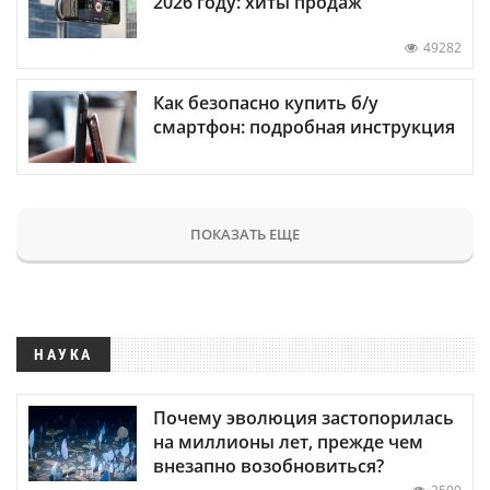
2026 году: хиты продаж
49282
Как безопасно купить б/у
смартфон: подробная инструкция
ПОКАЗАТЬ ЕЩЕ
НАУКА
Почему эволюция застопорилась
на миллионы лет, прежде чем
внезапно возобновиться?