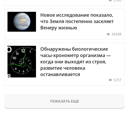
2500
Новое исследование показало,
что Земля постепенно заселяет
Венеру жизнью
36498
Обнаружены биологические
часы-хронометр организма —
когда они выходят из строя,
развитие человека
останавливается
5257
ПОКАЗАТЬ ЕЩЕ