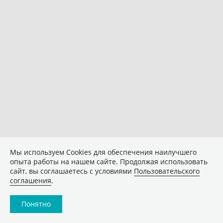
Мы используем Сookies для обеспечения наилучшего
опыта работы на нашем сайте. Продолжая использовать
сайт, вы соглашаетесь с условиями
Пользовательского
соглашения
.
Понятно