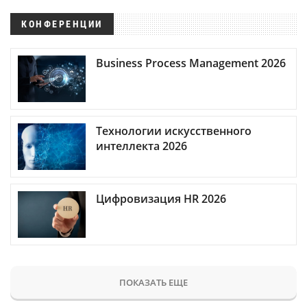
КОНФЕРЕНЦИИ
Business Process Management 2026
Технологии искусственного
интеллекта 2026
Цифровизация HR 2026
ПОКАЗАТЬ ЕЩЕ