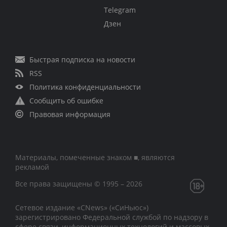
Telegram
Дзен
Быстрая подписка на новости
RSS
Политика конфиденциальности
Сообщить об ошибке
Правовая информация
Материалы, помеченные знаком ■, являются
рекламой
Все права защищены © 1995 – 2026
Сетевое издание «CNews» («СиНьюс»)
зарегистрировано Федеральной службой по надзору в
сфере связи, информационных технологий и массовых