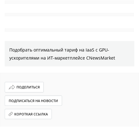
Подобрать оптимальный тариф на IaaS с GPU-
ускорителями на ИТ-маркетплейсе CNewsMarket
ПОДЕЛИТЬСЯ
ПОДПИСАТЬСЯ НА НОВОСТИ
КОРОТКАЯ ССЫЛКА