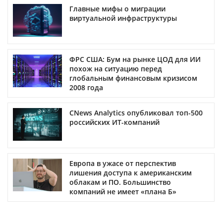
Главные мифы о миграции
виртуальной инфраструктуры
ФРС США: Бум на рынке ЦОД для ИИ
похож на ситуацию перед
глобальным финансовым кризисом
2008 года
CNews Analytics опубликовал топ-500
российских ИТ-компаний
Европа в ужасе от перспектив
лишения доступа к американским
облакам и ПО. Большинство
компаний не имеет «плана Б»