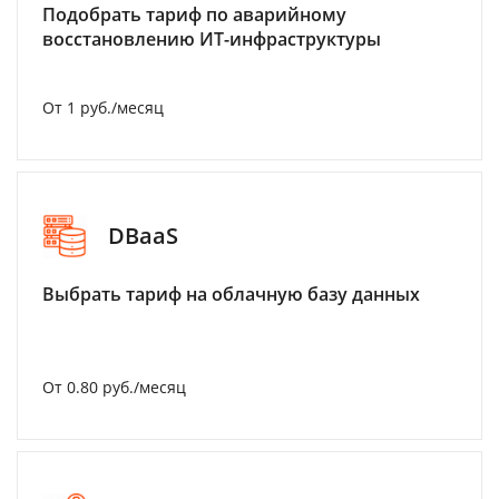
Подобрать тариф по аварийному
восстановлению ИТ-инфраструктуры
От 1 руб./месяц
DBaaS
Выбрать тариф на облачную базу данных
От 0.80 руб./месяц