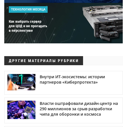
ТЕХНОЛОГИЯ МЕСЯЦА
Как выбрать сервер
для ЦОД и не прогадать
в перспективе
ДРУГИЕ МАТЕРИАЛЫ РУБРИКИ
Внутри ИТ-экосистемы: истории
партнеров «Киберпротекта»
Власти оштрафовали дизайн-центр на
290 миллионов за срыв разработки
чипа для оборонки и космоса