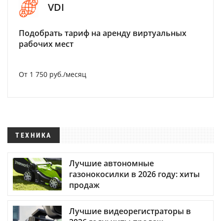
VDI
Подобрать тариф на аренду виртуальных
рабочих мест
От 1 750 руб./месяц
ТЕХНИКА
Лучшие автономные
газонокосилки в 2026 году: хиты
продаж
Лучшие видеорегистраторы в