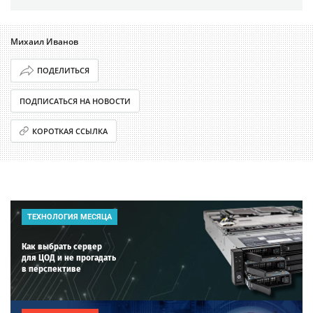
Михаил Иванов
ПОДЕЛИТЬСЯ
ПОДПИСАТЬСЯ НА НОВОСТИ
КОРОТКАЯ ССЫЛКА
ТЕХНОЛОГИЯ МЕСЯЦА
Как выбрать сервер
для ЦОД и не прогадать
в перспективе