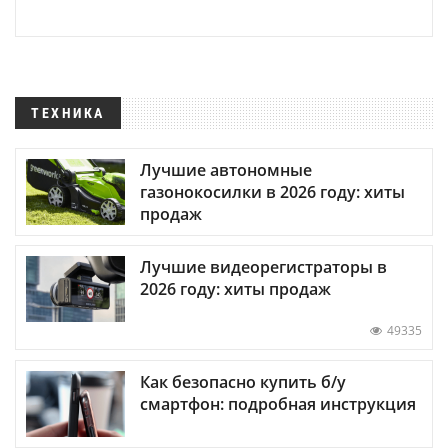
ТЕХНИКА
Лучшие автономные
газонокосилки в 2026 году: хиты
продаж
Лучшие видеорегистраторы в
2026 году: хиты продаж
49335
Как безопасно купить б/у
смартфон: подробная инструкция