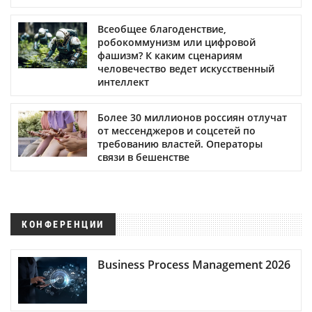
Всеобщее благоденствие,
робокоммунизм или цифровой
фашизм? К каким сценариям
человечество ведет искусственный
интеллект
Более 30 миллионов россиян отлучат
от мессенджеров и соцсетей по
требованию властей. Операторы
связи в бешенстве
КОНФЕРЕНЦИИ
Business Process Management 2026