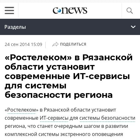
Разделы
|
24 сен 2014 15:09
ПОДЕЛИТЬСЯ
«Ростелеком» в Рязанской
области установит
современные ИТ-сервисы
для системы
безопасности региона
«
Ростелеком
» в Рязанской области установит
современные
ИТ-сервисы
для
системы безопасности
региона, что станет очередным шагом в развитии
комплексной системы экстренного оповещения