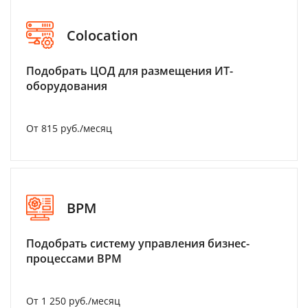
Colocation
Подобрать ЦОД для размещения ИТ-
оборудования
От 815 руб./месяц
BPM
Подобрать систему управления бизнес-
процессами BPM
От 1 250 руб./месяц