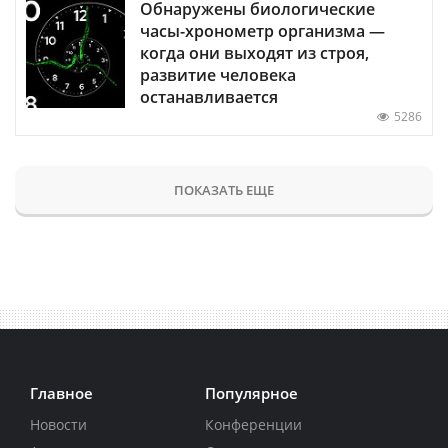
Обнаружены биологические
часы-хронометр организма —
когда они выходят из строя,
развитие человека
останавливается
5286
ПОКАЗАТЬ ЕЩЕ
Главное
Популярное
Новости
Конференции