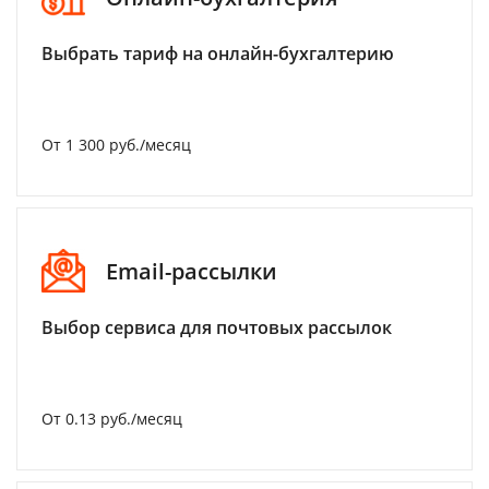
Выбрать тариф на онлайн-бухгалтерию
От 1 300 руб./месяц
Email-рассылки
Выбор сервиса для почтовых рассылок
От 0.13 руб./месяц