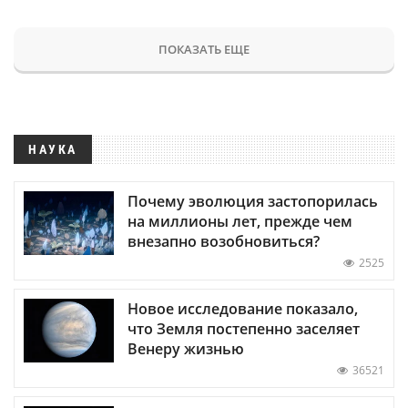
ПОКАЗАТЬ ЕЩЕ
НАУКА
Почему эволюция застопорилась
на миллионы лет, прежде чем
внезапно возобновиться?
2525
Новое исследование показало,
что Земля постепенно заселяет
Венеру жизнью
36521