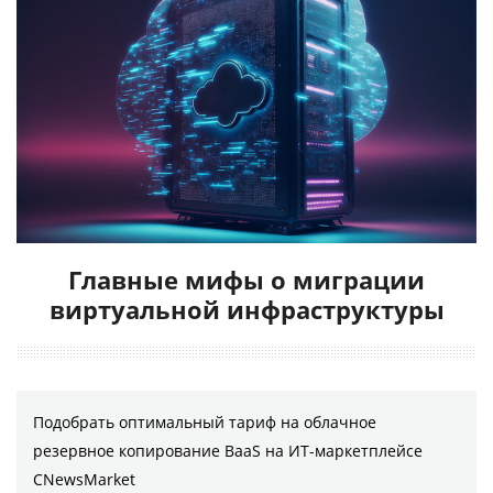
Главные мифы о миграции
виртуальной инфраструктуры
Подобрать оптимальный тариф на облачное
резервное копирование BaaS на ИТ-маркетплейсе
CNewsMarket