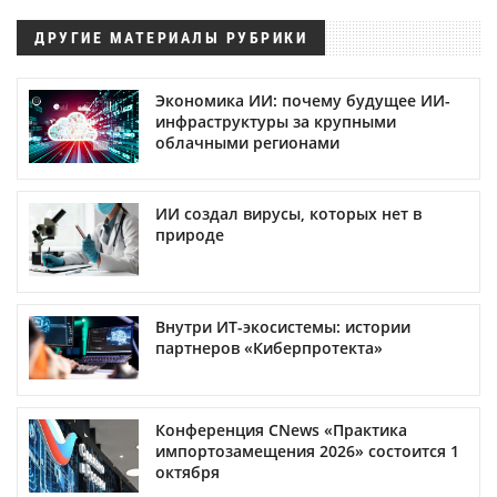
ДРУГИЕ МАТЕРИАЛЫ РУБРИКИ
Экономика ИИ: почему будущее ИИ-
инфраструктуры за крупными
облачными регионами
ИИ создал вирусы, которых нет в
природе
Внутри ИТ-экосистемы: истории
партнеров «Киберпротекта»
Конференция CNews «Практика
импортозамещения 2026» состоится 1
октября