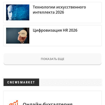
Технологии искусственного
интеллекта 2026
Цифровизация HR 2026
ПОКАЗАТЬ ЕЩЕ
CNEWSMARKET
Онлайн-бухгалтерия