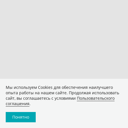
Мы используем Сookies для обеспечения наилучшего
опыта работы на нашем сайте. Продолжая использовать
сайт, вы соглашаетесь с условиями
Пользовательского
соглашения
.
Понятно