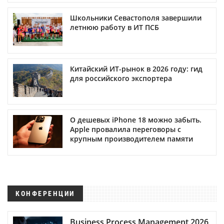
Школьники Севастополя завершили
летнюю работу в ИТ ПСБ
Китайский ИТ-рынок в 2026 году: гид
для российского экспортера
О дешевых iPhone 18 можно забыть.
Apple провалила переговоры с
крупным производителем памяти
КОНФЕРЕНЦИИ
Business Process Management 2026