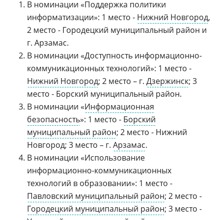
В номинации «Поддержка политики
информатизации»: 1 место -
Нижний Новгород
,
2 место - Городецкий муниципальный район и
г. Арзамас.
В номинации «Доступность информационно-
коммуникационных технологий»: 1 место -
Нижний Новгород
; 2 место – г.
Дзержинск
; 3
место - Борский муниципальный район.
В номинации «
Информационная
безопасность
»: 1 место -
Борский
муниципальный район
; 2 место - Нижний
Новгород; 3 место – г.
Арзамас
.
В номинации «Использование
информационно-коммуникационных
технологий в образовании»: 1 место -
Павловский муниципальный район
; 2 место -
Городецкий муниципальный район
; 3 место -