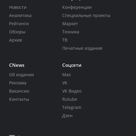
Новости
Конференции
Аналитика
Специальные проекты
Рейтинги
Маркет
Обзоры
Техника
Архив
ТВ
Печатные издания
CNews
Соцсети
Об издании
Max
Реклама
VK
Вакансии
VK Видео
Контакты
Rutube
Telegram
Дзен