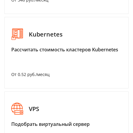
Kubernetes
Рассчитать стоимость кластеров Kubernetes
От 0.52 руб./месяц
VPS
Подобрать виртуальный сервер