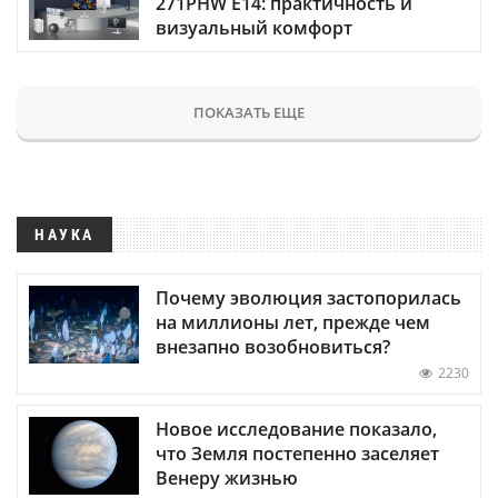
271PHW E14: практичность и
визуальный комфорт
ПОКАЗАТЬ ЕЩЕ
НАУКА
Почему эволюция застопорилась
на миллионы лет, прежде чем
внезапно возобновиться?
2230
Новое исследование показало,
что Земля постепенно заселяет
Венеру жизнью