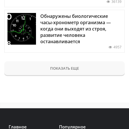
36139
Обнаружены биологические
часы-хронометр организма —
когда они выходят из строя,
развитие человека
останавливается
4957
ПОКАЗАТЬ ЕЩЕ
Главное
Популярное