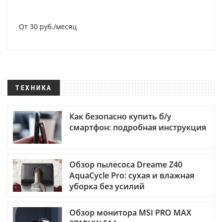
От 30 руб./месяц
ТЕХНИКА
Как безопасно купить б/у
смартфон: подробная инструкция
Обзор пылесоса Dreame Z40
AquaCycle Pro: сухая и влажная
уборка без усилий
Обзор монитора MSI PRO MAX