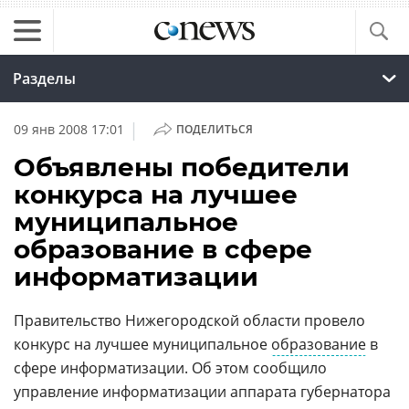
Разделы
|
09 янв 2008 17:01
ПОДЕЛИТЬСЯ
Объявлены победители
конкурса на лучшее
муниципальное
образование в сфере
информатизации
Правительство Нижегородской области провело
конкурс на лучшее муниципальное
образование
в
сфере информатизации. Об этом сообщило
управление информатизации аппарата губернатора