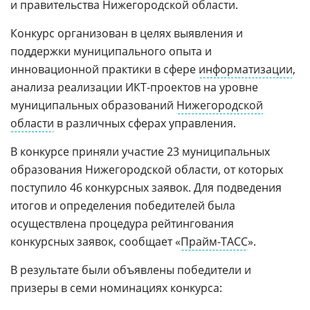
и правительства Нижегородской области.
Конкурс организован в целях выявления и
поддержки муниципального опыта и
инновационной практики в сфере
информатизации
,
анализа реализации ИКТ-проектов на уровне
муниципальных образований
Нижегородской
области
в различных сферах управления.
В конкурсе приняли участие 23 муниципальных
образования Нижегородской области, от которых
поступило 46 конкурсных заявок. Для подведения
итогов и определения победителей была
осуществлена процедура рейтингования
конкурсных заявок, сообщает «
Прайм-ТАСС
».
В результате были объявлены победители и
призеры в семи номинациях конкурса: