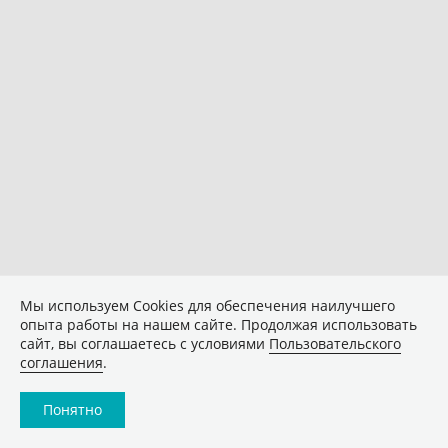
Мы используем Сookies для обеспечения наилучшего
опыта работы на нашем сайте. Продолжая использовать
сайт, вы соглашаетесь с условиями
Пользовательского
соглашения
.
Понятно