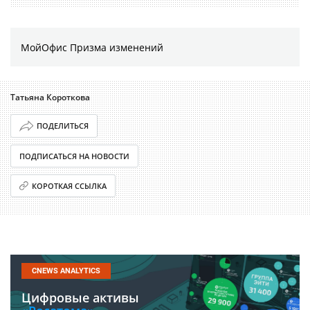
МойОфис Призма изменений
Татьяна Короткова
ПОДЕЛИТЬСЯ
ПОДПИСАТЬСЯ НА НОВОСТИ
КОРОТКАЯ ССЫЛКА
CNEWS ANALYTICS
Цифровые активы