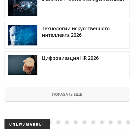
Технологии искусственного
интеллекта 2026
Цифровизация HR 2026
ПОКАЗАТЬ ЕЩЕ
CNEWSMARKET