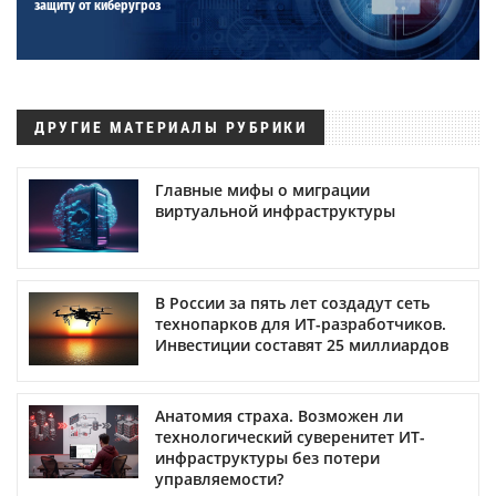
защиту от киберугроз
ДРУГИЕ МАТЕРИАЛЫ РУБРИКИ
Главные мифы о миграции
виртуальной инфраструктуры
В России за пять лет создадут сеть
технопарков для ИТ-разработчиков.
Инвестиции составят 25 миллиардов
Анатомия страха. Возможен ли
технологический суверенитет ИТ-
инфраструктуры без потери
управляемости?