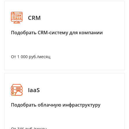
CRM
Подобрать CRM-систему для компании
От 1 000 руб./месяц
IaaS
Подобрать облачную инфраструктуру
От 346 руб./месяц