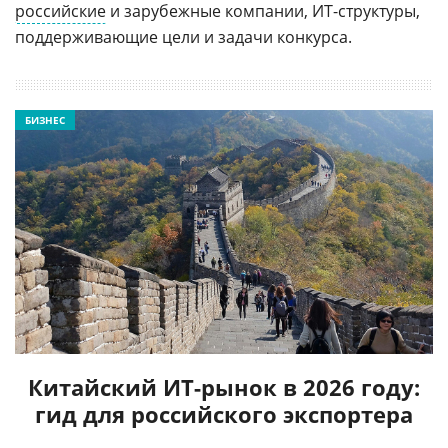
российские
и зарубежные компании, ИТ-структуры,
поддерживающие цели и задачи конкурса.
БИЗНЕС
Китайский ИТ-рынок в 2026 году:
гид для российского экспортера