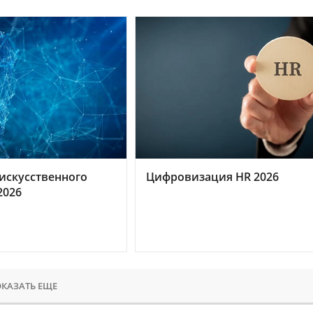
искусственного
Цифровизация HR 2026
2026
КАЗАТЬ ЕЩЕ