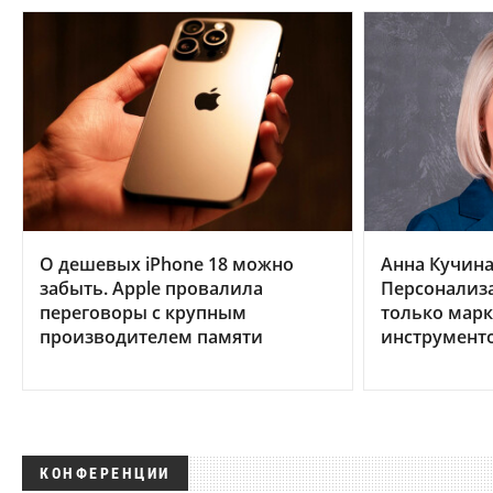
О дешевых iPhone 18 можно
Анна Кучина,
забыть. Apple провалила
Персонализа
переговоры с крупным
только мар
производителем памяти
инструмент
КОНФЕРЕНЦИИ