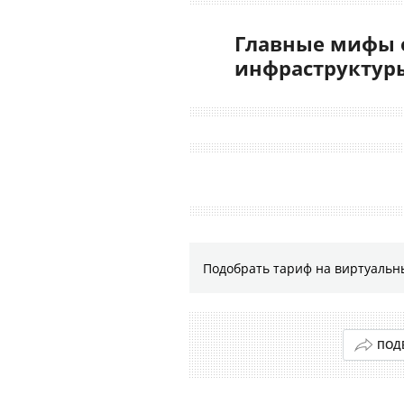
Главные мифы 
инфраструктур
Подобрать тариф на виртуальн
ПОД