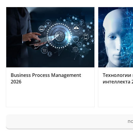
Business Process Management
Технологии 
2026
интеллекта 
ПО