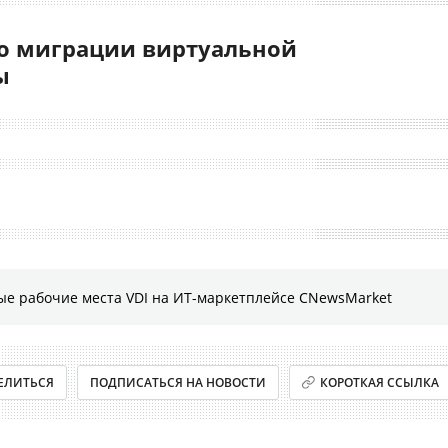
о миграции виртуальной
ы
ые рабочие места VDI на ИТ-маркетплейсе CNewsMarket
ЕЛИТЬСЯ
ПОДПИСАТЬСЯ НА НОВОСТИ
КОРОТКАЯ ССЫЛКА