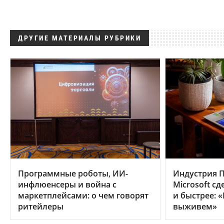
ДРУГИЕ МАТЕРИАЛЫ РУБРИКИ
Программные роботы, ИИ-
Индустрия П
инфлюенсеры и война с
Microsoft с
маркетплейсами: о чем говорят
и быстрее: 
ритейлеры
выживем»