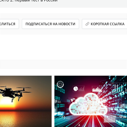
ЕЛИТЬСЯ
ПОДПИСАТЬСЯ НА НОВОСТИ
КОРОТКАЯ ССЫЛКА