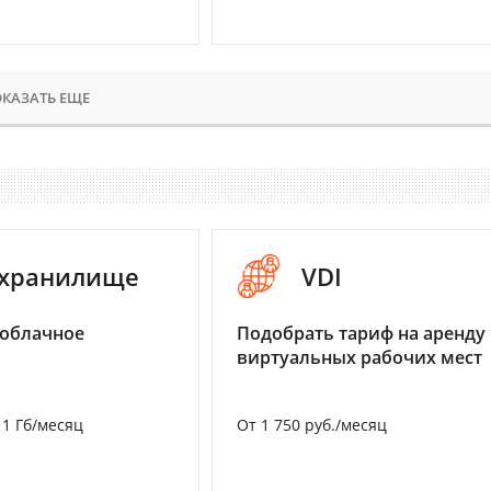
КАЗАТЬ ЕЩЕ
-хранилище
VDI
 облачное
Подобрать тариф на аренду
виртуальных рабочих мест
а 1 Гб/месяц
От 1 750 руб./месяц