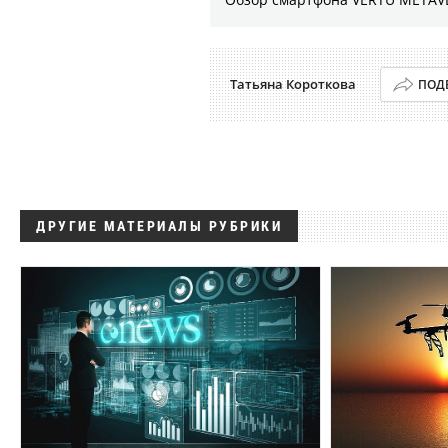
Татьяна Короткова
ПОД
ДРУГИЕ МАТЕРИАЛЫ РУБРИКИ