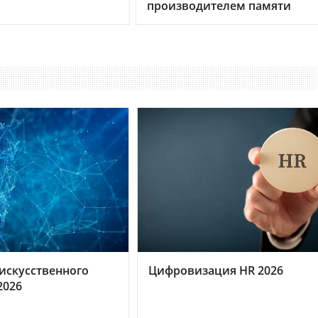
я
производителем памяти
искусственного
Цифровизация HR 2026
2026