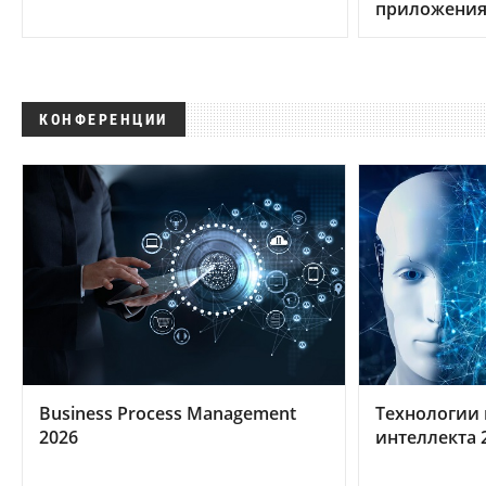
приложени
КОНФЕРЕНЦИИ
Business Process Management
Технологии 
2026
интеллекта 