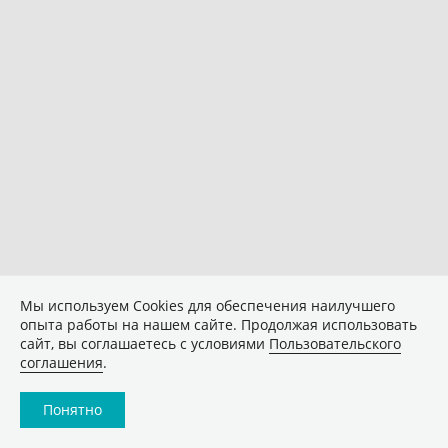
Мы используем Сookies для обеспечения наилучшего
опыта работы на нашем сайте. Продолжая использовать
сайт, вы соглашаетесь с условиями
Пользовательского
соглашения
.
Понятно