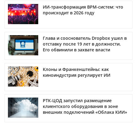
ИИ-трансформация BPM-систем: что
происходит в 2026 году
Глава и сооснователь Dropbox ушел в
отставку после 19 лет в должности.
Его обвинили в захвате власти
Клоны и Франкенштейны: как
киноиндустрия регулирует ИИ
РТК-ЦОД запустил размещение
клиентского оборудования в зоне
внешних подключений «Облака КИИ»