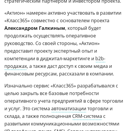
стратегическим партнером и инвестором проекта.
«Актион» намерен активно участвовать в развитии
«Класс365» совместно с основателем проекта
Александром Галкиным
, который будет
продолжать осуществлять оперативное
руководство. Со своей стороны, «Актион»
предоставит проекту экспертный опыт и
компетенции в диджитал-маркетинге и
b2b-
продажах
, а также даст доступ к своим медиа и
финансовым ресурсам, рассказали в компании.
Изначально сервис «Класс365» разрабатывался с
целью закрыть все базовые потребности
оперативного учета предприятий в сфере торговли
и услуг. Это система
автоматизации
торговли и
склада, а также полноценная
CRM-система
с
развитыми коммуникационными возможностями