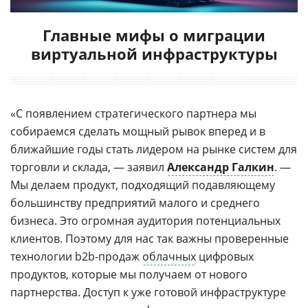
Главные мифы о миграции
виртуальной инфраструктуры
«С появлением стратегического партнера мы
собираемся сделать мощный рывок вперед и в
ближайшие годы стать лидером на рынке систем для
торговли и склада, — заявил
Александр Галкин
. —
Мы делаем продукт, подходящий подавляющему
большинству предприятий малого и среднего
бизнеса. Это огромная аудитория потенциальных
клиентов. Поэтому для нас так важны проверенные
технологии b2b-продаж
облачных
цифровых
продуктов, которые мы получаем от нового
партнерства. Доступ к уже готовой инфраструктуре