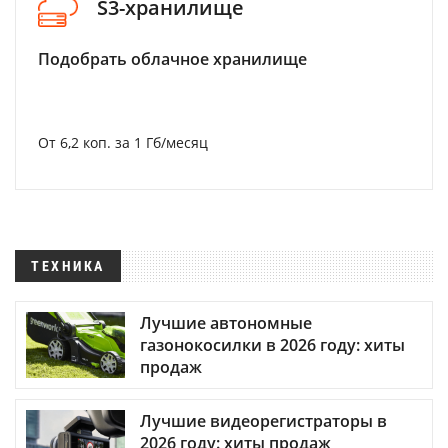
S3-хранилище
Подобрать облачное хранилище
От 6,2 коп. за 1 Гб/месяц
ТЕХНИКА
Лучшие автономные
газонокосилки в 2026 году: хиты
продаж
Лучшие видеорегистраторы в
2026 году: хиты продаж