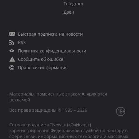
Telegram
Дзен
Быстрая подписка на новости
RSS
Политика конфиденциальности
Сообщить об ошибке
Правовая информация
Материалы, помеченные знаком ■, являются
рекламой
Все права защищены © 1995 – 2026
Сетевое издание «CNews» («СиНьюс»)
зарегистрировано Федеральной службой по надзору в
сфере связи, информационных технологий и массовых