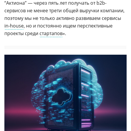
“Актиона” — через пять лет получать от b2b-
сервисов не менее трети общей выручки компании,
поэтому мы не только активно развиваем сервисы
in-house
, но и постоянно ищем перспективные
проекты среди
стартапов
».