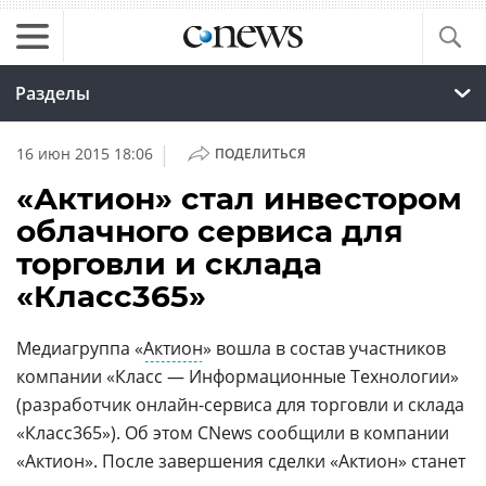
Разделы
|
16 июн 2015 18:06
ПОДЕЛИТЬСЯ
«Актион» стал инвестором
облачного сервиса для
торговли и склада
«Класс365»
Медиагруппа «
Актион
» вошла в состав участников
компании «Класс — Информационные Технологии»
(разработчик онлайн-сервиса для торговли и склада
«Класс365»). Об этом CNews сообщили в компании
«Актион». После завершения сделки «Актион» станет