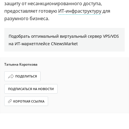
защиту от несанкционированного доступа,
предоставляет готовую
ИТ-инфраструктуру
для
разумного бизнеса.
Подобрать оптимальный виртуальный сервер VPS/VDS
на ИТ-маркетплейсе CNewsMarket
Татьяна Короткова
ПОДЕЛИТЬСЯ
ПОДПИСАТЬСЯ НА НОВОСТИ
КОРОТКАЯ ССЫЛКА