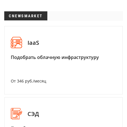
CNEWSMARKET
IaaS
Подобрать облачную инфраструктуру
От 346 руб./месяц
СЭД