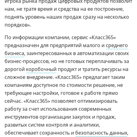
игрока рынка продаж цифровых продуктов позволит
нам, не тратя время и средства на ее построение,
поднять уровень наших продаж сразу на несколько
порядков».
По информации компании, сервис «Класс365»
предназначен для предприятий малого и
среднего
бизнеса
, заинтересованных в автоматизации своих
бизнес-процессов, но не готовых переплачивать за
дорогой
коробочный
продукт и тратить ресурсы на
сложное внедрение. «Класс365» предлагает таким
компаниям доступное по стоимости решение, не
требующее настройки, готовое к работе прямо
сейчас. «Класс365» позволяет оптимизировать
работу за счет использования современных
инструментов организации закупок и продаж,
развитых систем контроля и аналитики,
обеспечивает сохранность и
безопасность данных
,