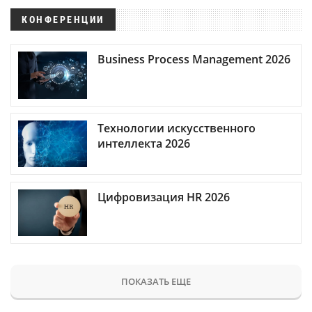
КОНФЕРЕНЦИИ
Business Process Management 2026
Технологии искусственного
интеллекта 2026
Цифровизация HR 2026
ПОКАЗАТЬ ЕЩЕ