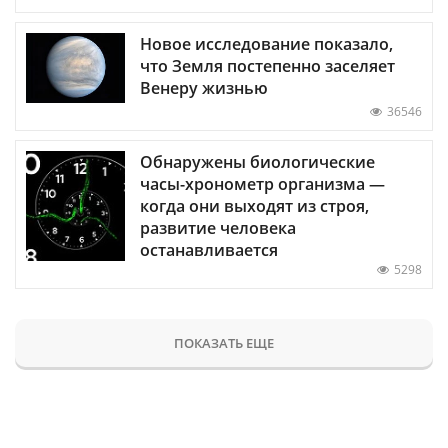
Новое исследование показало,
что Земля постепенно заселяет
Венеру жизнью
36546
Обнаружены биологические
часы-хронометр организма —
когда они выходят из строя,
развитие человека
останавливается
5298
ПОКАЗАТЬ ЕЩЕ