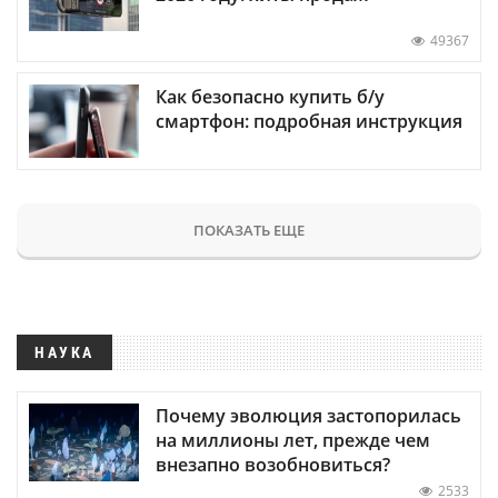
49367
Как безопасно купить б/у
смартфон: подробная инструкция
ПОКАЗАТЬ ЕЩЕ
НАУКА
Почему эволюция застопорилась
на миллионы лет, прежде чем
внезапно возобновиться?
2533