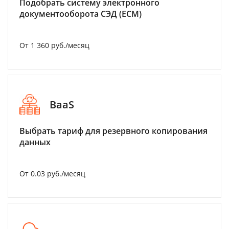
Подобрать систему электронного
документооборота СЭД (ECM)
От 1 360 руб./месяц
BaaS
Выбрать тариф для резервного копирования
данных
От 0.03 руб./месяц