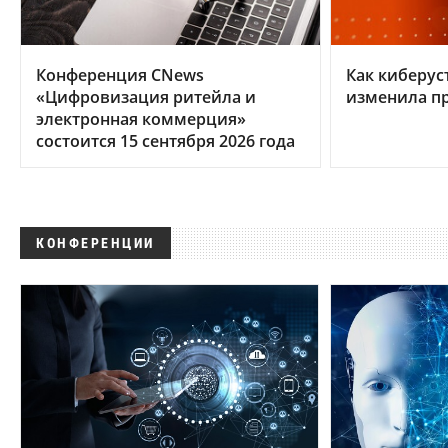
Конференция CNews
Как киберус
«Цифровизация ритейла и
изменила п
электронная коммерция»
состоится 15 сентября 2026 года
КОНФЕРЕНЦИИ