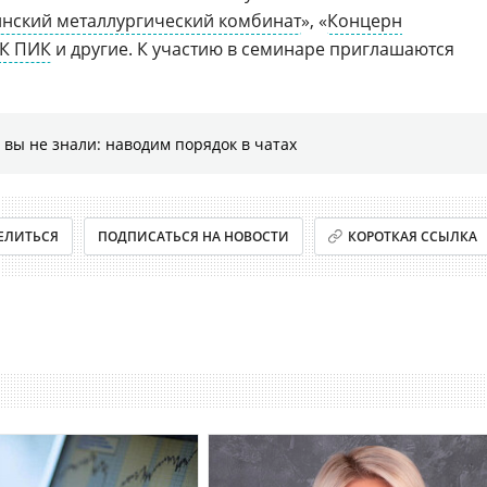
нский металлургический комбинат
», «
Концерн
ГК ПИК
и другие. К участию в семинаре приглашаются
 вы не знали: наводим порядок в чатах
ЕЛИТЬСЯ
ПОДПИСАТЬСЯ НА НОВОСТИ
КОРОТКАЯ ССЫЛКА