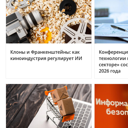
Клоны и Франкенштейны: как
Конференци
киноиндустрия регулирует ИИ
технологии
секторе» сос
2026 года