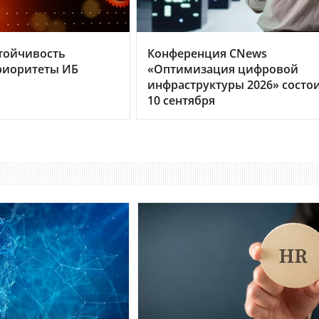
тойчивость
Конференция CNews
риоритеты ИБ
«Оптимизация цифровой
инфраструктуры 2026» состо
10 сентября