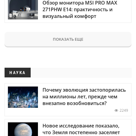
Обзор монитора MSI PRO MAX
271PHW E14: практичность и
визуальный комфорт
ПОКАЗАТЬ ЕЩЕ
НАУКА
Почему эволюция застопорилась
на миллионы лет, прежде чем
внезапно возобновиться?
2249
Новое исследование показало,
что Земля постепенно заселяет