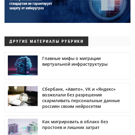
стандартам не гарантирует
защиту от киберугроз
ДРУГИЕ МАТЕРИАЛЫ РУБРИКИ
Главные мифы о миграции
виртуальной инфраструктуры
Сбербанк, «Авито», VK и «Яндекс»
возжелали без разрешения
скармливать персональные данные
россиян своим нейросетям
Как мигрировать в облако без
простоев и лишних затрат