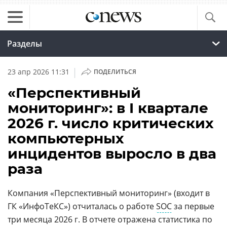
Разделы
|
23 апр 2026 11:31
ПОДЕЛИТЬСЯ
«Перспективный
мониторинг»: в I квартале
2026 г. число критических
компьютерных
инцидентов выросло в два
раза
Компания «Перспективный мониторинг» (входит в
ГК «ИнфоТеКС») отчиталась о работе
SOC
за первые
три месяца 2026 г. В отчете отражена статистика по