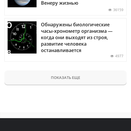
Венеру жизнью
36159
Обнаружены биологические
часы-хронометр организма —
когда они выходят из строя,
развитие человека
останавливается
4977
ПОКАЗАТЬ ЕЩЕ