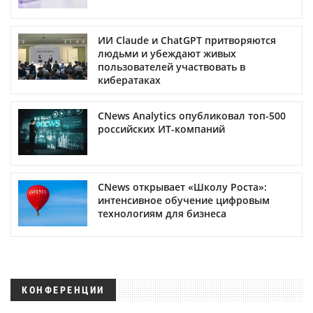
ИИ Claude и ChatGPT притворяются
людьми и убеждают живых
пользователей участвовать в
кибератаках
CNews Analytics опубликовал топ-500
российских ИТ-компаний
CNews открывает «Школу Роста»:
интенсивное обучение цифровым
технологиям для бизнеса
КОНФЕРЕНЦИИ