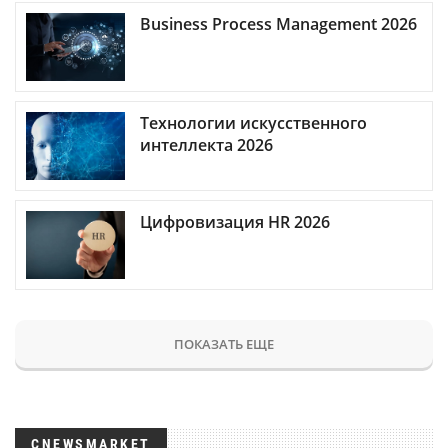
Business Process Management 2026
Технологии искусственного
интеллекта 2026
Цифровизация HR 2026
ПОКАЗАТЬ ЕЩЕ
CNEWSMARKET