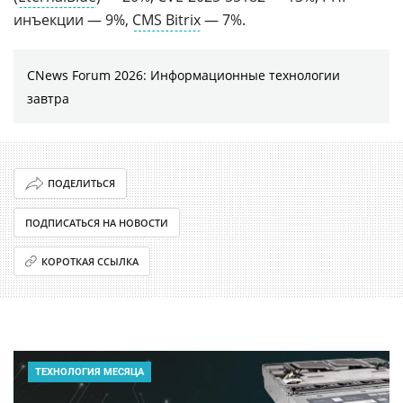
инъекции — 9%,
CMS Bitrix
— 7%.
CNews Forum 2026: Информационные технологии
завтра
ПОДЕЛИТЬСЯ
ПОДПИСАТЬСЯ НА НОВОСТИ
КОРОТКАЯ ССЫЛКА
ТЕХНОЛОГИЯ МЕСЯЦА