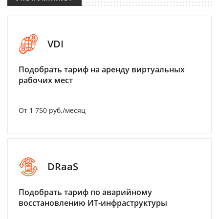
VDI
Подобрать тариф на аренду виртуальных
рабочих мест
От 1 750 руб./месяц
DRaaS
Подобрать тариф по аварийному
восстановлению ИТ-инфраструктуры