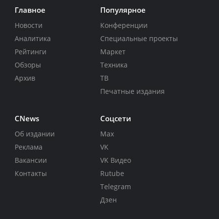
Главное
Популярное
Новости
Конференции
Аналитика
Специальные проекты
Рейтинги
Маркет
Обзоры
Техника
Архив
ТВ
Печатные издания
CNews
Соцсети
Об издании
Max
Реклама
VK
Вакансии
VK Видео
Контакты
Rutube
Telegram
Дзен