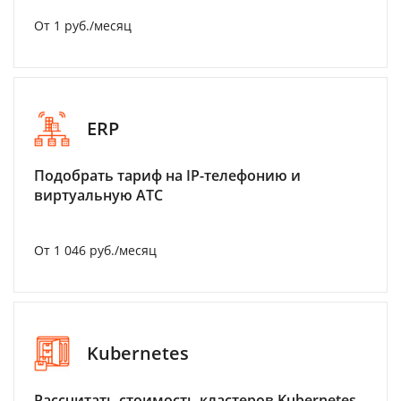
От 1 руб./месяц
ERP
Подобрать тариф на IP-телефонию и
виртуальную АТС
От 1 046 руб./месяц
Kubernetes
Рассчитать стоимость кластеров Kubernetes