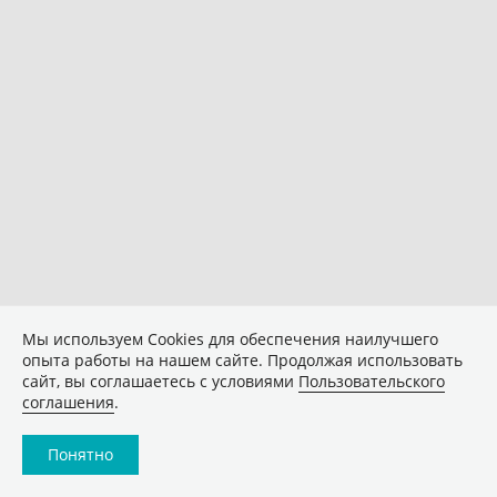
Мы используем Сookies для обеспечения наилучшего
опыта работы на нашем сайте. Продолжая использовать
сайт, вы соглашаетесь с условиями
Пользовательского
соглашения
.
Понятно