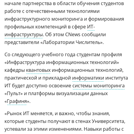
начале партнерства в области обучения студентов
работе с отечественными технологиями
инфраструктурного мониторинга и формирования
профильных компетенций в сфере
ИТ-
инфраструктуры
. Об этом CNews сообщили
представители «Лаборатории Числитель».
Со следующего учебного года студентам профиля
«Инфраструктура информационных технологий»
кафедры
квантовых
информационных технологий,
практической и прикладной
информатики
института
ИТ будет доступно освоение
системы мониторинга
«Пульт» и платформы визуализации данных
«
Графиня
».
«Рынок ИТ меняется, и важно, чтобы знания,
которые студенты получают в стенах Университета,
успевали за этими изменениями. Навыки работы с