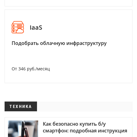
IaaS
Подобрать облачную инфраструктуру
От 346 руб./месяц
ТЕХНИКА
Как безопасно купить б/у
смартфон: подробная инструкция