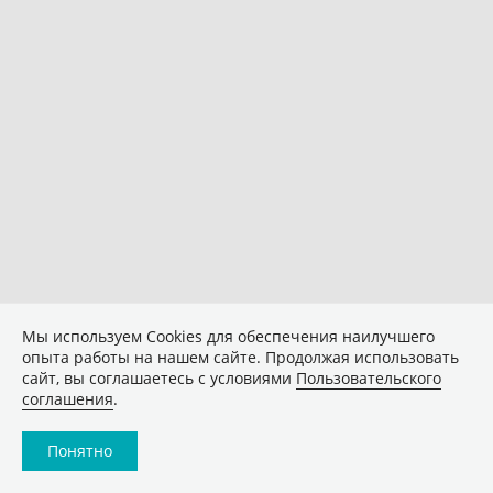
Мы используем Сookies для обеспечения наилучшего
опыта работы на нашем сайте. Продолжая использовать
сайт, вы соглашаетесь с условиями
Пользовательского
соглашения
.
Понятно