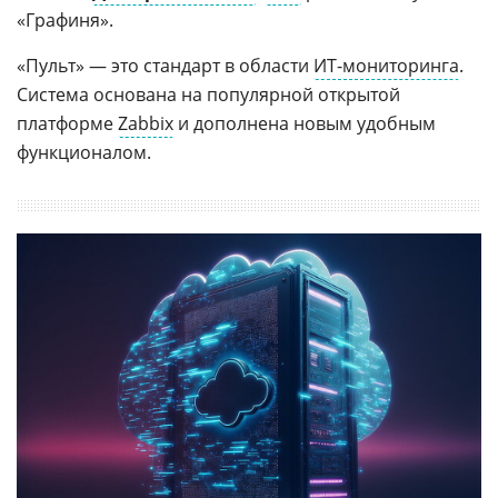
«Графиня».
«Пульт» — это стандарт в области
ИТ-мониторинга
.
Система основана на популярной открытой
платформе
Zabbix
и дополнена новым удобным
функционалом.