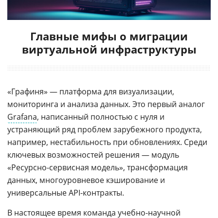
Главные мифы о миграции
виртуальной инфраструктуры
«Графиня» — платформа для визуализации,
мониторинга и анализа данных. Это первый аналог
Grafana
, написанный полностью с нуля и
устраняющий ряд проблем зарубежного продукта,
например, нестабильность при обновлениях. Среди
ключевых возможностей решения — модуль
«Ресурсно-сервисная модель», трансформация
данных, многоуровневое кэширование и
универсальные API-контракты.
В настоящее время команда учебно-научной