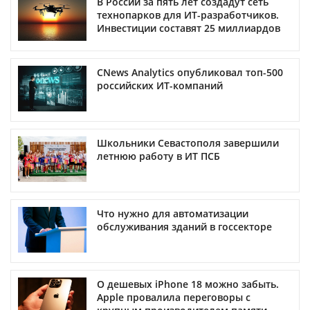
В России за пять лет создадут сеть
технопарков для ИТ-разработчиков.
Инвестиции составят 25 миллиардов
CNews Analytics опубликовал топ-500
российских ИТ-компаний
Школьники Севастополя завершили
летнюю работу в ИТ ПСБ
Что нужно для автоматизации
обслуживания зданий в госсекторе
О дешевых iPhone 18 можно забыть.
Apple провалила переговоры с