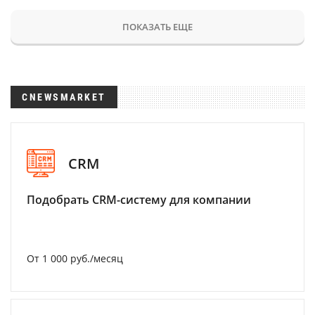
ПОКАЗАТЬ ЕЩЕ
CNEWSMARKET
CRM
Подобрать CRM-систему для компании
От 1 000 руб./месяц