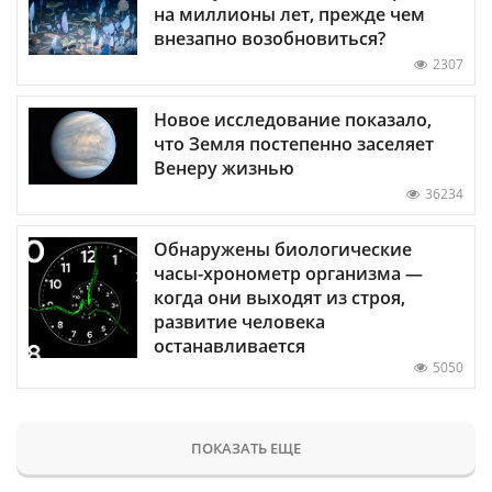
на миллионы лет, прежде чем
внезапно возобновиться?
2307
Новое исследование показало,
что Земля постепенно заселяет
Венеру жизнью
36234
Обнаружены биологические
часы-хронометр организма —
когда они выходят из строя,
развитие человека
останавливается
5050
ПОКАЗАТЬ ЕЩЕ