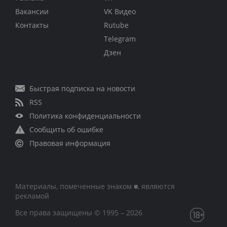
Вакансии
VK Видео
Контакты
Rutube
Telegram
Дзен
Быстрая подписка на новости
RSS
Политика конфиденциальности
Сообщить об ошибке
Правовая информация
Материалы, помеченные знаком ■, являются
рекламой
Все права защищены © 1995 – 2026