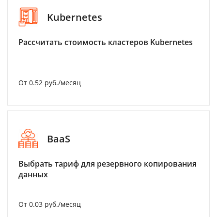
Kubernetes
Рассчитать стоимость кластеров Kubernetes
От 0.52 руб./месяц
BaaS
Выбрать тариф для резервного копирования
данных
От 0.03 руб./месяц