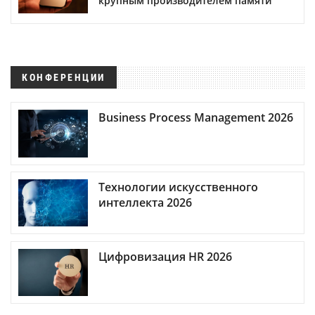
крупным производителем памяти
КОНФЕРЕНЦИИ
Business Process Management 2026
Технологии искусственного
интеллекта 2026
Цифровизация HR 2026