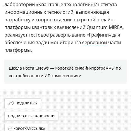
лаборатории «Квантовые технологии» Института
информационных технологий, выполняющая
разработку и сопровождение открытой онлайн-
платформы квантовых вычислений Quantum MIREA,
реализует тестовое развертывание «Графини» для
обеспечения задач мониторинга
серверной
части
платформы.
Школа Роста CNews — короткие онлайн-программы по
востребованным ИТ-компетенциям
ПОДЕЛИТЬСЯ
ПОДПИСАТЬСЯ НА НОВОСТИ
КОРОТКАЯ ССЫЛКА