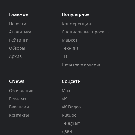
Главное
Популярное
Новости
Конференции
Аналитика
Специальные проекты
Рейтинги
Маркет
Обзоры
Техника
Архив
ТВ
Печатные издания
CNews
Соцсети
Об издании
Max
Реклама
VK
Вакансии
VK Видео
Контакты
Rutube
Telegram
Дзен