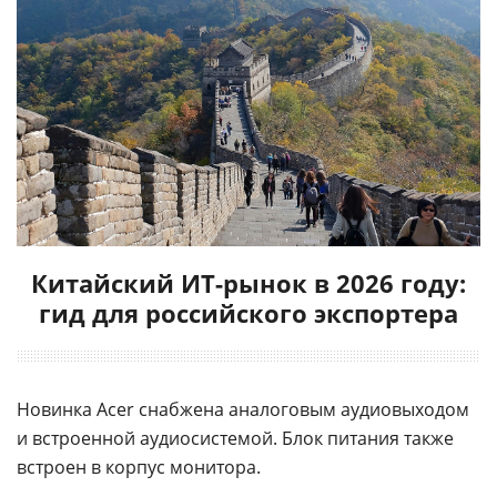
Китайский ИТ-рынок в 2026 году:
гид для российского экспортера
Новинка Acer снабжена аналоговым аудиовыходом
и встроенной аудиосистемой. Блок питания также
встроен в корпус монитора.