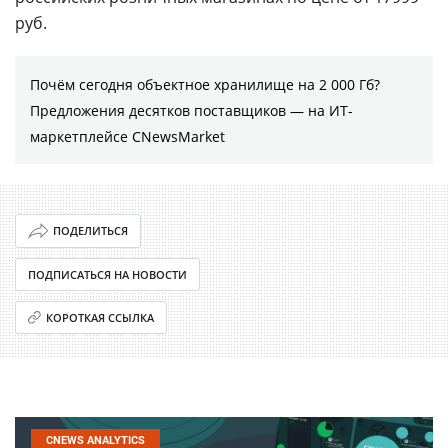
руб.
Почём сегодня объектное хранилище на 2 000 Гб?
Предложения десятков поставщиков ― на ИТ-
маркетплейсе CNewsMarket
ПОДЕЛИТЬСЯ
ПОДПИСАТЬСЯ НА НОВОСТИ
КОРОТКАЯ ССЫЛКА
CNEWS ANALYTICS