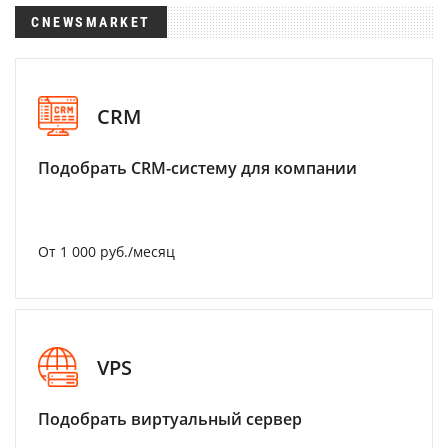
CNEWSMARKET
CRM
Подобрать CRM-систему для компании
От 1 000 руб./месяц
VPS
Подобрать виртуальный сервер