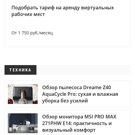
Подобрать тариф на аренду виртуальных
рабочих мест
От 1 750 руб./месяц
ТЕХНИКА
Обзор пылесоса Dreame Z40
AquaCycle Pro: сухая и влажная
уборка без усилий
Обзор монитора MSI PRO MAX
271PHW E14: практичность и
визуальный комфорт