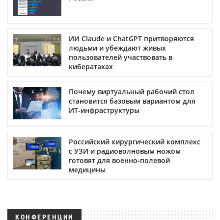
ИИ Claude и ChatGPT притворяются
людьми и убеждают живых
пользователей участвовать в
кибератаках
Почему виртуальный рабочий стол
становится базовым вариантом для
ИТ-инфраструктуры
Российский хирургический комплекс
с УЗИ и радиоволновым ножом
готовят для военно-полевой
медицины
КОНФЕРЕНЦИИ