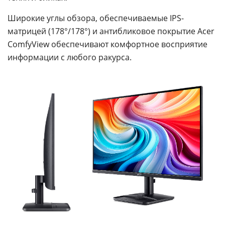
Широкие углы обзора, обеспечиваемые IPS-
матрицей (178°/178°) и антибликовое покрытие Acer
ComfyView обеспечивают комфортное восприятие
информации с любого ракурса.