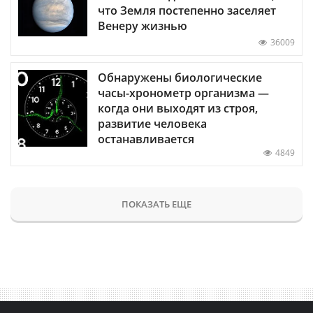
что Земля постепенно заселяет
Венеру жизнью
36009
Обнаружены биологические
часы-хронометр организма —
когда они выходят из строя,
развитие человека
останавливается
4849
ПОКАЗАТЬ ЕЩЕ