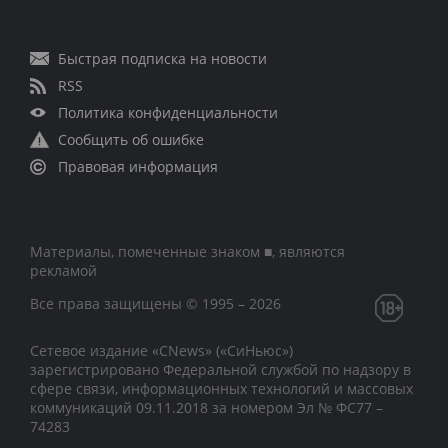
Быстрая подписка на новости
RSS
Политика конфиденциальности
Сообщить об ошибке
Правовая информация
Материалы, помеченные знаком ■, являются
рекламой
Все права защищены © 1995 – 2026
Сетевое издание «CNews» («СиНьюс»)
зарегистрировано Федеральной службой по надзору в
сфере связи, информационных технологий и массовых
коммуникаций 09.11.2018 за номером Эл № ФС77 –
74283