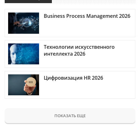
Business Process Management 2026
Технологии искусственного
интеллекта 2026
Цифровизация HR 2026
ПОКАЗАТЬ ЕЩЕ