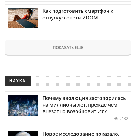
Как подготовить смартфон к
отпуску: советы ZOOM
ПОКАЗАТЬ ЕЩЕ
НАУКА
Почему эволюция застопорилась
на миллионы лет, прежде чем
внезапно возобновиться?
2132
Новое исследование показало,