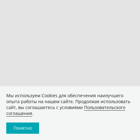
Мы используем Сookies для обеспечения наилучшего
опыта работы на нашем сайте. Продолжая использовать
сайт, вы соглашаетесь с условиями
Пользовательского
соглашения
.
Понятно