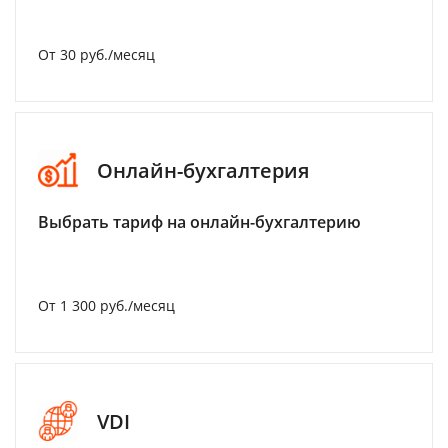
От 30 руб./месяц
Онлайн-бухгалтерия
Выбрать тариф на онлайн-бухгалтерию
От 1 300 руб./месяц
VDI