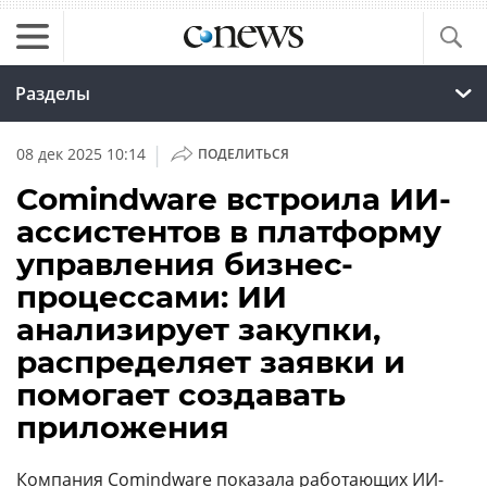
Разделы
|
08 дек 2025 10:14
ПОДЕЛИТЬСЯ
Comindware встроила ИИ-
ассистентов в платформу
управления бизнес-
процессами: ИИ
анализирует закупки,
распределяет заявки и
помогает создавать
приложения
Компания
Comindware
показала работающих ИИ-