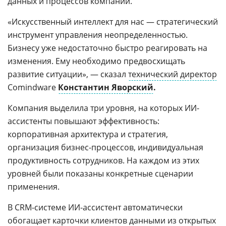
данных и процессов компании.
«Искусственный интеллект для нас — стратегический
инструмент управления неопределенностью.
Бизнесу уже недостаточно быстро реагировать на
изменения. Ему необходимо предвосхищать
развитие ситуации», — сказал
технический директор
Comindware
Константин Яворский
.
Компания выделила три уровня, на которых ИИ-
ассистенты повышают эффективность:
корпоративная архитектура и стратегия,
организация бизнес-процессов, индивидуальная
продуктивность сотрудников. На каждом из этих
уровней были показаны конкретные сценарии
применения.
В CRM-системе ИИ-ассистент автоматически
обогащает карточки клиентов данными из открытых