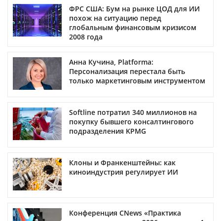
ФРС США: Бум на рынке ЦОД для ИИ
похож на ситуацию перед
глобальным финансовым кризисом
2008 года
Анна Кучина, Platforma:
Персонализация перестала быть
только маркетинговым инструментом
Softline потратил 340 миллионов на
покупку бывшего консалтингового
подразделения KPMG
Клоны и Франкенштейны: как
киноиндустрия регулирует ИИ
Конференция CNews «Практика