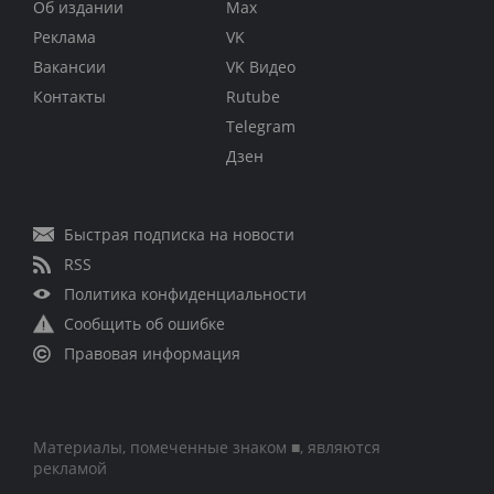
Об издании
Max
Реклама
VK
Вакансии
VK Видео
Контакты
Rutube
Telegram
Дзен
Быстрая подписка на новости
RSS
Политика конфиденциальности
Сообщить об ошибке
Правовая информация
Материалы, помеченные знаком ■, являются
рекламой