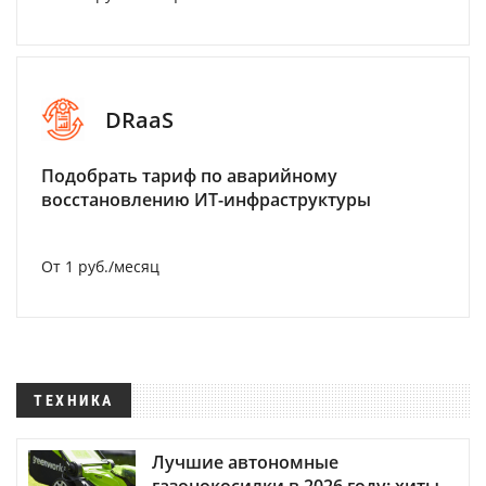
DRaaS
Подобрать тариф по аварийному
восстановлению ИТ-инфраструктуры
От 1 руб./месяц
ТЕХНИКА
Лучшие автономные