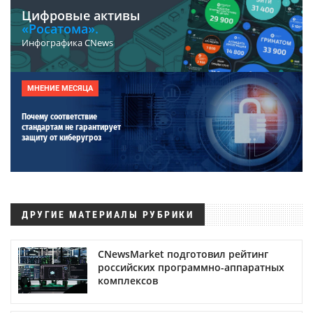
Цифровые активы
«Росатома».
Инфографика CNews
МНЕНИЕ МЕСЯЦА
Почему соответствие
стандартам не гарантирует
защиту от киберугроз
ДРУГИЕ МАТЕРИАЛЫ РУБРИКИ
CNewsMarket подготовил рейтинг
российских программно-аппаратных
комплексов