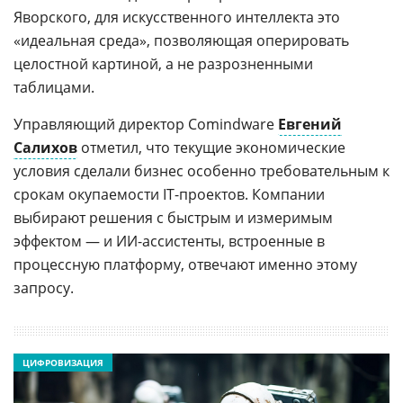
Яворского, для искусственного интеллекта это
«идеальная среда», позволяющая оперировать
целостной картиной, а не разрозненными
таблицами.
Управляющий директор Comindware
Евгений
Салихов
отметил, что текущие экономические
условия сделали бизнес особенно требовательным к
срокам окупаемости IT-проектов. Компании
выбирают решения с быстрым и измеримым
эффектом — и ИИ-ассистенты, встроенные в
процессную платформу, отвечают именно этому
запросу.
ЦИФРОВИЗАЦИЯ