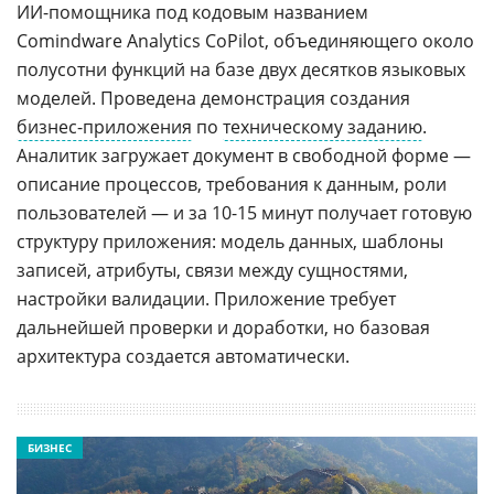
ИИ-помощника под кодовым названием
Comindware Analytics CoPilot, объединяющего около
полусотни функций на базе двух десятков языковых
моделей. Проведена демонстрация создания
бизнес-приложения
по
техническому заданию
.
Аналитик загружает документ в свободной форме —
описание процессов, требования к данным, роли
пользователей — и за 10-15 минут получает готовую
структуру приложения: модель данных, шаблоны
записей, атрибуты, связи между сущностями,
настройки валидации. Приложение требует
дальнейшей проверки и доработки, но базовая
архитектура создается автоматически.
БИЗНЕС