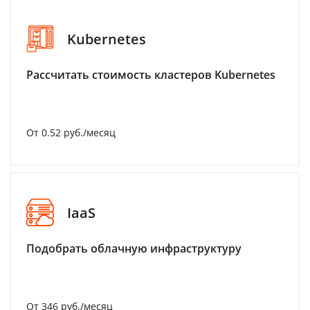
Kubernetes
Рассчитать стоимость кластеров Kubernetes
От 0.52 руб./месяц
IaaS
Подобрать облачную инфраструктуру
От 346 руб./месяц