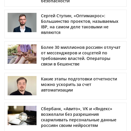
безопасности
Сергей Ступин, «Оптимакрос»:
Большинство проектов, называемых
IBP, на самом деле таковыми не
являются
Более 30 миллионов россиян отлучат
от мессенджеров и соцсетей по
требованию властей. Операторы
связи в бешенстве
Какие этапы подготовки отчетности
можно ускорить за счет
автоматизации
Сбербанк, «Авито», VK и «Яндекс»
возжелали без разрешения
скармливать персональные данные
россиян своим нейросетям