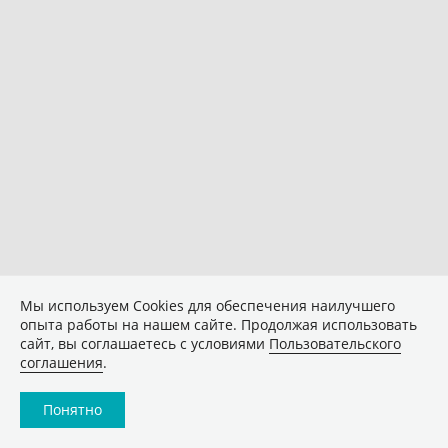
Мы используем Сookies для обеспечения наилучшего
опыта работы на нашем сайте. Продолжая использовать
сайт, вы соглашаетесь с условиями
Пользовательского
соглашения
.
Понятно