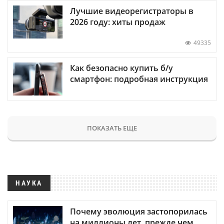
Лучшие видеорегистраторы в
2026 году: хиты продаж
49335
Как безопасно купить б/у
смартфон: подробная инструкция
ПОКАЗАТЬ ЕЩЕ
НАУКА
Почему эволюция застопорилась
на миллионы лет, прежде чем