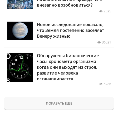
внезапно возобновиться?
2525
Новое исследование показало,
что Земля постепенно заселяет
Венеру жизнью
36521
Обнаружены биологические
часы-хронометр организма —
когда они выходят из строя,
развитие человека
останавливается
5286
ПОКАЗАТЬ ЕЩЕ