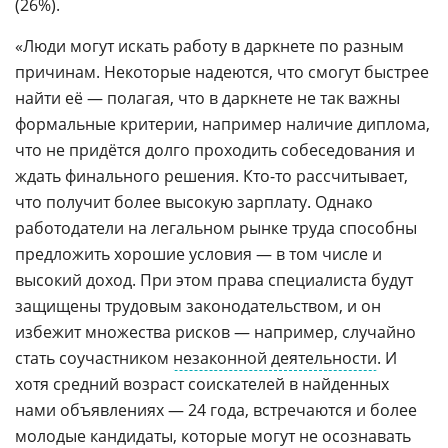
(26%).
«Люди могут искать работу в даркнете по разным
причинам. Некоторые надеются, что смогут быстрее
найти её — полагая, что в даркнете не так важны
формальные критерии, например наличие диплома,
что не придётся долго проходить собеседования и
ждать финального решения. Кто-то рассчитывает,
что получит более высокую зарплату. Однако
работодатели на легальном рынке труда способны
предложить хорошие условия — в том числе и
высокий доход. При этом права специалиста будут
защищены трудовым законодательством, и он
избежит множества рисков — например, случайно
стать соучастником
незаконной деятельности
. И
хотя средний возраст соискателей в найденных
нами объявлениях — 24 года, встречаются и более
молодые кандидаты, которые могут не осознавать