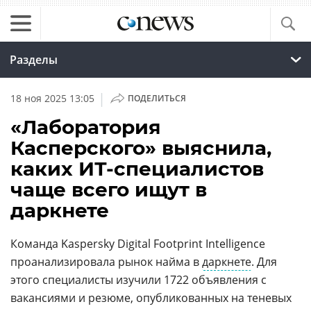
Разделы
|
18 ноя 2025 13:05
ПОДЕЛИТЬСЯ
«Лаборатория
Касперского» выяснила,
каких ИТ-специалистов
чаще всего ищут в
даркнете
Команда Kaspersky Digital Footprint Intelligence
проанализировала рынок найма в
даркнете
. Для
этого специалисты изучили 1722 объявления с
вакансиями и резюме, опубликованных на теневых