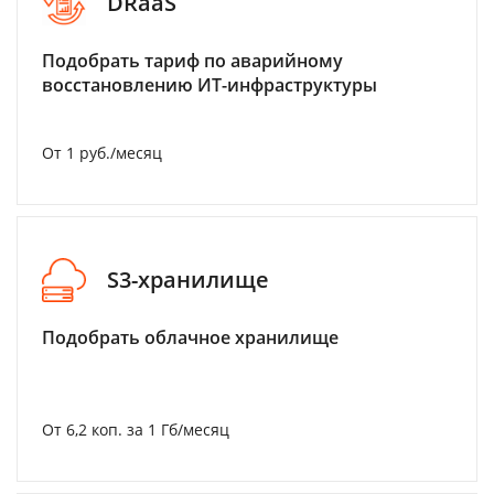
DRaaS
Подобрать тариф по аварийному
восстановлению ИТ-инфраструктуры
От 1 руб./месяц
S3-хранилище
Подобрать облачное хранилище
От 6,2 коп. за 1 Гб/месяц