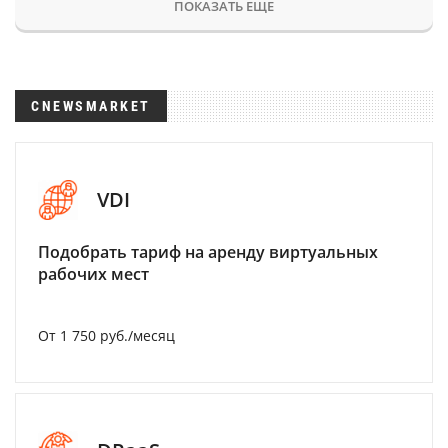
ПОКАЗАТЬ ЕЩЕ
CNEWSMARKET
VDI
Подобрать тариф на аренду виртуальных
рабочих мест
От 1 750 руб./месяц