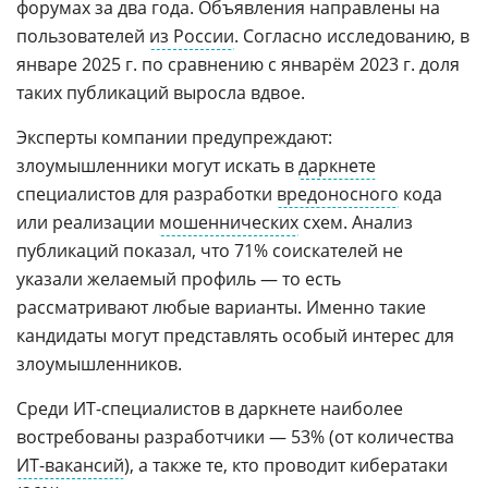
форумах за два года. Объявления направлены на
пользователей
из России
. Согласно исследованию, в
январе 2025 г. по сравнению с январём 2023 г. доля
таких публикаций выросла вдвое.
Эксперты компании предупреждают:
злоумышленники могут искать в
даркнете
специалистов для разработки
вредоносного
кода
или реализации
мошеннических
схем. Анализ
публикаций показал, что 71% соискателей не
указали желаемый профиль — то есть
рассматривают любые варианты. Именно такие
кандидаты могут представлять особый интерес для
злоумышленников.
Среди ИТ-специалистов в даркнете наиболее
востребованы разработчики — 53% (от количества
ИТ-вакансий
), а также те, кто проводит кибератаки