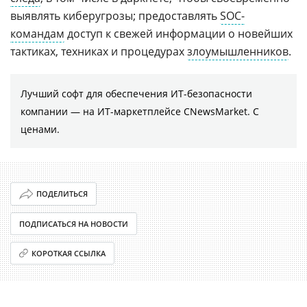
выявлять киберугрозы; предоставлять
SOC-
командам
доступ к свежей информации о новейших
тактиках, техниках и процедурах
злоумышленников
.
Лучший софт для обеспечения ИТ-безопасности
компании ― на ИТ-маркетплейсе CNewsMarket. С
ценами.
ПОДЕЛИТЬСЯ
ПОДПИСАТЬСЯ НА НОВОСТИ
КОРОТКАЯ ССЫЛКА