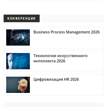
КОНФЕРЕНЦИИ
Business Process Management 2026
Технологии искусственного
интеллекта 2026
Цифровизация HR 2026