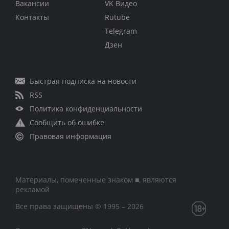
Вакансии
VK Видео
Контакты
Rutube
Telegram
Дзен
Быстрая подписка на новости
RSS
Политика конфиденциальности
Сообщить об ошибке
Правовая информация
Материалы, помеченные знаком ■, являются
рекламой
Все права защищены © 1995 – 2026