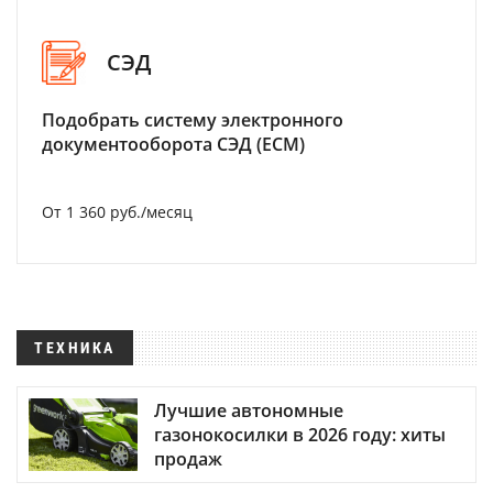
СЭД
Подобрать систему электронного
документооборота СЭД (ECM)
От 1 360 руб./месяц
ТЕХНИКА
Лучшие автономные
газонокосилки в 2026 году: хиты
продаж