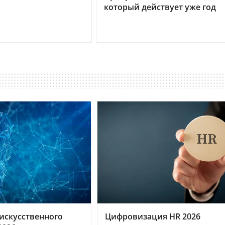
который действует уже год
искусственного
Цифровизация HR 2026