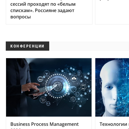
сессий проходят по «белым
спискам». Россияне задают
вопросы
КОНФЕРЕНЦИИ
Business Process Management
Технологии 