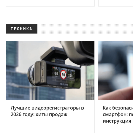
ТЕХНИКА
Лучшие видеорегистраторы в
Как безопас
2026 году: хиты продаж
смартфон: 
инструкция