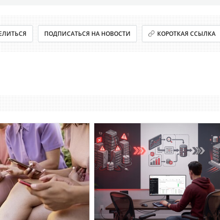
ЕЛИТЬСЯ
ПОДПИСАТЬСЯ НА НОВОСТИ
КОРОТКАЯ ССЫЛКА