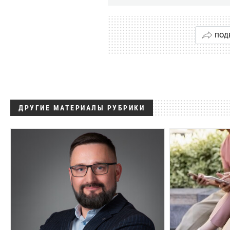
ПОД
ДРУГИЕ МАТЕРИАЛЫ РУБРИКИ