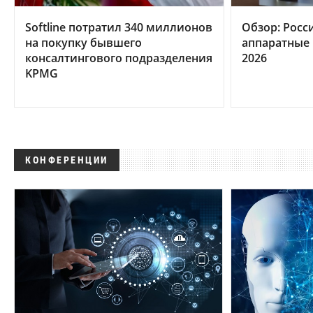
Softline потратил 340 миллионов
Обзор: Росс
на покупку бывшего
аппаратные 
консалтингового подразделения
2026
KPMG
КОНФЕРЕНЦИИ