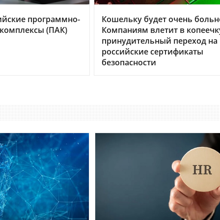
ийские программно-
Кошельку будет очень больн
комплексы (ПАК)
Компаниям влетит в копеечк
принудительный переход на
российские сертификаты
безопасности