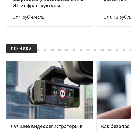
ИТ-инфраструктуры
От 1 руб./месяц
От 0.13 руб./
ТЕХНИКА
Лучшие видеорегистраторы в
Как безопас