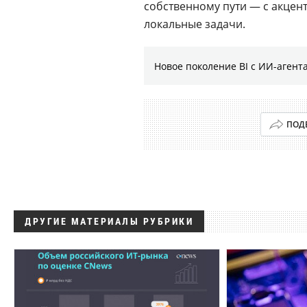
собственному пути — с акцен
локальные задачи.
Новое поколение BI с ИИ-агент
ПОД
ДРУГИЕ МАТЕРИАЛЫ РУБРИКИ