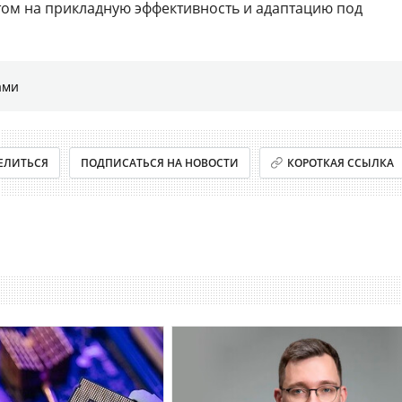
том на прикладную эффективность и адаптацию под
ами
ЕЛИТЬСЯ
ПОДПИСАТЬСЯ НА НОВОСТИ
КОРОТКАЯ ССЫЛКА