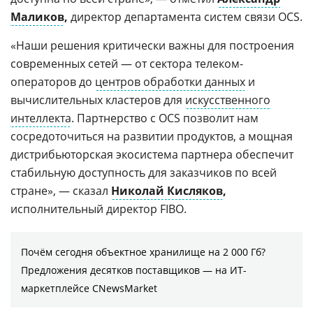
Маликов
,
директор департамента систем связи OCS.
«Наши решения критически важны для построения
современных сетей — от сектора телеком-
операторов до
центров обработки данных
и
вычислительных кластеров для
искусственного
интеллекта
. Партнерство с OCS позволит нам
сосредоточиться на развитии продуктов, а мощная
дистрибьюторская экосистема партнера обеспечит
стабильную доступность для заказчиков по всей
стране», — сказал
Николай Кисляков
,
исполнительный директор FIBO.
Почём сегодня объектное хранилище на 2 000 Гб?
Предложения десятков поставщиков ― на ИТ-
маркетплейсе CNewsMarket