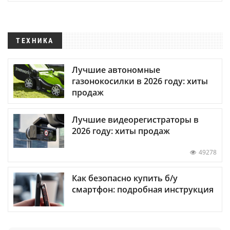
ТЕХНИКА
Лучшие автономные
газонокосилки в 2026 году: хиты
продаж
Лучшие видеорегистраторы в
2026 году: хиты продаж
49278
Как безопасно купить б/у
смартфон: подробная инструкция