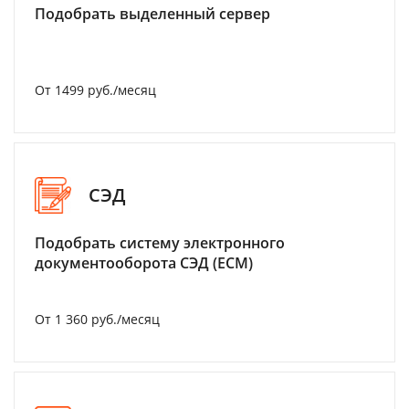
Подобрать выделенный сервер
От 1499 руб./месяц
СЭД
Подобрать систему электронного
документооборота СЭД (ECM)
От 1 360 руб./месяц