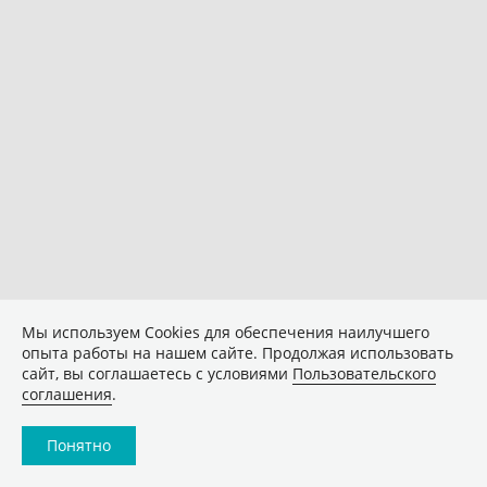
Мы используем Сookies для обеспечения наилучшего
опыта работы на нашем сайте. Продолжая использовать
сайт, вы соглашаетесь с условиями
Пользовательского
соглашения
.
Понятно