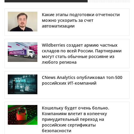
Какие этапы подготовки отчетности
можно ускорить за счет
автоматизации
Wildberries создает армию частных
складов по всей России. Партнерами
могут стать обычные россияне из
любого региона
CNews Analytics опубликовал топ-500
российских ИТ-компаний
Кошельку будет очень больно.
Компаниям влетит в копеечку
принудительный переход на
российские сертификаты
безопасности