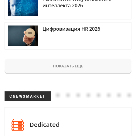
интеллекта 2026
Цифровизация HR 2026
ПОКАЗАТЬ ЕЩЕ
CNEWSMARKET
Dedicated