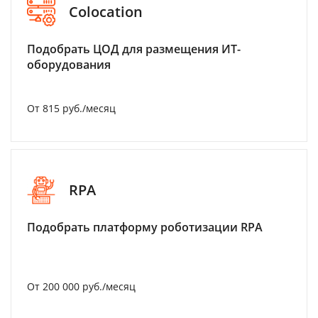
Colocation
Подобрать ЦОД для размещения ИТ-
оборудования
От 815 руб./месяц
RPA
Подобрать платформу роботизации RPA
От 200 000 руб./месяц