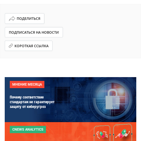
ПОДЕЛИТЬСЯ
ПОДПИСАТЬСЯ НА НОВОСТИ
КОРОТКАЯ ССЫЛКА
МНЕНИЕ МЕСЯЦА
Почему соответствие
стандартам не гарантирует
защиту от киберугроз
CNEWS ANALYTICS