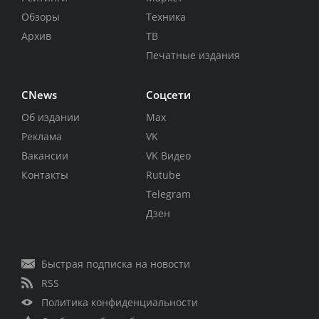
Обзоры
Техника
Архив
ТВ
Печатные издания
CNews
Соцсети
Об издании
Max
Реклама
VK
Вакансии
VK Видео
Контакты
Rutube
Telegram
Дзен
Быстрая подписка на новости
RSS
Политика конфиденциальности