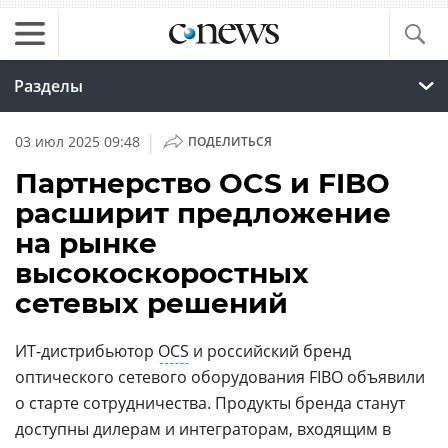
Разделы
|
03 июл 2025 09:48
ПОДЕЛИТЬСЯ
Партнерство OCS и FIBO
расширит предложение
на рынке
высокоскоростных
сетевых решений
ИТ-дистрибьютор
OCS
и российский бренд
оптического сетевого оборудования FIBO объявили
о старте сотрудничества. Продукты бренда станут
доступны дилерам и интеграторам, входящим в