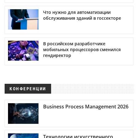
Что нужно для автоматизации
обслуживания зданий в госсекторе
В российском разработчике
мобильных процессоров сменился
гендиректор
КОНФЕРЕНЦИИ
Business Process Management 2026
Технологии искусственного