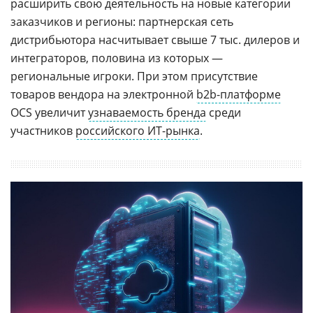
расширить свою деятельность на новые категории
заказчиков и регионы: партнерская сеть
дистрибьютора насчитывает свыше 7 тыс. дилеров и
интеграторов, половина из которых —
региональные игроки. При этом присутствие
товаров вендора на электронной
b2b-платформе
OCS увеличит
узнаваемость бренда
среди
участников
российского ИТ-рынка
.