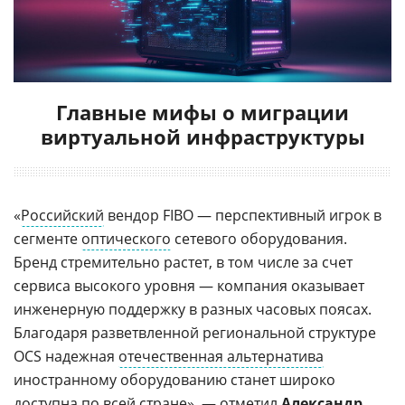
Главные мифы о миграции
виртуальной инфраструктуры
«
Российский
вендор FIBO — перспективный игрок в
сегменте
оптического
сетевого оборудования.
Бренд стремительно растет, в том числе за счет
сервиса высокого уровня — компания оказывает
инженерную поддержку в разных часовых поясах.
Благодаря разветвленной региональной структуре
OCS надежная
отечественная альтернатива
иностранному оборудованию станет широко
доступна по всей стране», — отметил
Александр