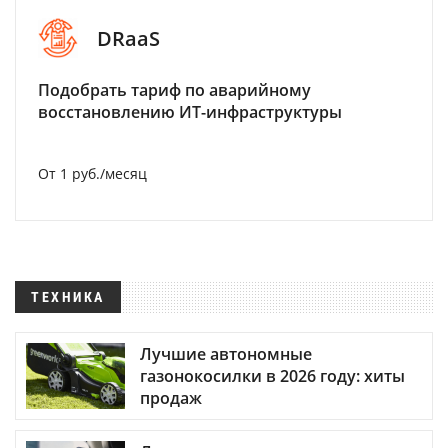
DRaaS
Подобрать тариф по аварийному
восстановлению ИТ-инфраструктуры
От 1 руб./месяц
ТЕХНИКА
Лучшие автономные
газонокосилки в 2026 году: хиты
продаж