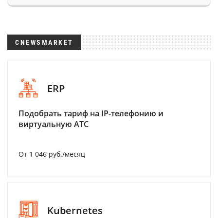
CNEWSMARKET
ERP
Подобрать тариф на IP-телефонию и
виртуальную АТС
От 1 046 руб./месяц
Kubernetes