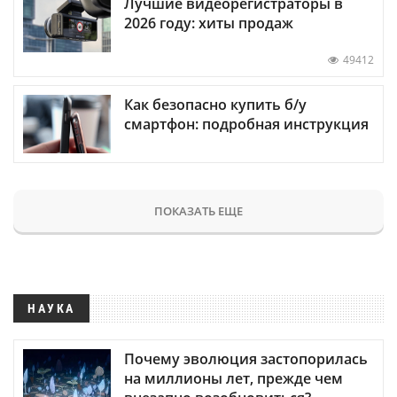
Лучшие видеорегистраторы в
2026 году: хиты продаж
49412
Как безопасно купить б/у
смартфон: подробная инструкция
ПОКАЗАТЬ ЕЩЕ
НАУКА
Почему эволюция застопорилась
на миллионы лет, прежде чем