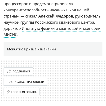
процессоров и продемонстрировала
конкурентоспособность научных школ нашей
страны», — сказал
Алексей Федоров
, руководитель
научной
группы
Российского квантового центра
,
директор
Института физики и квантовой инженерии
МИСИС
.
МойОфис Призма изменений
ПОДЕЛИТЬСЯ
ПОДПИСАТЬСЯ НА НОВОСТИ
КОРОТКАЯ ССЫЛКА