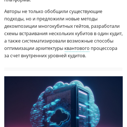
Авторы не только обобщили существующие
подходы, но и предложили новые методы
декомпозиции многокубитных гейтов, разработали
схемы встраивания нескольких кубитов в один кудит,
а также систематизировали возможные способы
оптимизации архитектуры
квантового
процессора
за счет внутренних уровней кудитов.