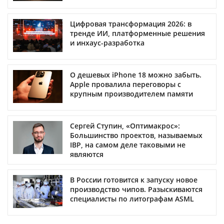
Цифровая трансформация 2026: в
тренде ИИ, платформенные решения
и инхаус-разработка
О дешевых iPhone 18 можно забыть.
Apple провалила переговоры с
крупным производителем памяти
Сергей Ступин, «Оптимакрос»:
Большинство проектов, называемых
IBP, на самом деле таковыми не
являются
В России готовится к запуску новое
производство чипов. Разыскиваются
специалисты по литографам ASML