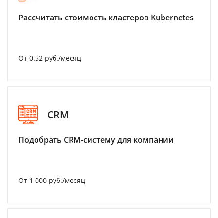
Рассчитать стоимость кластеров Kubernetes
От 0.52 руб./месяц
CRM
Подобрать CRM-систему для компании
От 1 000 руб./месяц