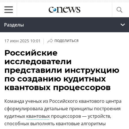
Разделы
|
17 июн 2025 10:01
ПОДЕЛИТЬСЯ
Российские
исследователи
представили инструкцию
по созданию кудитных
квантовых процессоров
Команда ученых из Российского квантового центра
сформулировала детальные принципы построения
кудитных
квантовых
процессоров — устройств,
способных выполнять квантовые алгоритмы