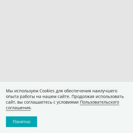
Мы используем Сookies для обеспечения наилучшего
опыта работы на нашем сайте. Продолжая использовать
сайт, вы соглашаетесь с условиями
Пользовательского
соглашения
.
Понятно