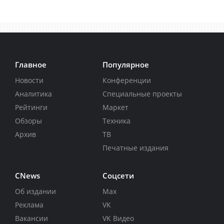
Главное
Популярное
Новости
Конференции
Аналитика
Специальные проекты
Рейтинги
Маркет
Обзоры
Техника
Архив
ТВ
Печатные издания
CNews
Соцсети
Об издании
Max
Реклама
VK
Вакансии
VK Видео