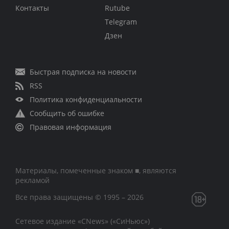
Контакты
Rutube
Telegram
Дзен
Быстрая подписка на новости
RSS
Политика конфиденциальности
Сообщить об ошибке
Правовая информация
Материалы, помеченные знаком ■, являются
рекламой
Все права защищены © 1995 – 2026
Сетевое издание «CNews» («СиНьюс»)