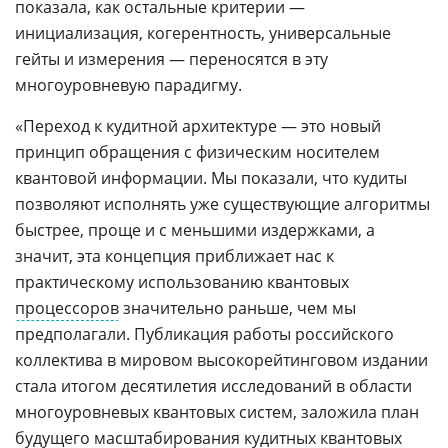
показала, как остальные критерии —
инициализация, когерентность, универсальные
гейты и измерения — переносятся в эту
многоуровневую парадигму.
«Переход к кудитной архитектуре — это новый
принцип обращения с физическим носителем
квантовой информации. Мы показали, что кудиты
позволяют исполнять уже существующие алгоритмы
быстрее, проще и с меньшими издержками, а
значит, эта концепция приближает нас к
практическому использованию квантовых
процессоров
значительно раньше, чем мы
предполагали. Публикация работы российского
коллектива в мировом высокорейтинговом издании
стала итогом десятилетия исследований в области
многоуровневых квантовых систем, заложила план
будущего масштабирования кудитных квантовых