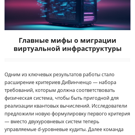
Главные мифы о миграции
виртуальной инфраструктуры
Одним из ключевых результатов работы стало
расширение критериев ДиВинченцо — набора
требований, которым должна соответствовать
физическая система, чтобы быть пригодной для
реализации квантовых вычислений. Исследователи
предложили новую формулировку первого критерия
— вместо двухуровневых систем теперь
управляемые d-уровневые кудиты. Далее команда