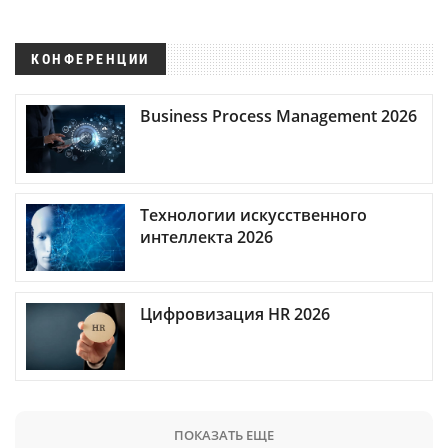
КОНФЕРЕНЦИИ
Business Process Management 2026
Технологии искусственного
интеллекта 2026
Цифровизация HR 2026
ПОКАЗАТЬ ЕЩЕ