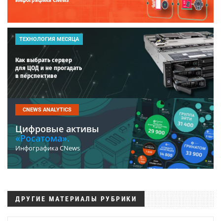
ТЕХНОЛОГИЯ МЕСЯЦА
Как выбрать сервер
для ЦОД и не прогадать
в перспективе
CNEWS ANALYTICS
Цифровые активы
«Росатома».
Инфографика CNews
ДРУГИЕ МАТЕРИАЛЫ РУБРИКИ