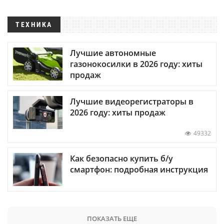
ТЕХНИКА
Лучшие автономные
газонокосилки в 2026 году: хиты
продаж
Лучшие видеорегистраторы в
2026 году: хиты продаж
49332
Как безопасно купить б/у
смартфон: подробная инструкция
ПОКАЗАТЬ ЕЩЕ