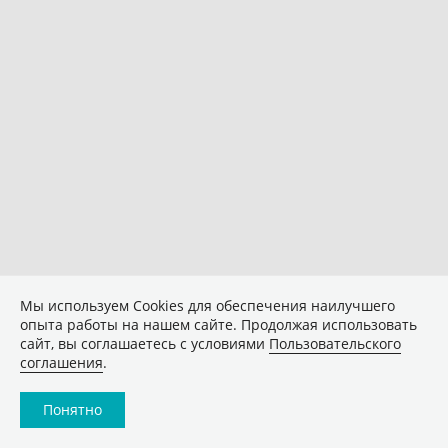
Мы используем Сookies для обеспечения наилучшего
опыта работы на нашем сайте. Продолжая использовать
сайт, вы соглашаетесь с условиями
Пользовательского
соглашения
.
Понятно