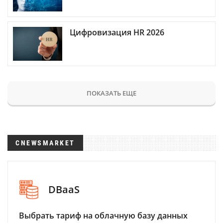
Цифровизация HR 2026
ПОКАЗАТЬ ЕЩЕ
CNEWSMARKET
DBaaS
Выбрать тариф на облачную базу данных