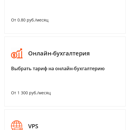
От 0.80 руб./месяц
Онлайн-бухгалтерия
Выбрать тариф на онлайн-бухгалтерию
От 1 300 руб./месяц
VPS