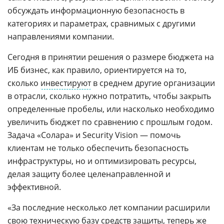
обсуждать информационную безопасность в
категориях и параметрах, сравнимых с другими
направлениями компании.
Сегодня в принятии решения о размере бюджета на
ИБ бизнес, как правило, ориентируется на то,
сколько
инвестируют
в среднем другие организации
в отрасли, сколько нужно потратить, чтобы закрыть
определенные пробелы, или насколько необходимо
увеличить бюджет по сравнению с прошлым годом.
Задача «Солара» и Security Vision — помочь
клиентам не только обеспечить безопасность
инфраструктуры, но и оптимизировать ресурсы,
делая защиту более целенаправленной и
эффективной.
«За последние несколько лет компании расширили
свою техническую базу средств защиты, теперь же