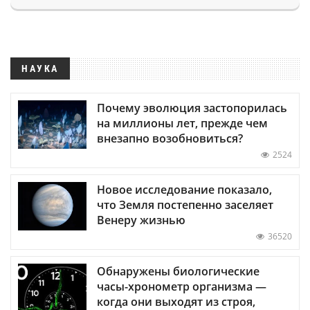
НАУКА
Почему эволюция застопорилась
на миллионы лет, прежде чем
внезапно возобновиться?
2524
Новое исследование показало,
что Земля постепенно заселяет
Венеру жизнью
36520
Обнаружены биологические
часы-хронометр организма —
когда они выходят из строя,