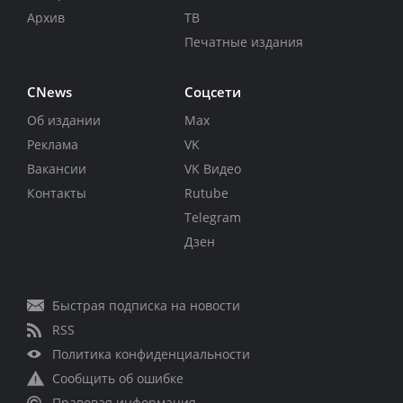
Архив
ТВ
Печатные издания
CNews
Соцсети
Об издании
Max
Реклама
VK
Вакансии
VK Видео
Контакты
Rutube
Telegram
Дзен
Быстрая подписка на новости
RSS
Политика конфиденциальности
Сообщить об ошибке
Правовая информация