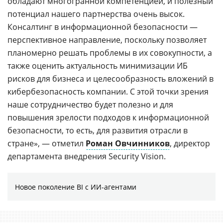
обладают многогранной компетенцией, и полезный
потенциал нашего партнерства очень высок.
Консалтинг в информационной безопасности —
перспективное направление, поскольку позволяет
планомерно решать проблемы в их совокупности, а
также оценить актуальность минимизации ИБ
рисков для бизнеса и целесообразность вложений в
кибербезопасность компании. С этой точки зрения
наше сотрудничество будет полезно и для
повышения зрелости подходов к информационной
безопасности, то есть, для развития отрасли в
стране», — отметил
Роман Овчинников
, директор
департамента внедрения Security Vision.
Новое поколение BI с ИИ-агентами