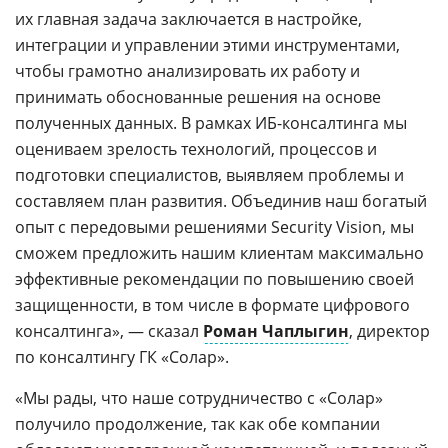
их главная задача заключается в настройке,
интеграции и управлении этими инструментами,
чтобы грамотно анализировать их работу и
принимать обоснованные решения на основе
полученных данных. В рамках ИБ-консалтинга мы
оцениваем зрелость технологий, процессов и
подготовки специалистов, выявляем проблемы и
составляем план развития. Объединив наш богатый
опыт с передовыми решениями Security Vision, мы
сможем предложить нашим клиентам максимально
эффективные рекомендации по повышению своей
защищенности, в том числе в формате цифрового
консалтинга», — сказал
Роман Чаплыгин
, директор
по консалтингу ГК «Солар».
«Мы рады, что наше сотрудничество с «Солар»
получило продолжение, так как обе компании