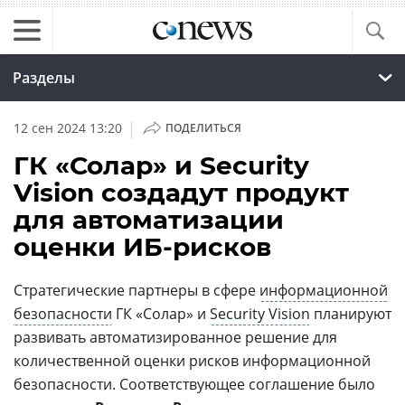
Разделы
|
12 сен 2024 13:20
ПОДЕЛИТЬСЯ
ГК «Солар» и Security
Vision создадут продукт
для автоматизации
оценки ИБ-рисков
Стратегические партнеры в сфере
информационной
безопасности
ГК «Солар» и
Security Vision
планируют
развивать автоматизированное решение для
количественной оценки рисков информационной
безопасности. Соответствующее соглашение было