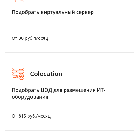
Подобрать виртуальный сервер
От 30 руб./месяц
Colocation
Подобрать ЦОД для размещения ИТ-
оборудования
От 815 руб./месяц