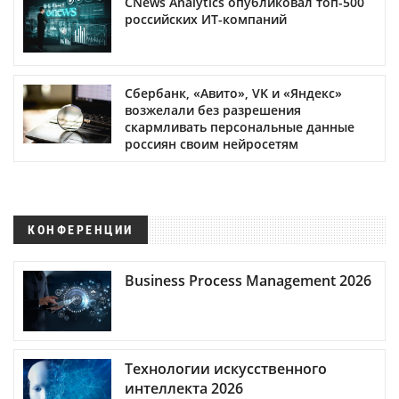
CNews Analytics опубликовал топ-500
российских ИТ-компаний
Сбербанк, «Авито», VK и «Яндекс»
возжелали без разрешения
скармливать персональные данные
россиян своим нейросетям
КОНФЕРЕНЦИИ
Business Process Management 2026
Технологии искусственного
интеллекта 2026