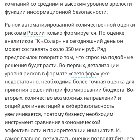
компаний со средним и высоким уровнем зрелости
функции информационной безопасности.
Рынок автоматизированной количественной оценки
рисков
в России
только формируется. По оценке
аналитиков ГК «Солар» на сегодняшний день он
может составлять около 350 млн руб. Ряд
предпосылок говорит о том, что спрос на подобные
решения будет расти. Во-первых, детализации
уровня рисков в формате «
светофора
» уже
недостаточно, необходима более точная оценка для
принятия решений при формировании бюджета. Во-
вторых, количество возможных направлений и
опций для инвестиций в кибербезопасность
увеличивается, поэтому бизнесу необходим
инструмент сравнения экономической
эффективности и приоритезации инициатив. И,
самое главное, результаты оценки позволят бизнесу