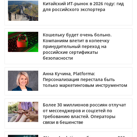
Китайский ИТ-рынок в 2026 году: гид
для российского экспортера
Кошельку будет очень больно.
Компаниям влетит в копеечку
принудительный переход на
российские сертификаты
безопасности
Анна Кучина, Platforma:
Персонализация перестала быть
только маркетинговым инструментом
Более 30 миллионов россиян отлучат
от мессенджеров и соцсетей по
требованию властей. Операторы
связи в бешенстве