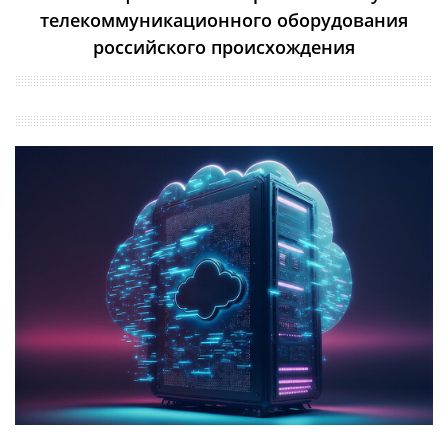
телекоммуникационного оборудования
российского происхождения