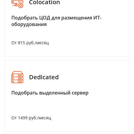
Colocation
Подобрать ЦОД для размещения ИТ-
оборудования
От 815 руб./месяц
Dedicated
Подобрать выделенный сервер
От 1499 руб./месяц