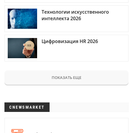
Технологии искусственного
интеллекта 2026
Цифровизация HR 2026
ПОКАЗАТЬ ЕЩЕ
CNEWSMARKET