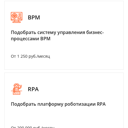
BPM
Подобрать систему управления бизнес-
процессами BPM
От 1 250 руб./месяц
RPA
Подобрать платформу роботизации RPA
От 200 000 руб./месяц