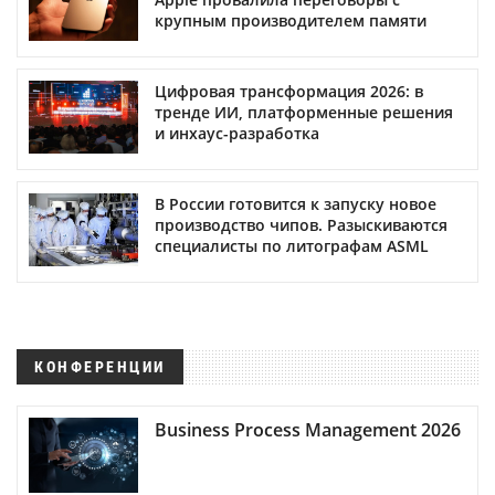
крупным производителем памяти
Цифровая трансформация 2026: в
тренде ИИ, платформенные решения
и инхаус-разработка
В России готовится к запуску новое
производство чипов. Разыскиваются
специалисты по литографам ASML
КОНФЕРЕНЦИИ
Business Process Management 2026