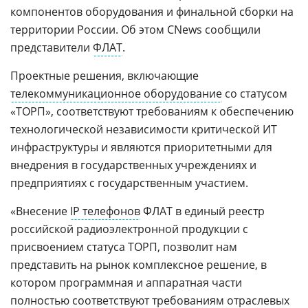
компонентов оборудования и финальной сборки на
территории России. Об этом CNews сообщили
представители
ФЛАТ
.
Проектные решения, включающие
телекоммуникационное оборудование
со статусом
«ТОРП», соответствуют требованиям к обеспечению
технологической независимости критической ИТ
инфраструктуры и являются приоритетными для
внедрения в государственных учреждениях и
предприятиях с государственным участием.
«Внесение
IP телефонов
ФЛАТ в единый реестр
российской радиоэлектронной продукции с
присвоением статуса ТОРП, позволит нам
представить на рынок комплексное решение, в
котором программная и аппаратная части
полностью соответствуют требованиям отраслевых