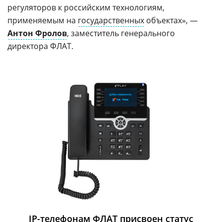
регуляторов к российским технологиям,
применяемым на
государственных
объектах», —
Антон Фролов
, заместитель генерального
директора ФЛАТ.
IP-телефонам ФЛАТ присвоен статус