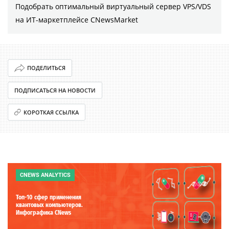
Подобрать оптимальный виртуальный сервер VPS/VDS
на ИТ-маркетплейсе CNewsMarket
ПОДЕЛИТЬСЯ
ПОДПИСАТЬСЯ НА НОВОСТИ
КОРОТКАЯ ССЫЛКА
CNEWS ANALYTICS
Топ-10 сфер применения
квантовых компьютеров.
Инфографика CNews