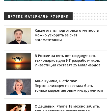
ДРУГИЕ МАТЕРИАЛЫ РУБРИКИ
Какие этапы подготовки отчетности
можно ускорить за счет
автоматизации
В России за пять лет создадут сеть
технопарков для ИТ-разработчиков.
Инвестиции составят 25 миллиардов
Анна Кучина, Platforma:
Персонализация перестала быть
только маркетинговым инструментом
О дешевых iPhone 18 можно забыть.
Apple провалила переговоры с