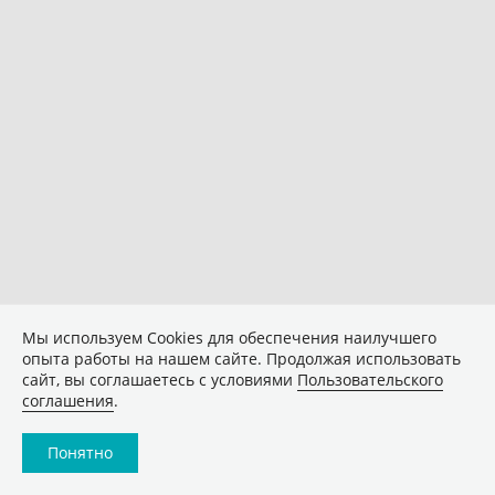
Мы используем Сookies для обеспечения наилучшего
опыта работы на нашем сайте. Продолжая использовать
сайт, вы соглашаетесь с условиями
Пользовательского
соглашения
.
Понятно