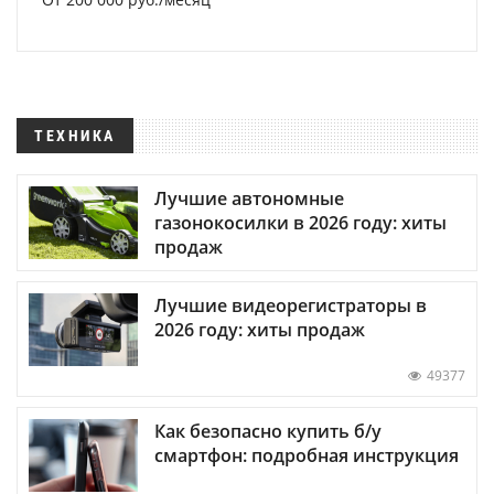
ТЕХНИКА
Лучшие автономные
газонокосилки в 2026 году: хиты
продаж
Лучшие видеорегистраторы в
2026 году: хиты продаж
49377
Как безопасно купить б/у
смартфон: подробная инструкция