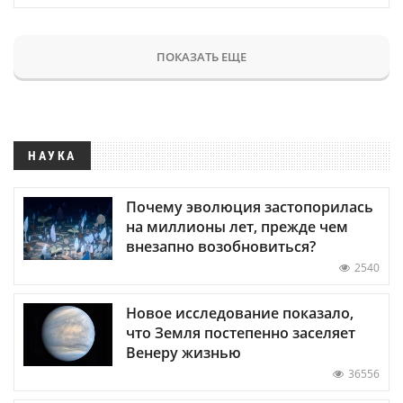
ПОКАЗАТЬ ЕЩЕ
НАУКА
Почему эволюция застопорилась
на миллионы лет, прежде чем
внезапно возобновиться?
2540
Новое исследование показало,
что Земля постепенно заселяет
Венеру жизнью
36556