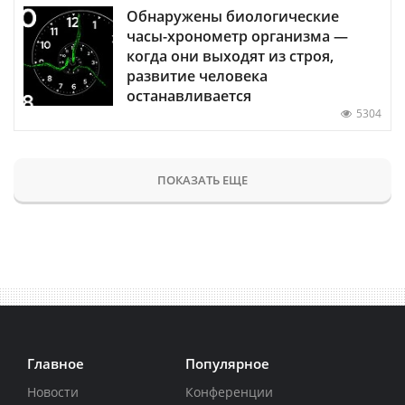
Обнаружены биологические
часы-хронометр организма —
когда они выходят из строя,
развитие человека
останавливается
5304
ПОКАЗАТЬ ЕЩЕ
Главное
Популярное
Новости
Конференции