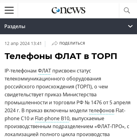
Разделы
|
12 апр 2024 13:41
ПОДЕЛИТЬСЯ
Телефоны ФЛАТ в ТОРП
IP-телефонам
ФЛАТ
присвоен статус
телекоммуникационного оборудования
российского происхождения (ТОРП), о чем
свидетельствует приказ Министерства
промышленности и торговли РФ № 1476 от 5 апреля
2024 г. В приказ включены модели
телефонов
Flat-
phone C10 и
Flat-phone B10
, выпускаемые
производственным подразделением «ФЛАТ-ПРО», с
локализацией полного цикла производства