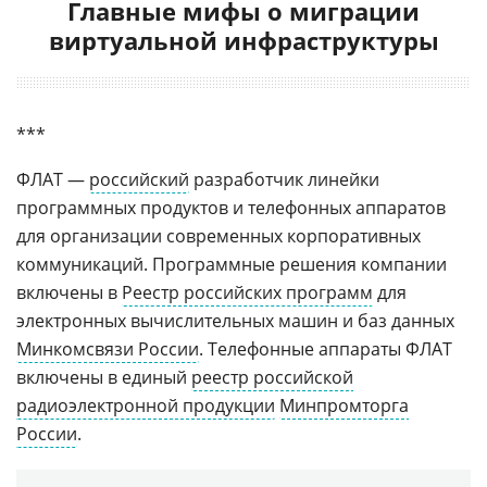
Главные мифы о миграции
виртуальной инфраструктуры
***
ФЛАТ —
российский
разработчик линейки
программных продуктов и телефонных аппаратов
для организации современных корпоративных
коммуникаций. Программные решения компании
включены в
Реестр российских программ
для
электронных вычислительных машин и баз данных
Минкомсвязи России
. Телефонные аппараты ФЛАТ
включены в единый
реестр российской
радиоэлектронной продукции
Минпромторга
России
.