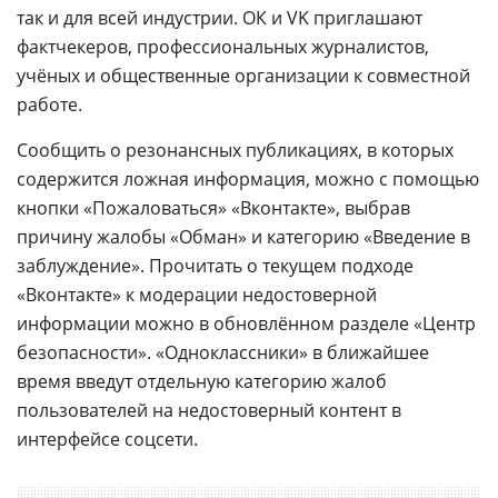
так и для всей индустрии. ОК и VK приглашают
фактчекеров, профессиональных журналистов,
учёных и общественные организации к совместной
работе.
Сообщить о резонансных публикациях, в которых
содержится ложная информация, можно с помощью
кнопки «Пожаловаться» «Вконтакте», выбрав
причину жалобы «Обман» и категорию «Введение в
заблуждение». Прочитать о текущем подходе
«Вконтакте» к модерации недостоверной
информации можно в обновлённом разделе «Центр
безопасности». «Одноклассники» в ближайшее
время введут отдельную категорию жалоб
пользователей на недостоверный контент в
интерфейсе соцсети.