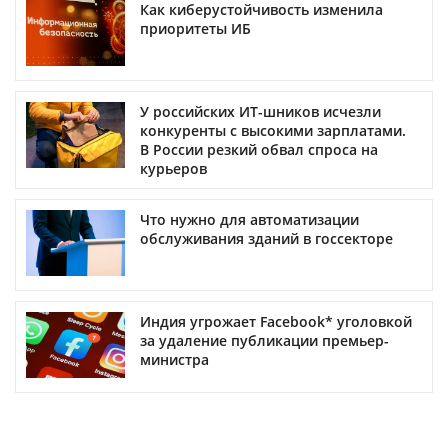
Как киберустойчивость изменила
приоритеты ИБ
У российских ИТ-шников исчезли
конкуренты с высокими зарплатами.
В России резкий обвал спроса на
курьеров
Что нужно для автоматизации
обслуживания зданий в госсекторе
Индия угрожает Facebook* уголовкой
за удаление публикации премьер-
министра