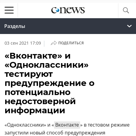
Разделы
|
03 сен 2021 17:09
ПОДЕЛИТЬСЯ
«Вконтакте» и
«Одноклассники»
тестируют
предупреждение о
потенциально
недостоверной
информации
«Одноклассники» и «
Вконтакте
» в тестовом режиме
запустили новый способ предупреждения