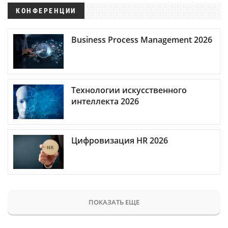
КОНФЕРЕНЦИИ
Business Process Management 2026
Технологии искусственного
интеллекта 2026
Цифровизация HR 2026
ПОКАЗАТЬ ЕЩЕ