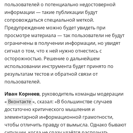
пользователей о потенциально недостоверной
информации — такие публикации будут
сопровождаться специальной меткой.
Предупреждение можно будет увидеть при
просмотре материала — так пользователи не будут
ограничены в получении информации, но увидят
сигнал о том, что к ней нужно отнестись с
осторожностью. Решение о дальнейшем
использовании инструмента будет принято по
результатам тестов и обратной связи от
пользователей.
Иван Корнеев
, руководитель команды модерации
«
Вконтакте
», сказал: «В большинстве случаев
достаточно критического мышления и
элементарной информационной грамотности,
чтобы отличить правду от вымысла. Однако бывают
ситуации, когда не сразу удаётся распознать,