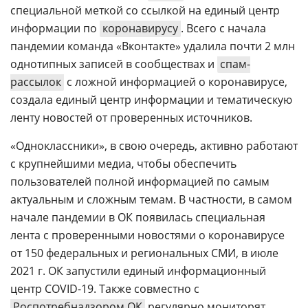
специальной меткой со ссылкой на единый центр
информации по
коронавирусу
. Всего с начала
пандемии команда «Вконтакте» удалила почти 2 млн
однотипных записей в сообществах и
спам-
рассылок
с ложной информацией о коронавирусе,
создала единый центр информации и тематическую
ленту новостей от проверенных источников.
«Одноклассники», в свою очередь, активно работают
с крупнейшими медиа, чтобы обеспечить
пользователей полной информацией по самым
актуальным и сложным темам. В частности, в самом
начале пандемии в ОК появилась специальная
лента с проверенными новостями о коронавирусе
от 150 федеральных и региональных СМИ, в июле
2021 г. ОК запустили единый информационный
центр COVID-19. Также совместно с
Роспотребнадзором ОК
регулярно мониторят