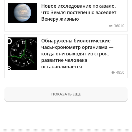
Новое исследование показало,
что Земля постепенно заселяет
Венеру жизнью
36010
Обнаружены биологические
часы-хронометр организма —
когда они выходят из строя,
развитие человека
останавливается
4850
ПОКАЗАТЬ ЕЩЕ