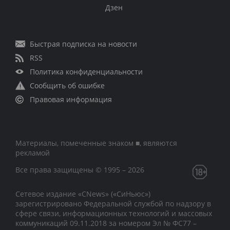
Дзен
Быстрая подписка на новости
RSS
Политика конфиденциальности
Сообщить об ошибке
Правовая информация
Материалы, помеченные знаком ■, являются
рекламой
Все права защищены © 1995 – 2026
Сетевое издание «CNews» («СиНьюс»)
зарегистрировано Федеральной службой по надзору в
сфере связи, информационных технологий и массовых
коммуникаций 09.11.2018 за номером Эл № ФС77 –