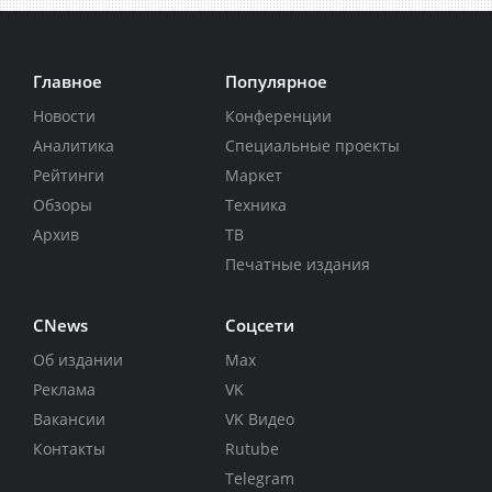
Главное
Популярное
Новости
Конференции
Аналитика
Специальные проекты
Рейтинги
Маркет
Обзоры
Техника
Архив
ТВ
Печатные издания
CNews
Соцсети
Об издании
Max
Реклама
VK
Вакансии
VK Видео
Контакты
Rutube
Telegram