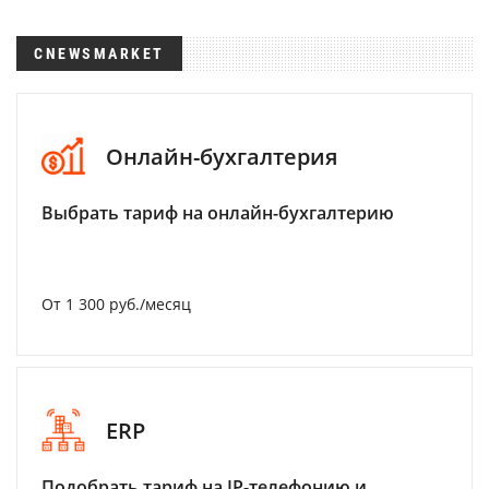
CNEWSMARKET
Онлайн-бухгалтерия
Выбрать тариф на онлайн-бухгалтерию
От 1 300 руб./месяц
ERP
Подобрать тариф на IP-телефонию и