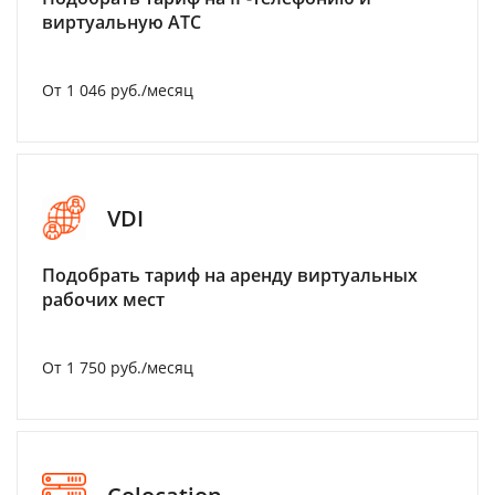
виртуальную АТС
От 1 046 руб./месяц
VDI
Подобрать тариф на аренду виртуальных
рабочих мест
От 1 750 руб./месяц