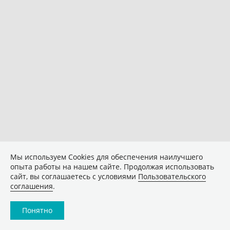
Мы используем Сookies для обеспечения наилучшего
опыта работы на нашем сайте. Продолжая использовать
сайт, вы соглашаетесь с условиями
Пользовательского
соглашения
.
Понятно