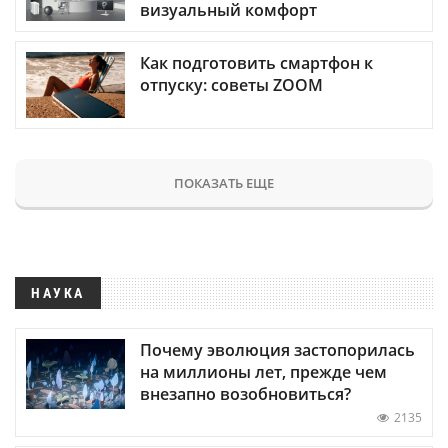
визуальный комфорт
Как подготовить смартфон к
отпуску: советы ZOOM
ПОКАЗАТЬ ЕЩЕ
НАУКА
Почему эволюция застопорилась
на миллионы лет, прежде чем
внезапно возобновиться?
2135