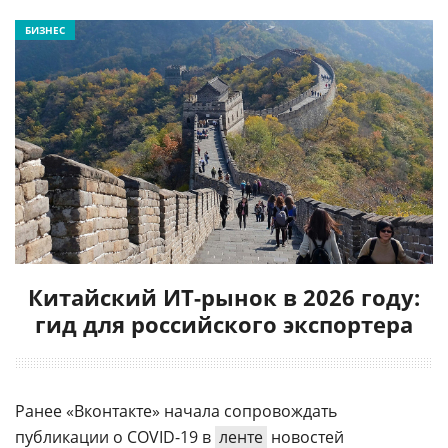
БИЗНЕС
Китайский ИТ-рынок в 2026 году:
гид для российского экспортера
Ранее «Вконтакте» начала сопровождать
публикации о COVID-19 в
ленте
новостей