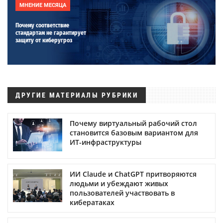
МНЕНИЕ МЕСЯЦА
Почему соответствие
стандартам не гарантирует
защиту от киберугроз
ДРУГИЕ МАТЕРИАЛЫ РУБРИКИ
Почему виртуальный рабочий стол
становится базовым вариантом для
ИТ-инфраструктуры
ИИ Claude и ChatGPT притворяются
людьми и убеждают живых
пользователей участвовать в
кибератаках