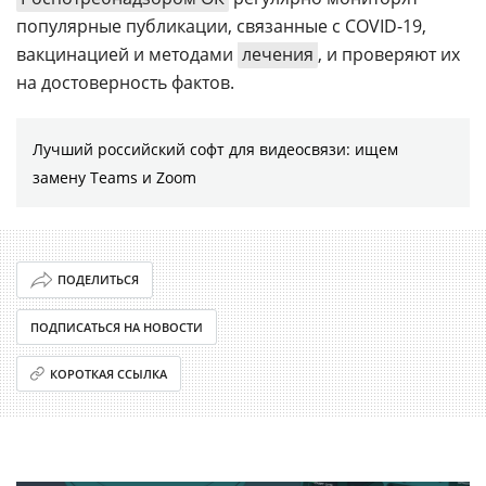
популярные публикации, связанные с COVID-19,
вакцинацией и методами
лечения
, и проверяют их
на достоверность фактов.
Лучший российский софт для видеосвязи: ищем
замену Teams и Zoom
ПОДЕЛИТЬСЯ
ПОДПИСАТЬСЯ НА НОВОСТИ
КОРОТКАЯ ССЫЛКА