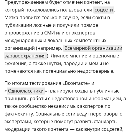
Предупреждением будет отмечен контент, на
который пожаловались пользователи
соцсети
.
Метка появится только в случае, если факты в
публикации ложные и получили прямое
опровержение в СМИ или от экспертов
международных и локальных компетентных
организаций (например,
Всемирной организации
здравоохранения
). Личное мнение и оценочные
суждения, а также шутки, пародии и мемы не
помечаются как потенциально недостоверные.
По итогам тестирования «Вконтакте» и
«
Одноклассники
» планируют создать публичные
принципы работы с недостоверной информацией, а
также сообщество независимых экспертов по
фактчекингу. Социальные сети ведут переговоры с
экспертами, которые помогут развить стандарты
модерации такого контента — как внутри соцсетей,