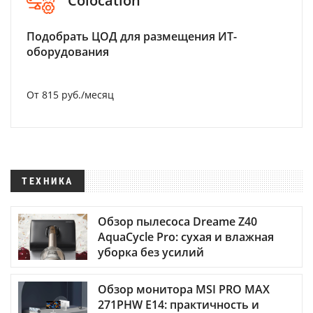
Colocation
Подобрать ЦОД для размещения ИТ-
оборудования
От 815 руб./месяц
ТЕХНИКА
Обзор пылесоса Dreame Z40
AquaCycle Pro: сухая и влажная
уборка без усилий
Обзор монитора MSI PRO MAX
271PHW E14: практичность и