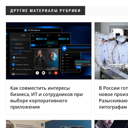
ДРУГИЕ МАТЕРИАЛЫ РУБРИКИ
Как совместить интересы
В России гот
бизнеса, ИТ и сотрудников при
новое произ
выборе корпоративного
Разыскиваю
приложения
литографам