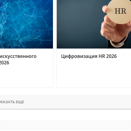
искусственного
Цифровизация HR 2026
2026
КАЗАТЬ ЕЩЕ