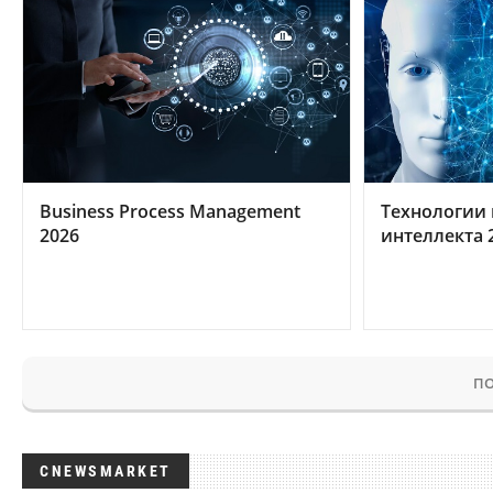
Business Process Management
Технологии 
2026
интеллекта 
ПО
CNEWSMARKET