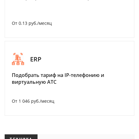
От 0.13 руб./месяц
ERP
Подобрать тариф на IP-телефонию и
виртуальную АТС
От 1 046 руб./месяц