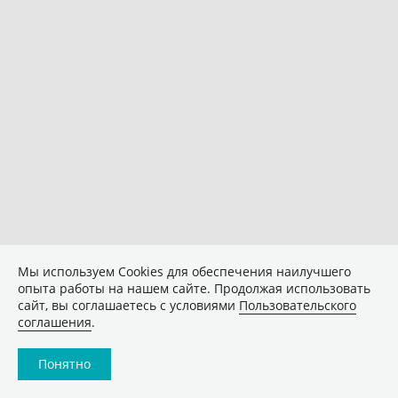
Мы используем Сookies для обеспечения наилучшего
опыта работы на нашем сайте. Продолжая использовать
сайт, вы соглашаетесь с условиями
Пользовательского
соглашения
.
Понятно