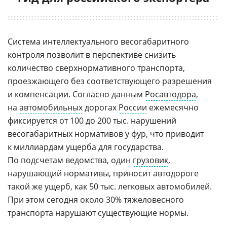
Система интеллектуального весогабаритного
контроля позволит в перспективе снизить
количество сверхнормативного транспорта,
проезжающего без соответствующего разрешения
и компенсации. Согласно данным
Росавтодора
,
на
автомобильных
дорогах
России
ежемесячно
фиксируется от 100 до 200 тыс. нарушений
весогабаритных нормативов у фур, что приводит
к миллиардам ущерба для государства.
По подсчетам ведомства, один
грузовик
,
нарушающий нормативы, приносит автодороге
такой же ущерб, как 50 тыс. легковых автомобилей.
При этом сегодня около 30% тяжеловесного
транспорта нарушают существующие нормы.