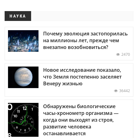
НАУКА
Почему эволюция застопорилась
на миллионы лет, прежде чем
внезапно возобновиться?
2470
Новое исследование показало,
что Земля постепенно заселяет
Венеру жизнью
36442
Обнаружены биологические
часы-хронометр организма —
когда они выходят из строя,
развитие человека
останавливается