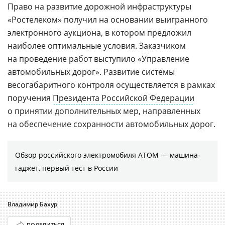
Право на развитие дорожной инфраструктуры
«Ростелеком» получил на основании выигранного
электронного аукциона, в котором предложил
наиболее оптимальные условия. Заказчиком
на проведение работ выступило «Управление
автомобильных дорог». Развитие системы
весогабаритного контроля осуществляется в рамках
поручения
Президента Российской Федерации
о принятии дополнительных мер, направленных
на обеспечение сохранности автомобильных дорог.
Обзор российского электромобиля АТОМ — машина-
гаджет, первый тест в России
Владимир Бахур
ПОДЕЛИТЬСЯ