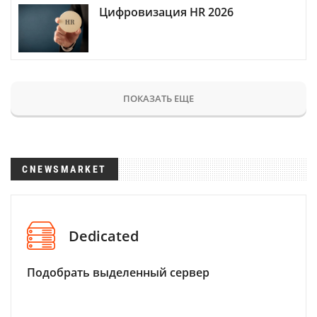
Цифровизация HR 2026
ПОКАЗАТЬ ЕЩЕ
CNEWSMARKET
Dedicated
Подобрать выделенный сервер