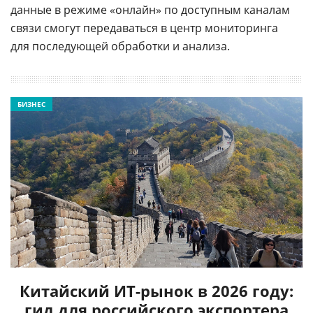
данные в режиме «онлайн» по доступным каналам
связи смогут передаваться в центр мониторинга
для последующей обработки и анализа.
БИЗНЕС
Китайский ИТ-рынок в 2026 году:
гид для российского экспортера