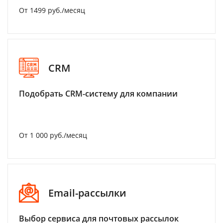
От 1499 руб./месяц
CRM
Подобрать CRM-систему для компании
От 1 000 руб./месяц
Email-рассылки
Выбор сервиса для почтовых рассылок