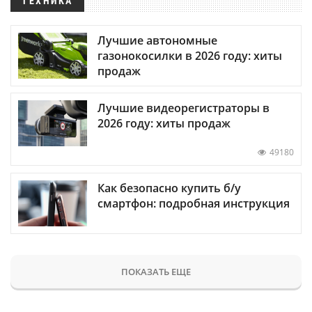
ТЕХНИКА
Лучшие автономные
газонокосилки в 2026 году: хиты
продаж
Лучшие видеорегистраторы в
2026 году: хиты продаж
49180
Как безопасно купить б/у
смартфон: подробная инструкция
ПОКАЗАТЬ ЕЩЕ