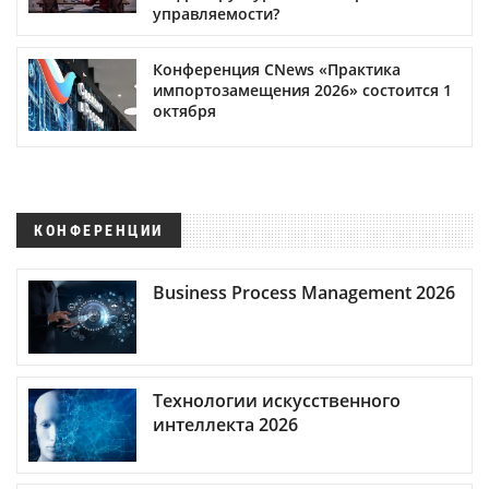
управляемости?
Конференция CNews «Практика
импортозамещения 2026» состоится 1
октября
КОНФЕРЕНЦИИ
Business Process Management 2026
Технологии искусственного
интеллекта 2026