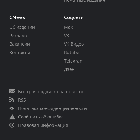
CNews
Соцсети
Об издании
Max
Реклама
VK
Вакансии
VK Видео
Контакты
Rutube
Telegram
Дзен
Быстрая подписка на новости
RSS
Политика конфиденциальности
Сообщить об ошибке
Правовая информация