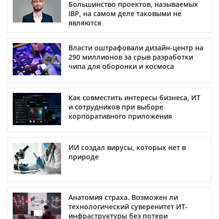
Большинство проектов, называемых
IBP, на самом деле таковыми не
являются
Власти оштрафовали дизайн-центр на
290 миллионов за срыв разработки
чипа для оборонки и космоса
Как совместить интересы бизнеса, ИТ
и сотрудников при выборе
корпоративного приложения
ИИ создал вирусы, которых нет в
природе
Анатомия страха. Возможен ли
технологический суверенитет ИТ-
инфраструктуры без потери