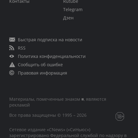
Контакты
Rutube
Telegram
Дзен
Быстрая подписка на новости
RSS
Политика конфиденциальности
Сообщить об ошибке
Правовая информация
Материалы, помеченные знаком ■, являются
рекламой
Все права защищены © 1995 – 2026
Сетевое издание «CNews» («СиНьюс»)
зарегистрировано Федеральной службой по надзору в