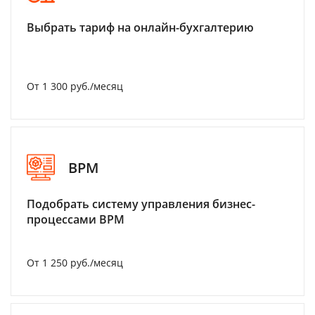
Выбрать тариф на онлайн-бухгалтерию
От 1 300 руб./месяц
BPM
Подобрать систему управления бизнес-
процессами BPM
От 1 250 руб./месяц