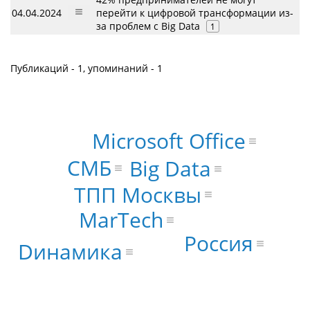
04.04.2024
перейти к цифровой трансформации из-
за проблем с Big Data
1
Публикаций - 1, упоминаний - 1
Microsoft Office
СМБ
Big Data
ТПП Москвы
MarTech
Россия
Dинамика