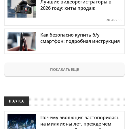
Лучшие видеорегистраторы в
2026 году: хиты продаж
49233
Как безопасно купить б/у
смартфон: подробная инструкция
ПОКАЗАТЬ ЕЩЕ
НАУКА
Почему эволюция застопорилась
на миллионы лет, прежде чем