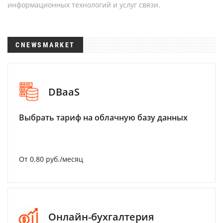
информационных технологий и услуг связи.
CNEWSMARKET
DBaaS
Выбрать тариф на облачную базу данных
От 0.80 руб./месяц
Онлайн-бухгалтерия