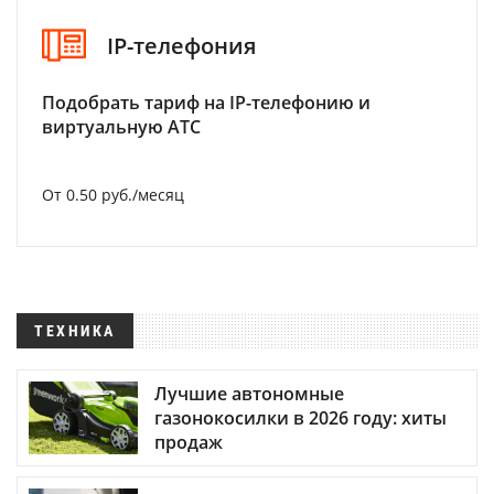
IP-телефония
Подобрать тариф на IP-телефонию и
виртуальную АТС
От 0.50 руб./месяц
ТЕХНИКА
Лучшие автономные
газонокосилки в 2026 году: хиты
продаж