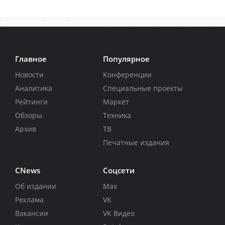
Главное
Популярное
Новости
Конференции
Аналитика
Специальные проекты
Рейтинги
Маркет
Обзоры
Техника
Архив
ТВ
Печатные издания
CNews
Соцсети
Об издании
Max
Реклама
VK
Вакансии
VK Видео