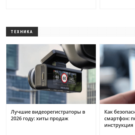
ТЕХНИКА
Лучшие видеорегистраторы в
Как безопас
2026 году: хиты продаж
смартфон: 
инструкция