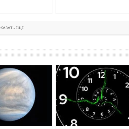
КАЗАТЬ ЕЩЕ