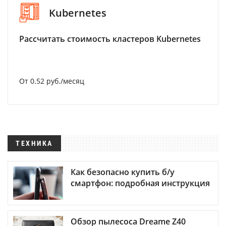
Kubernetes
Рассчитать стоимость кластеров Kubernetes
От 0.52 руб./месяц
ТЕХНИКА
Как безопасно купить б/у
смартфон: подробная инструкция
Обзор пылесоса Dreame Z40