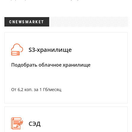
CNEWSMARKET
S3-хранилище
Подобрать облачное хранилище
От 6,2 коп. за 1 Гб/месяц
СЭД