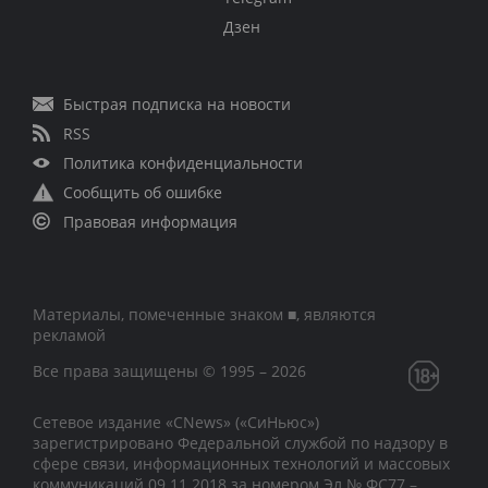
Дзен
Быстрая подписка на новости
RSS
Политика конфиденциальности
Сообщить об ошибке
Правовая информация
Материалы, помеченные знаком ■, являются
рекламой
Все права защищены © 1995 – 2026
Сетевое издание «CNews» («СиНьюс»)
зарегистрировано Федеральной службой по надзору в
сфере связи, информационных технологий и массовых
коммуникаций 09.11.2018 за номером Эл № ФС77 –