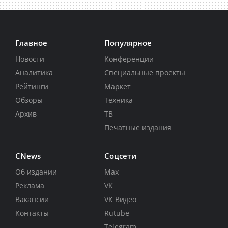
Главное
Популярное
Новости
Конференции
Аналитика
Специальные проекты
Рейтинги
Маркет
Обзоры
Техника
Архив
ТВ
Печатные издания
CNews
Соцсети
Об издании
Max
Реклама
VK
Вакансии
VK Видео
Контакты
Rutube
Telegram