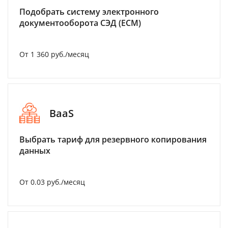
Подобрать систему электронного
документооборота СЭД (ECM)
От 1 360 руб./месяц
BaaS
Выбрать тариф для резервного копирования
данных
От 0.03 руб./месяц