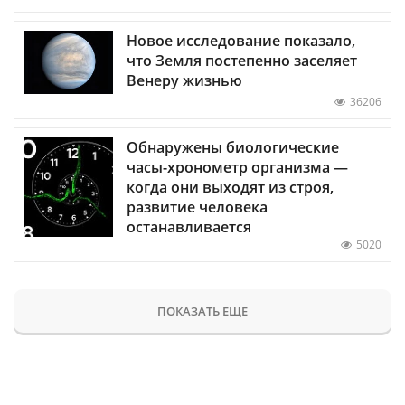
Новое исследование показало,
что Земля постепенно заселяет
Венеру жизнью
36206
Обнаружены биологические
часы-хронометр организма —
когда они выходят из строя,
развитие человека
останавливается
5020
ПОКАЗАТЬ ЕЩЕ