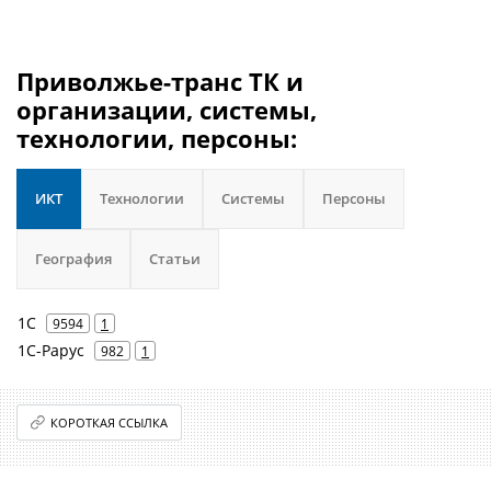
Приволжье-транс ТК и
организации, системы,
технологии, персоны:
ИКТ
Технологии
Системы
Персоны
География
Статьи
1С
9594
1
1С-Рарус
982
1
КОРОТКАЯ ССЫЛКА