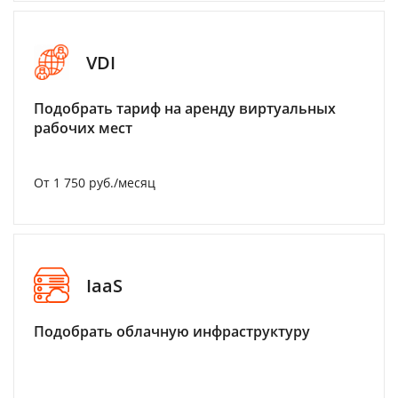
VDI
Подобрать тариф на аренду виртуальных
рабочих мест
От 1 750 руб./месяц
IaaS
Подобрать облачную инфраструктуру