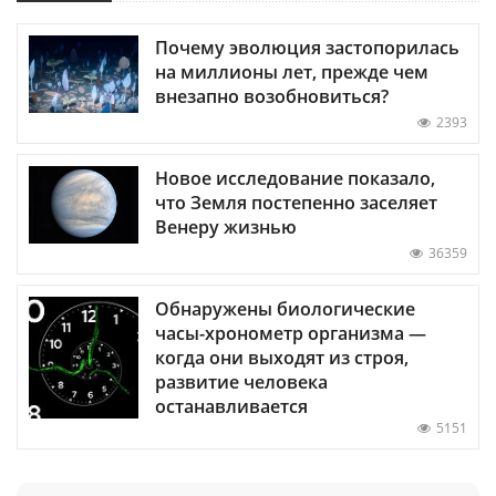
Почему эволюция застопорилась
на миллионы лет, прежде чем
внезапно возобновиться?
2393
Новое исследование показало,
что Земля постепенно заселяет
Венеру жизнью
36359
Обнаружены биологические
часы-хронометр организма —
когда они выходят из строя,
развитие человека
останавливается
5151