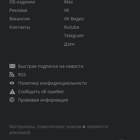
Об издании
Max
Реклама
VK
Вакансии
VK Видео
Контакты
Rutube
Telegram
Дзен
Быстрая подписка на новости
RSS
Политика конфиденциальности
Сообщить об ошибке
Правовая информация
Материалы, помеченные знаком ■, являются
рекламой