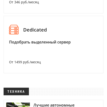
От 346 руб./месяц
Dedicated
Подобрать выделенный сервер
От 1499 руб./месяц
ТЕХНИКА
Лучшие автономные