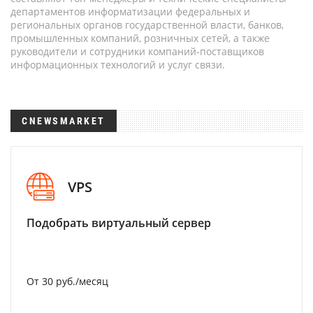
департаментов информатизации федеральных и
региональных органов государственной власти, банков,
промышленных компаний, розничных сетей, а также
руководители и сотрудники компаний-поставщиков
информационных технологий и услуг связи.
CNEWSMARKET
VPS
Подобрать виртуальный сервер
От 30 руб./месяц