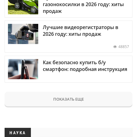
газонокосилки в 2026 году: хиты
продаж
Лучшие видеорегистраторы в
2026 году: хиты продаж
48857
Как безопасно купить б/у
смартфон: подробная инструкция
ПОКАЗАТЬ ЕЩЕ
НАУКА