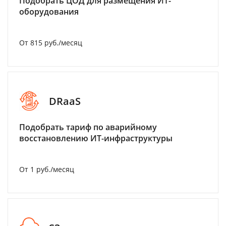
Подобрать ЦОД для размещения ИТ-
оборудования
От 815 руб./месяц
DRaaS
Подобрать тариф по аварийному
восстановлению ИТ-инфраструктуры
От 1 руб./месяц