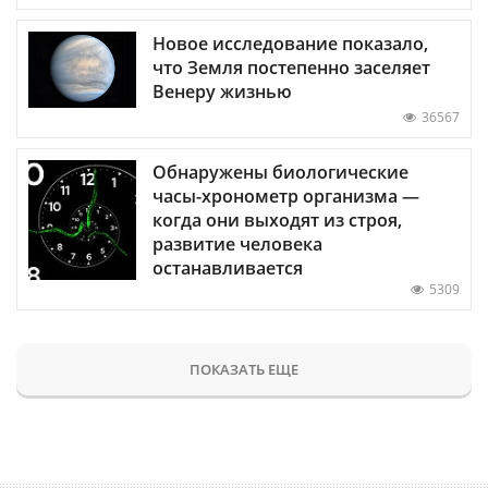
Новое исследование показало,
что Земля постепенно заселяет
Венеру жизнью
36567
Обнаружены биологические
часы-хронометр организма —
когда они выходят из строя,
развитие человека
останавливается
5309
ПОКАЗАТЬ ЕЩЕ