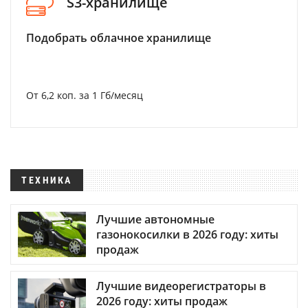
S3-хранилище
Подобрать облачное хранилище
От 6,2 коп. за 1 Гб/месяц
ТЕХНИКА
Лучшие автономные
газонокосилки в 2026 году: хиты
продаж
Лучшие видеорегистраторы в
2026 году: хиты продаж