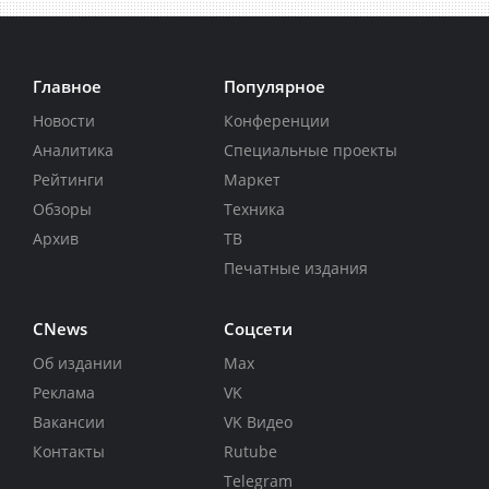
Главное
Популярное
Новости
Конференции
Аналитика
Специальные проекты
Рейтинги
Маркет
Обзоры
Техника
Архив
ТВ
Печатные издания
CNews
Соцсети
Об издании
Max
Реклама
VK
Вакансии
VK Видео
Контакты
Rutube
Telegram