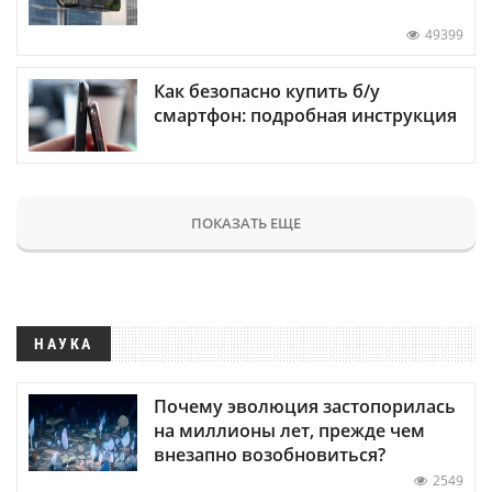
49399
Как безопасно купить б/у
смартфон: подробная инструкция
ПОКАЗАТЬ ЕЩЕ
НАУКА
Почему эволюция застопорилась
на миллионы лет, прежде чем
внезапно возобновиться?
2549