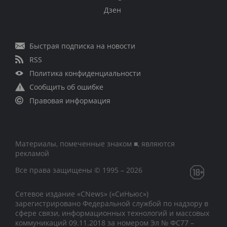
Дзен
Быстрая подписка на новости
RSS
Политика конфиденциальности
Сообщить об ошибке
Правовая информация
Материалы, помеченные знаком ■, являются
рекламой
Все права защищены © 1995 – 2026
Сетевое издание «CNews» («СиНьюс»)
зарегистрировано Федеральной службой по надзору в
сфере связи, информационных технологий и массовых
коммуникаций 09.11.2018 за номером Эл № ФС77 –