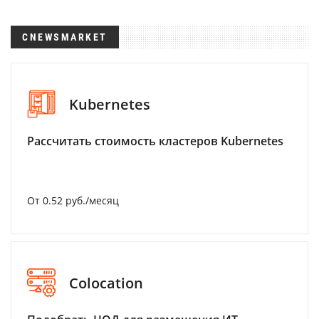
CNEWSMARKET
Kubernetes
Рассчитать стоимость кластеров Kubernetes
От 0.52 руб./месяц
Colocation