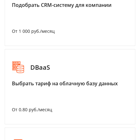
Подобрать CRM-систему для компании
От 1 000 руб./месяц
DBaaS
Выбрать тариф на облачную базу данных
От 0.80 руб./месяц