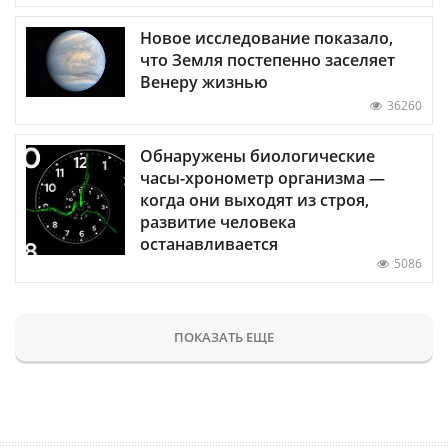
Новое исследование показало,
что Земля постепенно заселяет
Венеру жизнью
36260
Обнаружены биологические
часы-хронометр организма —
когда они выходят из строя,
развитие человека
останавливается
5086
ПОКАЗАТЬ ЕЩЕ