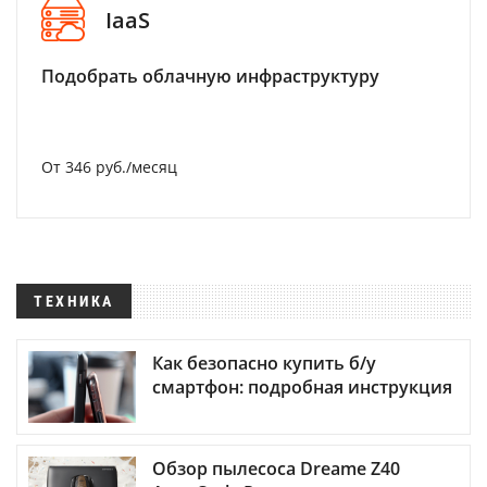
IaaS
Подобрать облачную инфраструктуру
От 346 руб./месяц
ТЕХНИКА
Как безопасно купить б/у
смартфон: подробная инструкция
Обзор пылесоса Dreame Z40