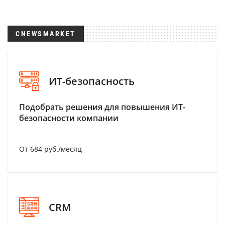
CNEWSMARKET
ИТ-безопасность
Подобрать решения для повышения ИТ-
безопасности компании
От 684 руб./месяц
CRM