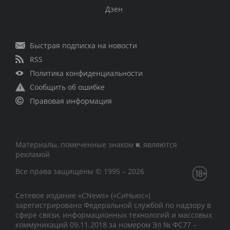
Дзен
Быстрая подписка на новости
RSS
Политика конфиденциальности
Сообщить об ошибке
Правовая информация
Материалы, помеченные знаком ■, являются
рекламой
Все права защищены © 1995 – 2026
Сетевое издание «CNews» («СиНьюс»)
зарегистрировано Федеральной службой по надзору в
сфере связи, информационных технологий и массовых
коммуникаций 09.11.2018 за номером Эл № ФС77 –