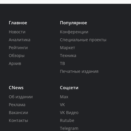
Главное
Популярное
Новости
Конференции
Аналитика
Специальные проекты
Рейтинги
Маркет
Обзоры
Техника
Архив
ТВ
Печатные издания
CNews
Соцсети
Об издании
Max
Реклама
VK
Вакансии
VK Видео
Контакты
Rutube
Telegram