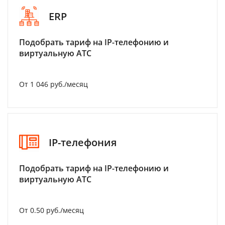
ERP
Подобрать тариф на IP-телефонию и
виртуальную АТС
От 1 046 руб./месяц
IP-телефония
Подобрать тариф на IP-телефонию и
виртуальную АТС
От 0.50 руб./месяц