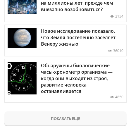
на миллионы лет, прежде чем
внезапно возобновиться?
2134
Новое исследование показало,
что Земля постепенно заселяет
Венеру жизнью
36010
Обнаружены биологические
часы-хронометр организма —
когда они выходят из строя,
развитие человека
останавливается
4850
ПОКАЗАТЬ ЕЩЕ