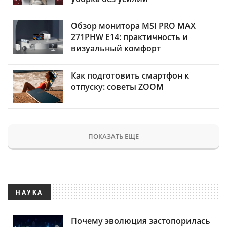
Обзор монитора MSI PRO MAX
271PHW E14: практичность и
визуальный комфорт
Как подготовить смартфон к
отпуску: советы ZOOM
ПОКАЗАТЬ ЕЩЕ
НАУКА
Почему эволюция застопорилась