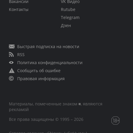
Вакансии
VK Видео
Контакты
Rutube
Telegram
Дзен
Быстрая подписка на новости
RSS
Политика конфиденциальности
Сообщить об ошибке
Правовая информация
Материалы, помеченные знаком ■, являются
рекламой
Все права защищены © 1995 – 2026