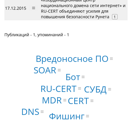
национального домена сети интернет» и
17.12.2015
RU-CERT объединяют усилия для
повышения безопасности Рунета
1
Публикаций - 1, упоминаний - 1
Вредоносное ПО
SOAR
Бот
RU-CERT
СУБД
MDR
CERT
DNS
Фишинг