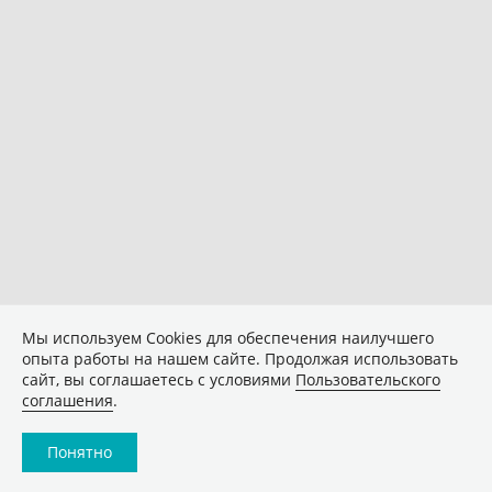
Мы используем Сookies для обеспечения наилучшего
опыта работы на нашем сайте. Продолжая использовать
сайт, вы соглашаетесь с условиями
Пользовательского
соглашения
.
Понятно