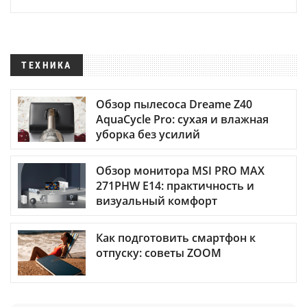
ТЕХНИКА
Обзор пылесоса Dreame Z40
AquaCycle Pro: сухая и влажная
уборка без усилий
Обзор монитора MSI PRO MAX
271PHW E14: практичность и
визуальный комфорт
Как подготовить смартфон к
отпуску: советы ZOOM