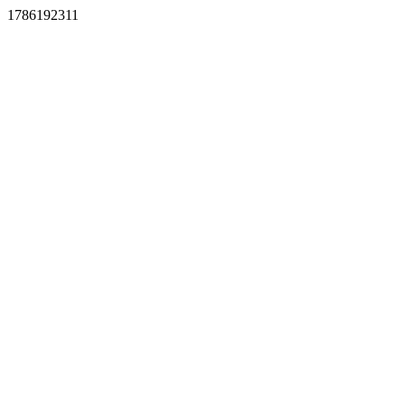
1786192311