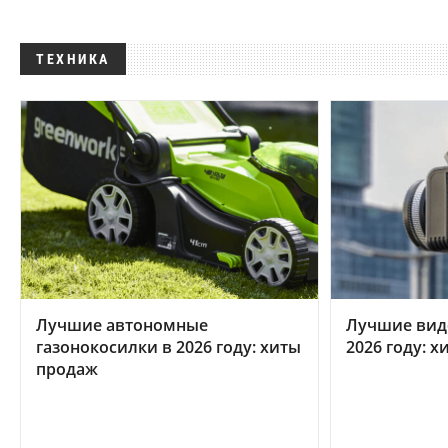
ТЕХНИКА
Лучшие автономные
Лучшие вид
газонокосилки в 2026 году: хиты
2026 году: 
продаж