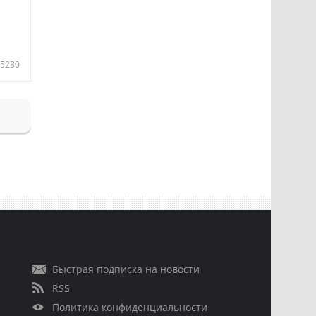
5230
Быстрая подписка на новости
RSS
Политика конфиденциальности