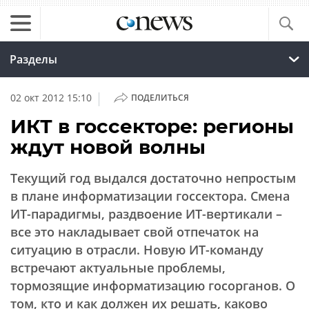
Разделы
|
02 окт 2012 15:10
ПОДЕЛИТЬСЯ
ИКТ в госсекторе: регионы
ждут новой волны
Текущий год выдался достаточно непростым
в плане информатизации госсектора. Смена
ИТ-парадигмы, раздвоение ИТ-вертикали –
все это накладывает свой отпечаток на
ситуацию в отрасли. Новую ИТ-команду
встречают актуальные проблемы,
тормозящие информатизацию госорганов. О
том, кто и как должен их решать, каково