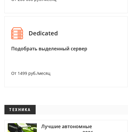
Dedicated
Подобрать выделенный сервер
От 1499 руб./месяц
ТЕХНИКА
Лучшие автономные