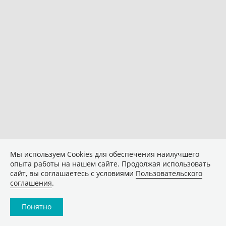
Мы используем Сookies для обеспечения наилучшего
опыта работы на нашем сайте. Продолжая использовать
сайт, вы соглашаетесь с условиями
Пользовательского
соглашения
.
Понятно