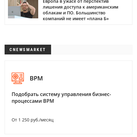
Европа в ужасе от перспектив
лишения доступа к американским
облакам и ПО. Большинство
компаний не имеет «плана Б»
CNEWSMARKET
BPM
Подобрать систему управления бизнес-
процессами BPM
От 1 250 руб./месяц