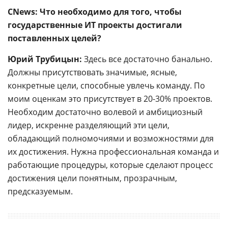
CNews: Что необходимо для того, чтобы
государственные ИТ проекты достигали
поставленных целей?
Юрий Трубицын:
Здесь все достаточно банально.
Должны присутствовать значимые, ясные,
конкретные цели, способные увлечь команду. По
моим оценкам это присутствует в 20-30% проектов.
Необходим достаточно волевой и амбициозный
лидер, искренне разделяющий эти цели,
обладающий полномочиями и возможностями для
их достижения. Нужна профессиональная команда и
работающие процедуры, которые сделают процесс
достижения цели понятным, прозрачным,
предсказуемым.