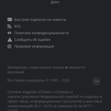
Дзен
Быстрая подписка на новости
RSS
Политика конфиденциальности
Сообщить об ошибке
Правовая информация
Материалы, помеченные знаком ■, являются
рекламой
Все права защищены © 1995 – 2026
Сетевое издание «CNews» («СиНьюс»)
зарегистрировано Федеральной службой по надзору в
сфере связи, информационных технологий и массовых
коммуникаций 09.11.2018 за номером Эл № ФС77 –
74283