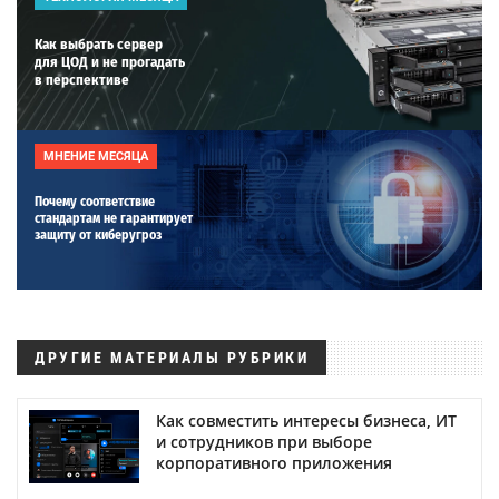
Как выбрать сервер
для ЦОД и не прогадать
в перспективе
МНЕНИЕ МЕСЯЦА
Почему соответствие
стандартам не гарантирует
защиту от киберугроз
ДРУГИЕ МАТЕРИАЛЫ РУБРИКИ
Как совместить интересы бизнеса, ИТ
и сотрудников при выборе
корпоративного приложения