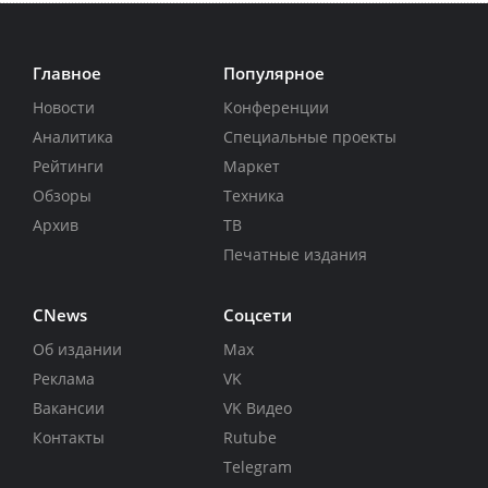
Главное
Популярное
Новости
Конференции
Аналитика
Специальные проекты
Рейтинги
Маркет
Обзоры
Техника
Архив
ТВ
Печатные издания
CNews
Соцсети
Об издании
Max
Реклама
VK
Вакансии
VK Видео
Контакты
Rutube
Telegram