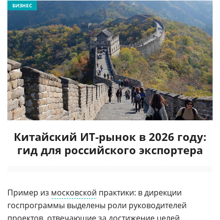
БИЗНЕС
Китайский ИТ-рынок в 2026 году:
гид для российского экспортера
Пример из
московской
практики: в дирекции
госпрограммы выделены роли руководителей
проектов, отвечающие за достижение целей