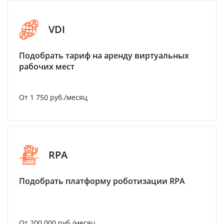
VDI
Подобрать тариф на аренду виртуальных
рабочих мест
От 1 750 руб./месяц
RPA
Подобрать платформу роботизации RPA
От 200 000 руб./месяц