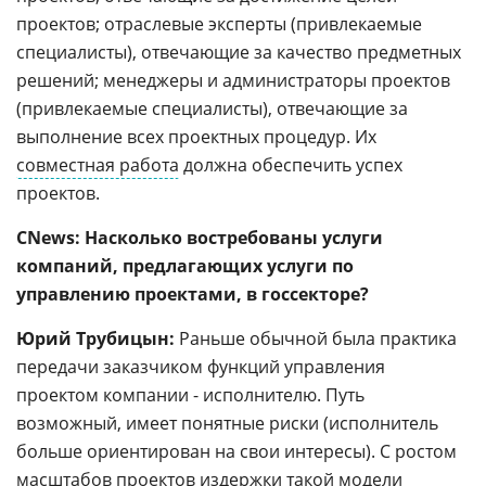
проектов; отраслевые эксперты (привлекаемые
специалисты), отвечающие за качество предметных
решений; менеджеры и администраторы проектов
(привлекаемые специалисты), отвечающие за
выполнение всех проектных процедур. Их
совместная работа
должна обеспечить успех
проектов.
CNews: Насколько востребованы услуги
компаний, предлагающих услуги по
управлению проектами, в госсекторе?
Юрий Трубицын:
Раньше обычной была практика
передачи заказчиком функций управления
проектом компании - исполнителю. Путь
возможный, имеет понятные риски (исполнитель
больше ориентирован на свои интересы). С ростом
масштабов проектов издержки такой модели