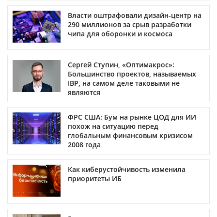
Власти оштрафовали дизайн-центр на
290 миллионов за срыв разработки
чипа для оборонки и космоса
Сергей Ступин, «Оптимакрос»:
Большинство проектов, называемых
IBP, на самом деле таковыми не
являются
ФРС США: Бум на рынке ЦОД для ИИ
похож на ситуацию перед
глобальным финансовым кризисом
2008 года
Как киберустойчивость изменила
приоритеты ИБ